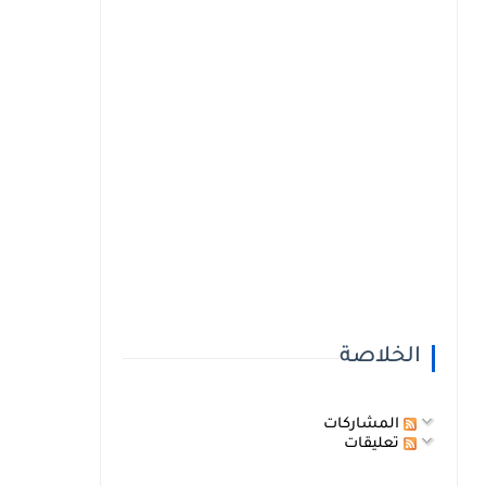
الخلاصة
المشاركات
تعليقات