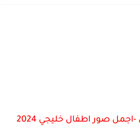
جمل صور اطفال خليجي 2024