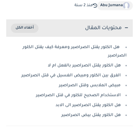
Abu Jumana
منذ 2 سنة
محتويات المقال
هل الكلور يقتل الصراصير ومعرفة كيف يقتل الكلور
الصراصير
هل الكلور يقتل الصراصير بالفعل ام لا
الفرق بين الكلور ومبيض الغسيل في قتل الصراصير
مبيض الملابس وقتل الصراصير
الاستخدام الصحيح للكلور في قتل الصراصير
هل الكلور يقتل الصراصير الى الابد
هل الكلور يقتل بيض الصراصير