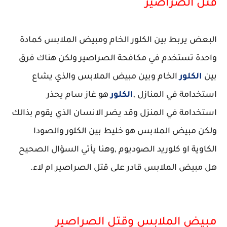
قتل الصراصير
البعض يربط بين الكلور الخام ومبيض الملابس كمادة
واحدة تستخدم في مكافحة الصراصير ولكن هناك فرق
بين
الكلور
الخام وبين مبيض الملابس والذي يشاع
استخدامة في المنازل ,
الكلور
هو غاز سام يحذر
استخدامة في المنزل وقد يضر الانسان الذي يقوم بذالك
ولكن مبيض الملابس هو خليط بين الكلور والصودا
الكاوية او كلوريد الصوديوم ,وهنا يأتي السؤال الصحيح
هل مبيض الملابس قادر على قتل الصراصير ام لاء.
مبيض الملابس وقتل الصراصير