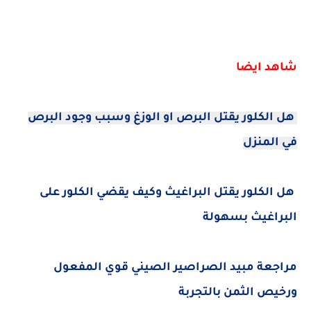
شاهد ايضا
هل الكلور يقتل البرص او الوزغ وسبب وجود البرص
في المنزل
هل الكلور يقتل البراغيث وكيف يقضي الكلور على
البراغيث بسهولة
مراجعة مبيد الصراصير الصيني قوي المفعول
ورخيص الثمن بالتجربة