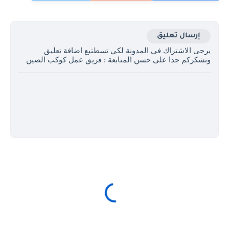
إرسال تعليق
يرجى الاشتراك في المدونة لكي تسطتيع اضافة تعليق
ونشكركم جدا على حسن المتابعة : فريق عمل كوكب الصين