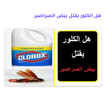
هل الكلور يقتل بيض الصراصير
هل الكلور يقتل بيض الصراصير