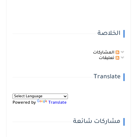
الخلاصة
المشاركات
تعليقات
Translate
Powered by
Translate
مشاركات شائعة