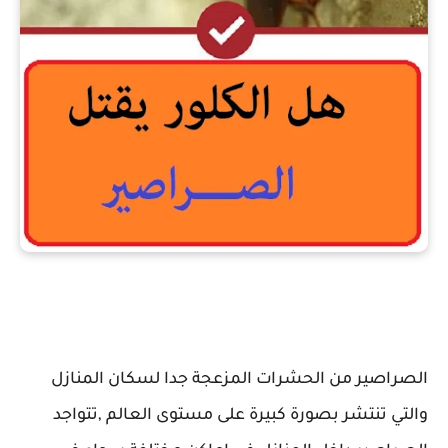
هل الكلور يقتل الصراصير
الصراصير من الحشرات المزعجة جدا لسكان المنازل
والتي تنتشر بصورة كبيرة على مستوى العالم ,تتواجد