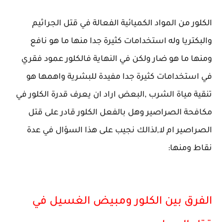
الكلور من المواد الكميائية الفعالة في قتل الجراثيم
والبكتريا وله استخدامات كثيرة جدا منها ما هو نافع
ومنها ما هو ضار ولكن في النهاية فالكلور عمود فقري
في استخدامات كثيرة جدا مفيدة للبشرية واهمها هو
تنقية مياة الشرب ,البعض اراد ان يعرف قدرة الكلور في
مكافحة الصراصير وهل بالفعل الكلور قادر على قتل
الصراصير ام لا,لذالك نجيب على هذا السؤال في عدة
نقاط ومنها:
الفرق بين الكلور ومبيض الغسيل في