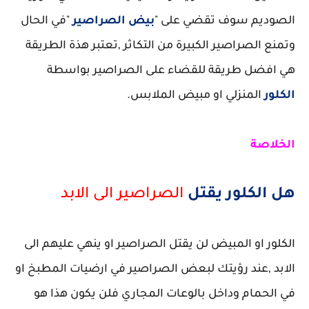
الصوديم سوف تقضي على "
بيض الصراصير
"في الحال
وتمنع الصراصير الكبيرة من التكاثر ,تعتبر هذة الطريقة
هي افضل طريقة للقضاء على الصراصير بواسطة
الكلور
المنزلي او مبيض الملابس.
الخلاصة
هل الكلور يقتل
الصراصير الى الابد
الكلور او المبيض لن يقتل الصراصير او ينهي عليهم الى
الابد ,عند رؤيتك لبعض الصراصير في ارضيات المطبخ او
في الحمام وداخل بالوعات المجاري فلن يكون هذا هو