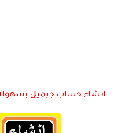
انشاء حساب جيميل بسهولة