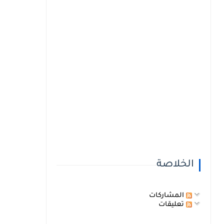
الخلاصة
المشاركات
تعليقات