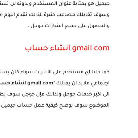
جيميل هو بمثابة عنوان المستخدم وبدونه لن تست
وسوف تقابلك مصاعب كثيرة ،لذالك نقدم اليوم 
والحصول على جميع امتيازات جوجل .
gmail com انشاء حساب
كما قلنا اي مستخدم على الانترنت سواء كان يستخ
اجتماعي فلابد ان يمتلك "
gmail com انشاء حساب
الموضوع سوف نوضح كيفية عمل حساب جيميل ب