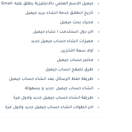
جيميل الاسم العلمي بالانجليزية يطلق عليه -Gmail
تاريخ انطلاق خدمة انشاء بريد جيميل
محرك بحث جيميل
اخر دول استخدمت ا نشاء جيميل
مميزات انشاء حساب جيميل جديد
اولا سعة التخزين.
مختبر حساب جيميل
طرق تصفح حساب جيميل
طريقة حفظ الرسائل بعد انشاء حساب جيميل
انشاء حساب جيميل جديد و بسهولة.
طريقة انشاء حساب جيميل جديد ولاول مرة
اخر خطوات انشاء حساب جيميل جديد ولاول مرة