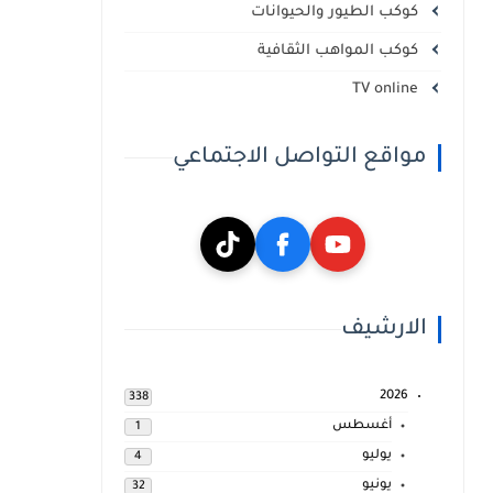
كوكب الطيور والحيوانات
كوكب المواهب الثقافية
TV online
مواقع التواصل الاجتماعي
الارشيف
2026
338
أغسطس
1
يوليو
4
يونيو
32