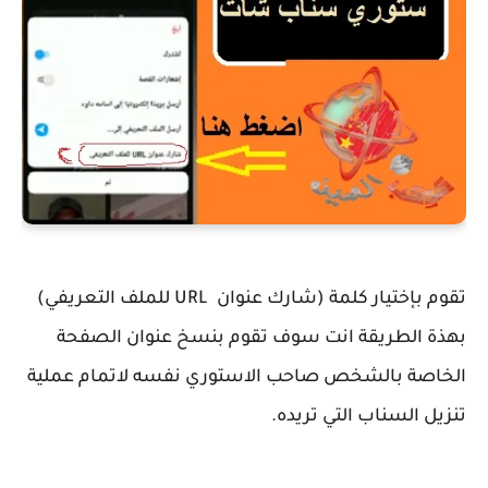
تقوم بإختيار كلمة (شارك عنوان URL للملف التعريفي)
بهذة الطريقة انت سوف تقوم بنسخ عنوان الصفحة
الخاصة بالشخص صاحب الاستوري نفسه لاتمام عملية
تنزيل السناب التي تريده.