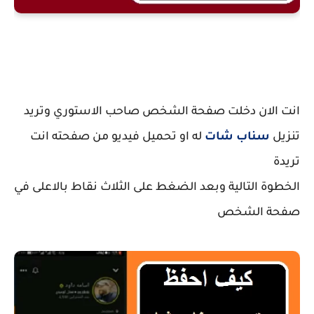
انت الان دخلت صفحة الشخص صاحب الاستوري وتريد
تنزيل
سناب شات
له او تحميل فيديو من صفحته انت
تريدة
الخطوة التالية وبعد الضغط على الثلاث نقاط بالاعلى في
صفحة الشخص