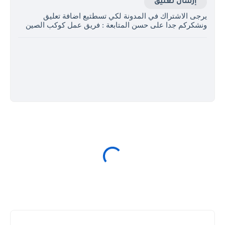
إرسال تعليق
يرجى الاشتراك في المدونة لكي تسطتيع اضافة تعليق
ونشكركم جدا على حسن المتابعة : فريق عمل كوكب الصين