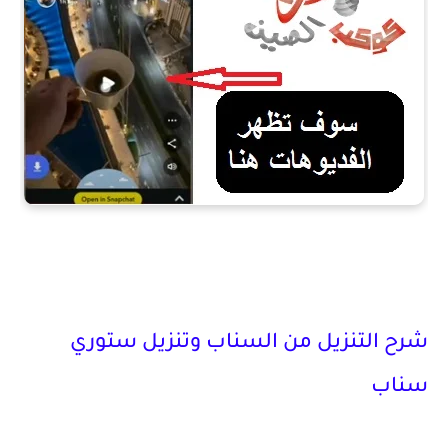
شرح التنزيل من السناب وتنزيل ستوري
سناب