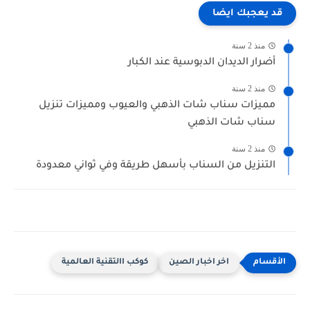
قد يعجبك ايضا
منذ 2 سنة
أضرار الديدان الدبوسية عند الكبار
منذ 2 سنة
مميزات سناب شات الذهبي والعيوب ومميزات تنزيل
سناب شات الذهبي
منذ 2 سنة
التنزيل من السناب بأسهل طريقة وفي ثواني معدودة
اخر اخبار الصين
كوكب االتقنية العالمية