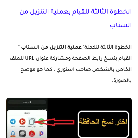
الخطوة الثالثة للقيام بعملية التنزيل من
السناب
الخطوة الثالثة لتكملة"
عملية التنزيل من السناب
"
القيام بنسخ رابط الصفحة ومشاركة عنوان URL للملف
الخاص بالشخص صاحب استوري . كما هو موضح
بالصورة.