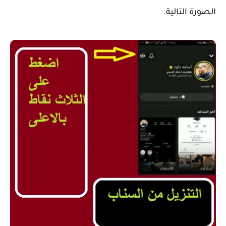
الصورة التالية.