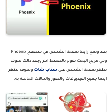
بعد وضع رابط صفحة الشخص في متصفح Phoenix
وفي مربح البحث نقوم بالضغط انتر وبعد ذالك سوف
تظهر صفحة الشخص على
سناب شات
وسوف تظهر
ايضا جميع الفيديوهات والصور والحالات الخاصة به.