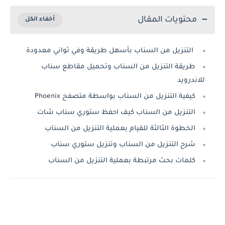
محتويات المقال
التنزيل من السناب بأسهل طريقة وفي ثواني معدودة
طريقة التنزيل من السناب وتحميل مقاطع سناب
للاندرويد
كيفية التنزيل من السناب بواسطة متصفح Phoenix
التنزيل من السناب كيف احفظ ستوري سناب شات
الخطوة الثالثة للقيام بعملية التنزيل من السناب
شرح التنزيل من السناب وتنزيل ستوري سناب
كلمات بحث مرتبطة بعملية التنزيل من السناب