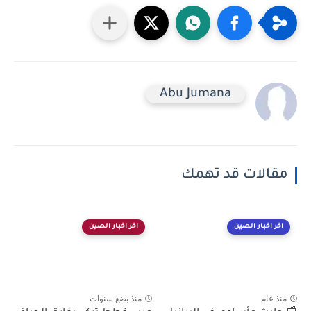
Abu Jumana
مقالات قد تهمك
اخر اخبار الصين
اخر اخبار الصين
منذ عام
منذ بضع سنوات