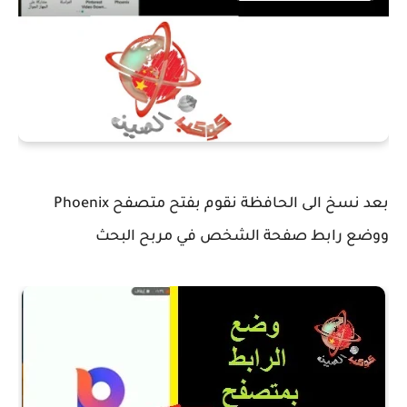
بعد نسخ الى الحافظة نقوم بفتح متصفح Phoenix
ووضع رابط صفحة الشخص في مربح البحث