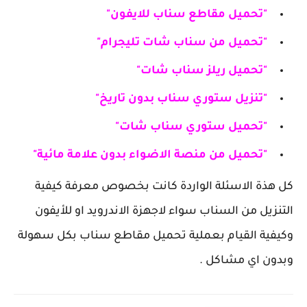
"تحميل مقاطع سناب للايفون"
"تحميل من سناب شات تليجرام"
"تحميل ريلز سناب شات"
"تنزيل ستوري سناب بدون تاريخ"
"تحميل ستوري سناب شات"
"تحميل من منصة الاضواء بدون علامة مائية"
كل هذة الاسئلة الواردة كانت بخصوص معرفة كيفية
التنزيل من السناب سواء لاجهزة الاندرويد او للأيفون
وكيفية القيام بعملية تحميل مقاطع سناب بكل سهولة
وبدون اي مشاكل .