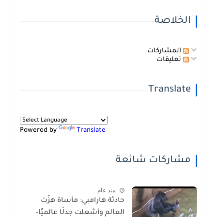
الخلاصة
المشاركات
تعليقات
Translate
Powered by
Translate
مشاركات شائعة
منذ عام
حادثة هارامبي: مأساة هزّت
العالم وأشعلت جدلًا عالميًا-