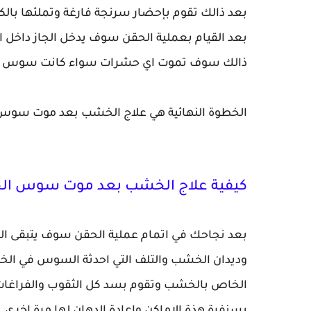
بعد ذالك تقوم بإحضار سرنجة فارغة وتملئها بالك
بعد القيام بعملية الحقن سوف يدخل الجاز داخل ا
ذالك سوف تموت اي حشرات سواء كانت سوس خشب
الخطوة النهائية هي علاج الخشب بعد موت سو
كيفية علاج الخشب بعد موت سوس ال
بعد نجاحك في اتمام عملية الحقن سوف يتبقى 
وديدان الخشب والتلف التي احدثة السوس في الخ
الخاص بالخشب وتقوم بسد كل الثقوب والفراغات