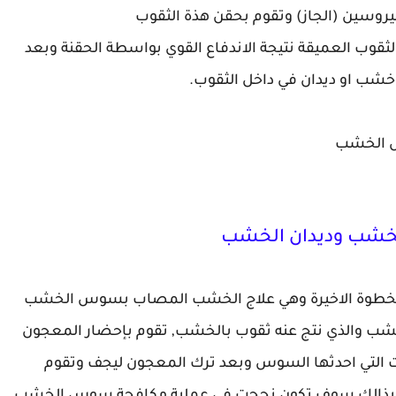
يروسين (الجاز) وتقوم بحقن هذة الثقوب
لثقوب العميقة نتيجة الاندفاع القوي بواسطة الحقنة وبعد
 او ديدان في داخل الثقوب.
س الخشب
خشب وديدان الخشب
الخطوة الاخيرة وهي علاج الخشب المصاب بسوس الخشب
شب والذي نتج عنه ثقوب بالخشب, تقوم بإحضار المعجون
 التي احدثها السوس وبعد ترك المعجون ليجف وتقوم