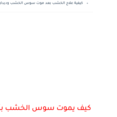
كيفية علاج الخشب بعد موت سوس الخشب وديدا
كيف يموت سوس الخشب بأسه