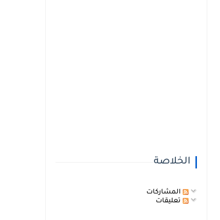
الخلاصة
المشاركات
تعليقات