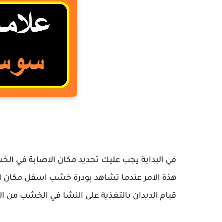
كيف يموت سوس ال
في البداية يجب عليك تحديد مكان الاصابة في الخ
هذة الامر عندما تشاهد بودرة خشب اسفل مكان الاص
قيام الديدان بالتغذية على النشا في الخشب من ال