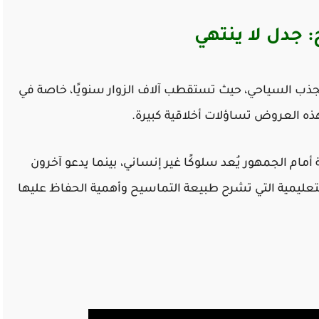
 جدل لا ينتهي
جذب السياحي، حيث تستقطب آلاف الزوار سنويًا، خاصة في
 هذه العروض تساؤلات أخلاقية كبيرة.
مام الجمهور يُعد سلوكًا غير إنساني، بينما يدعو آخرون
لتعليمية التي تشرح طبيعة التماسيح وأهمية الحفاظ عليها