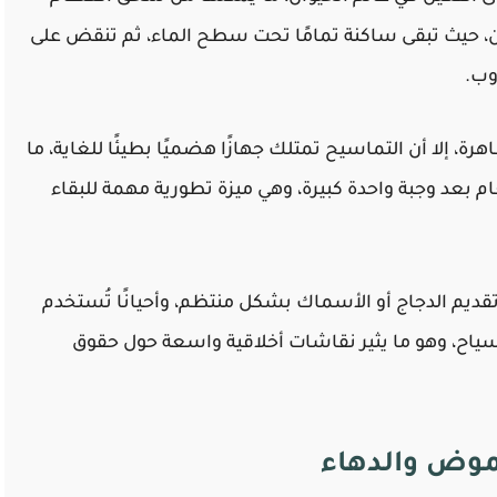
، حيث تبقى ساكنة تمامًا تحت سطح الماء، ثم تنقض على
وب.
ة، إلا أن التماسيح تمتلك جهازًا هضميًا بطيئًا للغاية، ما
ام بعد وجبة واحدة كبيرة، وهي ميزة تطورية مهمة للبقاء
قديم الدجاج أو الأسماك بشكل منتظم، وأحيانًا تُستخدم
سياح، وهو ما يثير نقاشات أخلاقية واسعة حول حقوق
موض والدهاء