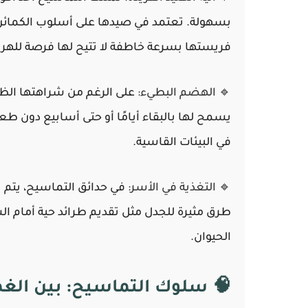
بسهولة. تعتمد في صيدها على أسلوب الكمائن
فريستها بسرعة خاطفة لا تتيح لها فرصة للهر
🔹 الهضم البطيء:
على الرغم من شراهتها الظاهر
يسمح لها بالبقاء أيامًا أو حتى أسابيع دون طع
في البيئات القاسية.
🔹 التغذية في الأسر:
في حدائق التماسيح، يتم ت
طرق مثيرة للجدل مثل تقديم طرائد حية أمام ال
الحيوان.
🧠 سلوك التماسيح: بين الغ