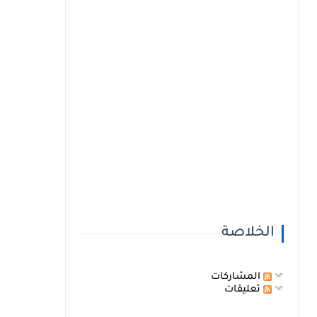
الخلاصة
المشاركات
تعليقات