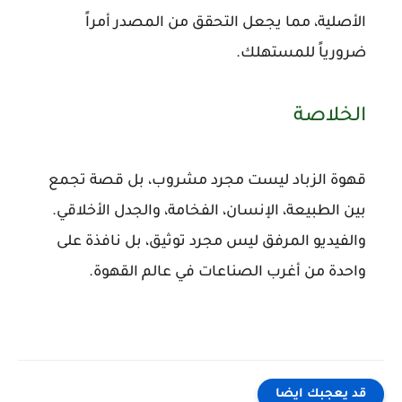
الأصلية، مما يجعل التحقق من المصدر أمراً
ضرورياً للمستهلك.
الخلاصة
قهوة الزباد ليست مجرد مشروب، بل قصة تجمع
بين الطبيعة، الإنسان، الفخامة، والجدل الأخلاقي.
والفيديو المرفق ليس مجرد توثيق، بل نافذة على
واحدة من أغرب الصناعات في عالم القهوة.
قد يعجبك ايضا