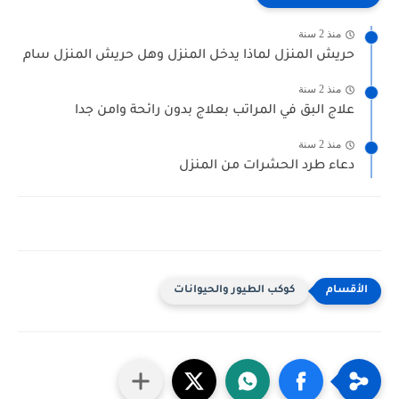
منذ 2 سنة
حريش المنزل لماذا يدخل المنزل وهل حريش المنزل سام
منذ 2 سنة
علاج البق في المراتب بعلاج بدون رائحة وامن جدا
منذ 2 سنة
دعاء طرد الحشرات من المنزل
كوكب الطيور والحيوانات