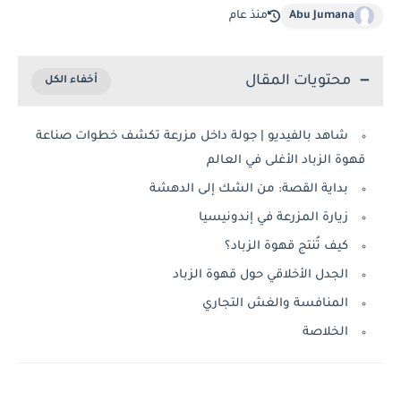
Abu Jumana
منذ عام
محتويات المقال
شاهد بالفيديو | جولة داخل مزرعة تكشف خطوات صناعة
قهوة الزباد الأغلى في العالم
بداية القصة: من الشك إلى الدهشة
زيارة المزرعة في إندونيسيا
كيف تُنتج قهوة الزباد؟
الجدل الأخلاقي حول قهوة الزباد
المنافسة والغش التجاري
الخلاصة