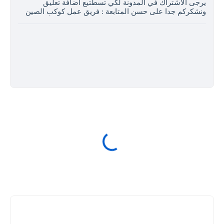
يرجى الاشتراك في المدونة لكي تسطتيع اضافة تعليق
ونشكركم جدا على حسن المتابعة : فريق عمل كوكب الصين