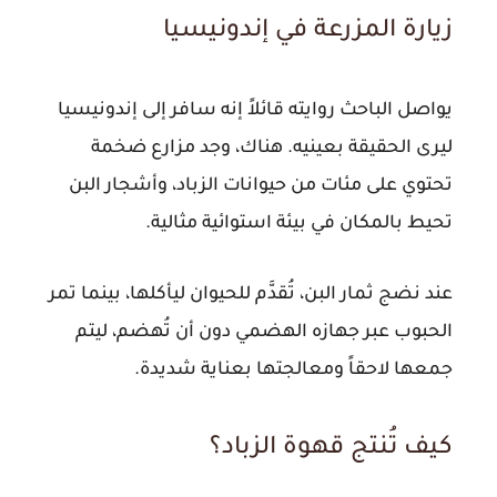
زيارة المزرعة في إندونيسيا
يواصل الباحث روايته قائلاً إنه سافر إلى إندونيسيا
ليرى الحقيقة بعينيه. هناك، وجد مزارع ضخمة
تحتوي على مئات من حيوانات الزباد، وأشجار البن
تحيط بالمكان في بيئة استوائية مثالية.
عند نضج ثمار البن، تُقدَّم للحيوان ليأكلها، بينما تمر
الحبوب عبر جهازه الهضمي دون أن تُهضم، ليتم
جمعها لاحقاً ومعالجتها بعناية شديدة.
كيف تُنتج قهوة الزباد؟