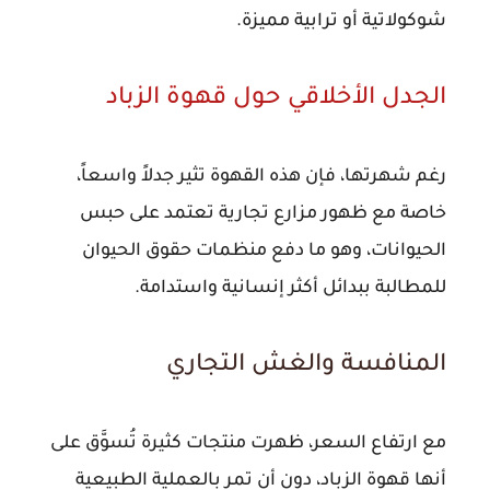
شوكولاتية أو ترابية مميزة.
الجدل الأخلاقي حول قهوة الزباد
رغم شهرتها، فإن هذه القهوة تثير جدلاً واسعاً،
خاصة مع ظهور مزارع تجارية تعتمد على حبس
الحيوانات، وهو ما دفع منظمات حقوق الحيوان
للمطالبة ببدائل أكثر إنسانية واستدامة.
المنافسة والغش التجاري
مع ارتفاع السعر، ظهرت منتجات كثيرة تُسوَّق على
أنها قهوة الزباد، دون أن تمر بالعملية الطبيعية