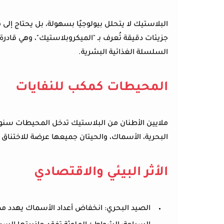
البلاستيك لا يتحلل بيولوجيًا بسهولة، بل يحتاج إلى 
جزيئات دقيقة تُعرف بـ "الميكروبلاستيك"، وهي قادرة 
السلسلة الغذائية البشرية.
المحيطات كمكب للنفايات
ملايين الأطنان من البلاستيك تدخل المحيطات سنويًا،
البحرية، الأسماك، والحيتان جميعها عرضة للاختناق أ
الأثر البيئي والاقتصادي
الصيد البحري:
انخفاض أعداد الأسماك يهدد مصد