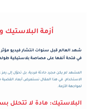
أزمة البلاستيك وأ
شهد العالم قبل سنوات انتشار فيديو مؤثر 
في فتحة أنفها على مصاصة بلاستيكية طوله
المشهد لم يكن مجرد حادثة فردية، بل تحوّل إلى رمز 
الاستخدام. في هذا المقال نستعرض أبعاد القضية م
لمواجهة الأزمة.
البلاستيك: مادة لا تتحلل بس