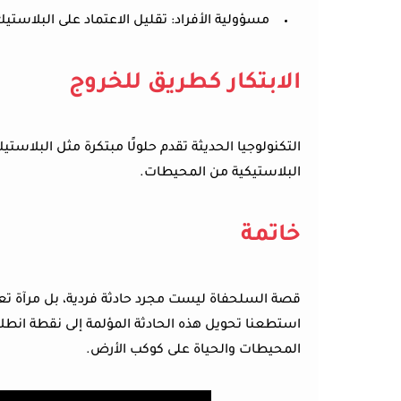
مسؤولية الأفراد:
تقليل الاعتماد على البلاستيك
الابتكار كطريق للخروج
التكنولوجيا الحديثة تقدم حلولًا مبتكرة مثل البلاس
البلاستيكية من المحيطات.
خاتمة
قصة السلحفاة ليست مجرد حادثة فردية، بل مرآة تعكس
استطعنا تحويل هذه الحادثة المؤلمة إلى نقطة انطل
المحيطات والحياة على كوكب الأرض.