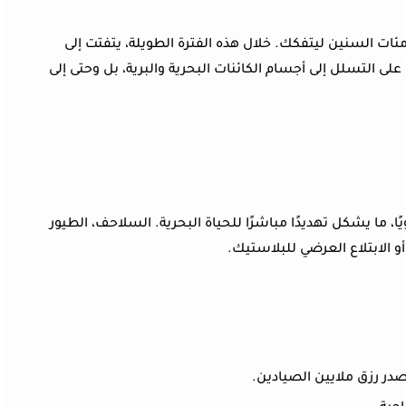
مئات السنين ليتفكك. خلال هذه الفترة الطويلة، يتفتت إلى
على التسلل إلى أجسام الكائنات البحرية والبرية، بل وحتى إلى
 ما يشكل تهديدًا مباشرًا للحياة البحرية. السلاحف، الطيور
و الابتلاع العرضي للبلاستيك.
ر رزق ملايين الصيادين.