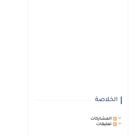
الخلاصة
المشاركات
تعليقات