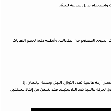
 واستخدام بدائل صديقة للبيئة.
تيك الحيوي المصنوع من الطحالب، وأنظمة ذكية لجمع النفايات
 أزمة عالمية تهدد التوازن البيئي وصحة الإنسان. إذا
اق لحركة عالمية ضد البلاستيك، فقد نتمكن من إنقاذ مستقبل