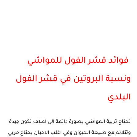
فوائد قشر الفول للمواشي
ونسبة البروتين في قشر الفول
البلدي
تحتاج تربية المواشي بصورة دائمة الى اعلاف تكون جيدة
وتتلائم مع طبيعة الحيوان وفي اغلب الاحيان يحتاج مربي