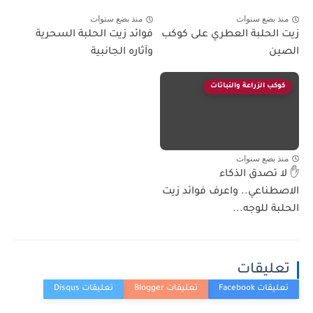
منذ بضع سنوات
منذ بضع سنوات
زيت الحلبة العطري على كوكب
فوائد زيت الحلبة السحرية
الصين
وآثاره الجانبية
كوكب الزراعة والنباتات
منذ بضع سنوات
✋ لا تصدق الذكاء
الاصطناعي.. واعرف فوائد زيت
الحلبة للوجه...
تعليقات