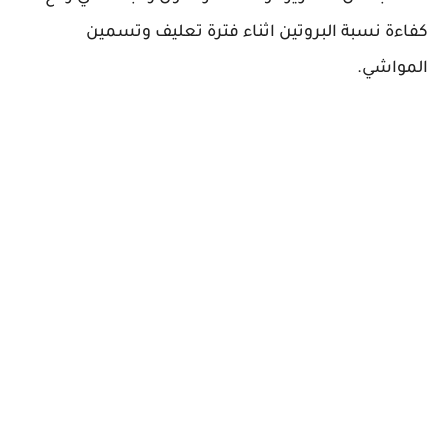
كفاءة نسبة البروتين اثناء فترة تعليف وتسمين
المواشي.