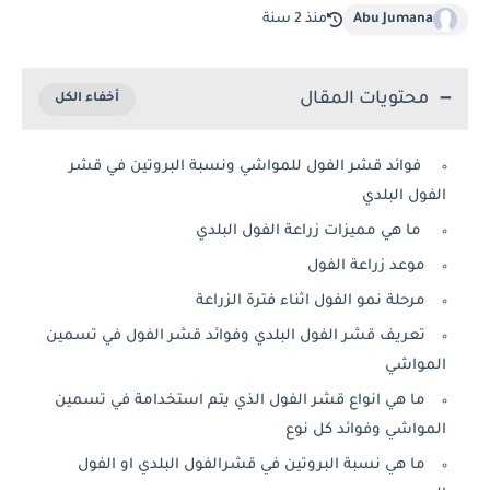
Abu Jumana
منذ 2 سنة
محتويات المقال
فوائد قشر الفول للمواشي ونسبة البروتين في قشر
الفول البلدي
ما هي مميزات زراعة الفول البلدي
موعد زراعة الفول
مرحلة نمو الفول اثناء فترة الزراعة
تعريف قشر الفول البلدي وفوائد قشر الفول في تسمين
المواشي
ما هي انواع قشر الفول الذي يتم استخدامة في تسمين
المواشي وفوائد كل نوع
ما هي نسبة البروتين في قشرالفول البلدي او الفول