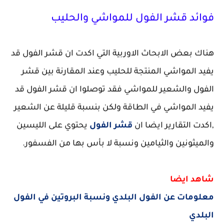
فوائد قشر الفول للمواشي والحليب
هناك بعض الابحاث الاوربية التي اكدت ان قشر الفول قد
يفيد المواشي المنتجة للحليب وعند المقارنة بين قشر
الفول والشعير للمواشي فقد توصلوا ان قشر الفول قد
يفيد المواشي في الطاقة ولكن بنسبة قليلة عن الشعير
,اكدت التقارير ايضا ان
قشر الفول
يحتوي على الليسين
والميثونين والثيامين ونسبة لا بأس بها من الفسفور.
شاهد ايضا
معلومات عن الفول البلدي ونسبة البروتين في الفول
البلدي