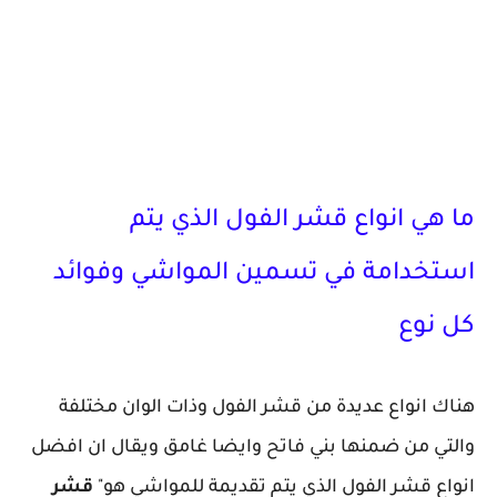
ما هي انواع قشر الفول الذي يتم
استخدامة في تسمين المواشي وفوائد
كل نوع
هناك انواع عديدة من قشر الفول وذات الوان مختلفة
والتي من ضمنها بني فاتح وايضا غامق ويقال ان افضل
انواع قشر الفول الذي يتم تقديمة للمواشي هو"
قشر