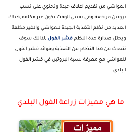
المواشي من تقديم اعلاف جيدة وتحتوي على نسب
بروتين مرتفعة وفي نفس الوقت تكون غير مكلفة ,هناك
العديد من نظم التغذية الجيدة للمواشي والغير مكلفة
ويحتل صدارة هذة النظم
قشر الفول
,لذالك سوف
نتحدث عن هذا النظام من التغذية وفوائد قشر الفول
للمواشي مع معرفة نسبة البروتين في قشر الفول
البلدي .
ما هي مميزات زراعة الفول البلدي