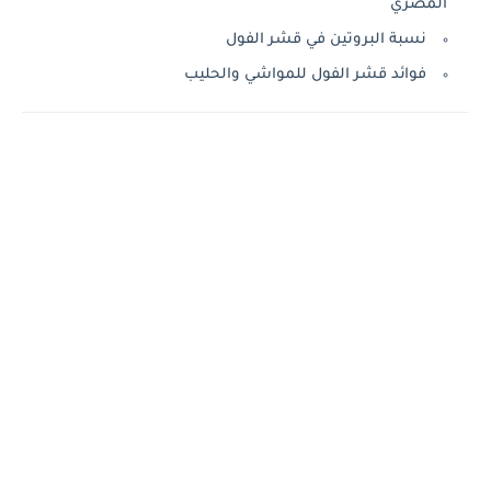
المصري
نسبة البروتين في قشر الفول
فوائد قشر الفول للمواشي والحليب