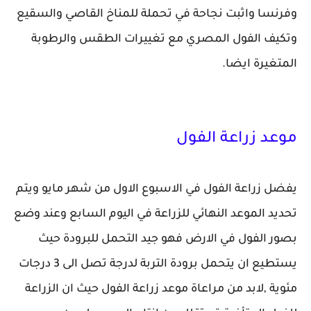
وفرنسا واثبت نجاحة في تحملة للمناخ القاصي والسقيع
وتكيف الفول المصري مع تغييرات الطقس والرطوبة
المتغيرة ايضا.
موعد زراعة الفول
يفضل زراعة الفول في الاسبوع الاول من شهر مايو ويتم
تحديد الموعد النهائي للزراعة في اليوم السابع وعند وضع
بصور الفول في الارض فهو جيد التحمل للبرودة حيث
يستطيع ان يتحمل برودة التربة لدرجة تصل الى 3 درجات
مئوية ,لابد من مراعاة موعد زراعة الفول حيث ان الزراعة