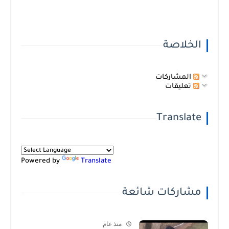
الخلاصة
المشاركات
تعليقات
Translate
Powered by
Translate
مشاركات شائعة
منذ عام