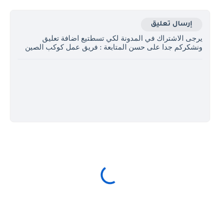
إرسال تعليق
يرجى الاشتراك في المدونة لكي تسطتيع اضافة تعليق
ونشكركم جدا على حسن المتابعة : فريق عمل كوكب الصين