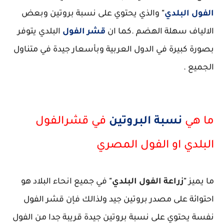
الفول البلدي
"
والذي يحتوي على نسبة بروتين وبعض
الالياف سهلة الهضم .كما ان
قشر الفول
البلدي يتوفر
بصورة كبيرة في الدول العربية وبأسعار جيدة في متناول
الجميع .
ما هي
نسبة البروتين
في قشرالفول
البلدي او الفول المصري
ما يميز
"زراعة الفول البلدي"
في جميع انحاء البلاد هو
احتوائة على مصدر بروتين جيد ولذالك فإن قشر الفول
نفسة يحتوي على نسبة بروتين جيدة قريبة جدا من الفول