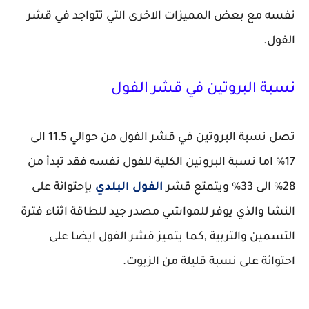
نفسه مع بعض المميزات الاخرى التي تتواجد في قشر
الفول.
نسبة البروتين في قشر الفول
تصل نسبة البروتين في قشر الفول من حوالي 11.5 الى
17% اما نسبة البروتين الكلية للفول نفسه فقد تبدأ من
28% الى 33% ويتمتع قشر
الفول البلدي
بإحتوائة على
النشا والذي يوفر للمواشي مصدر جيد للطاقة اثناء فترة
التسمين والتربية ,كما يتميز قشر الفول ايضا على
احتوائة على نسبة قليلة من الزيوت.