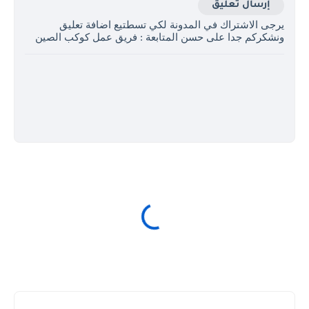
إرسال تعليق
يرجى الاشتراك في المدونة لكي تسطتيع اضافة تعليق
ونشكركم جدا على حسن المتابعة : فريق عمل كوكب الصين