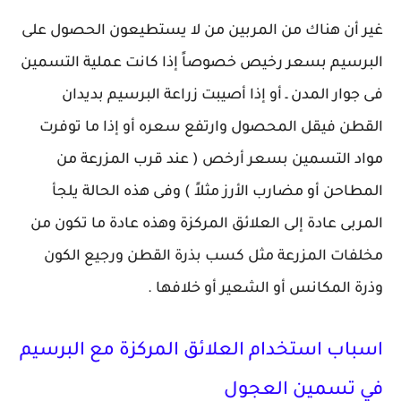
غير أن هناك من المربين من لا يستطيعون الحصول على
البرسيم بسعر رخيص خصوصاً إذا كانت عملية التسمين
فى جوار المدن ـ أو إذا أصيبت زراعة البرسيم بديدان
القطن فيقل المحصول وارتفع سعره أو إذا ما توفرت
مواد التسمين بسعر أرخص ( عند قرب المزرعة من
المطاحن أو مضارب الأرز مثلاً ) وفى هذه الحالة يلجأ
المربى عادة إلى العلائق المركزة وهذه عادة ما تكون من
مخلفات المزرعة مثل كسب بذرة القطن ورجيع الكون
وذرة المكانس أو الشعير أو خلافها .
اسباب استخدام العلائق المركزة مع البرسيم
في تسمين العجول