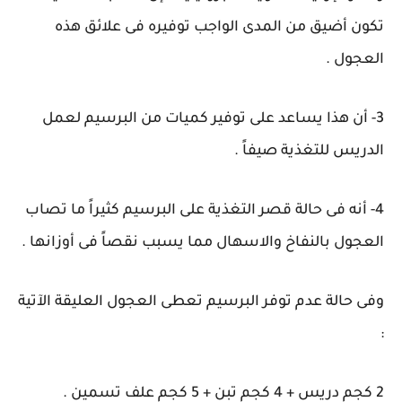
تكون أضيق من المدى الواجب توفيره فى علائق هذه
العجول .
3- أن هذا يساعد على توفير كميات من البرسيم لعمل
الدريس للتغذية صيفاً .
4- أنه فى حالة قصر التغذية على البرسيم كثيراً ما تصاب
العجول بالنفاخ والاسهال مما يسبب نقصاً فى أوزانها .
وفى حالة عدم توفر البرسيم تعطى العجول العليقة الآتية
:
2 كجم دريس + 4 كجم تبن + 5 كجم علف تسمين .