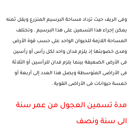
وفى الريف حيث تزداد مساحة البرسيم المنزرع ويقل ثمنه
يمكن إجراء هذا التسمين على هذا البرسيم . وتختلف
المساحة اللازمة للحيوان الواحد على حسب قوة الأرض
ومدى خصوبتها إذ يلزم فدان واحد لكل رأس أو رأسين
فى الأرض الضعيفة بينما يلزم فدان للرأسين أو الثلاثة
فى الأراضى المتوسطة ويصل هذا العدد إلى أربعة أو
خمسة حيوانات فى الأراضى القوية .
مدة تسمين العجول من عمر سنة
الى سنة ونصف