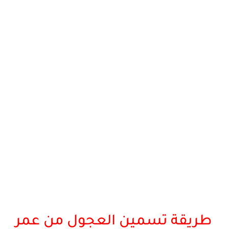
طريقة تسمين العجول من عمر