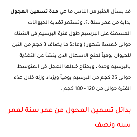
قد يسأل الكثير من الناس ما هي
مدة تسمين العجول
بداية من عمر سنة .؟. وتستمر تغذية الحيوانات
المسمنة على البرسيم طول فترة البرسيم فى الشتاء
حوالى خمسة شهور ) وعادة ما يضاف 3 كجم من التبن
للحيوان يومياً لمنع الاسهال الذى ينشأ عن التغذية
بالبرسيم وحدة ، ويحتاج خلالها العجل فى المتوسط
حوالى 25 كجم من البرسيم يومياً ويزداد وزنه خلال هذه
الفترة حوالى من 120 - 180 كجم .
بدائل تسمين العجول من عمر سنة لعمر
سنة ونصف