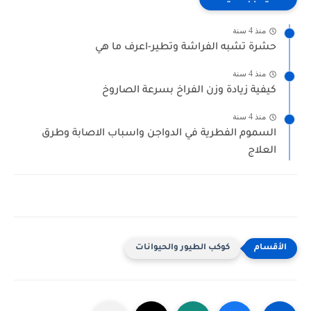
منذ 4 سنة
حشرة تشبه الفراشة وتطير-اعرف ما هي
منذ 4 سنة
كيفية زيادة وزن الفراخ بسرعة الصاروخ
منذ 4 سنة
السموم الفطرية في الدواجن واسباب الاصابة وطرق
العلاج
كوكب الطيور والحيوانات