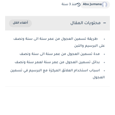
Abu Jumana
منذ 3 سنة
محتويات المقال
طريقة تسمين العجول من عمر سنة الى سنة ونصف
على البرسيم والتبن
مدة تسمين العجول من عمر سنة الى سنة ونصف
بدائل تسمين العجول من عمر سنة لعمر سنة ونصف
اسباب استخدام العلائق المركزة مع البرسيم في تسمين
العجول