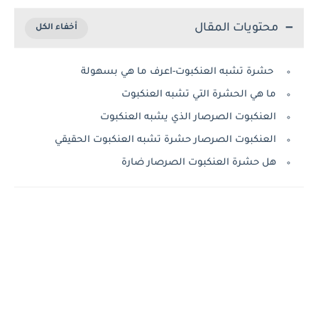
محتويات المقال
حشرة تشبه العنكبوت-اعرف ما هي بسهولة
ما هي الحشرة التي تشبه العنكبوت
العنكبوت الصرصار الذي يشبه العنكبوت
العنكبوت الصرصار حشرة تشبه العنكبوت الحقيقي
هل حشرة العنكبوت الصرصار ضارة