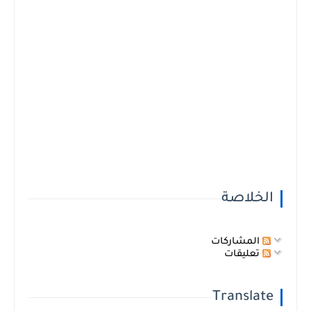
الخلاصة
المشاركات
تعليقات
Translate