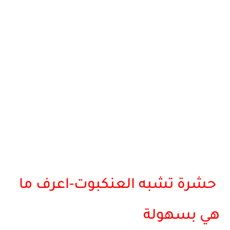
حشرة تشبه العنكبوت-اعرف ما
هي بسهولة