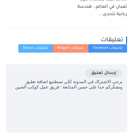
ثعبان في العالم.. هندسة
ربانية تتحدى...
تعليقات
إرسال تعليق
يرجى الاشتراك في المدونة لكي تسطتيع اضافة تعليق
ونشكركم جدا على حسن المتابعة : فريق عمل كوكب الصين