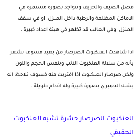
فصل الصيف والخريف وتتواجد بصورة مستمرة في
الاماكن المظلمة والرطبة داخل المنزل او في سقف
المنزل وفي الغالب قد تظهر في هيئة اعداد كبيرة .
اذا شاهدت العنكبوت الصرصار من بعيد فسوف تشعر
بأنه من سلالة العنكبوت الذئب وبنفس الحجم واللون
ولكن صرصار العنكبوت اذا اقتربت منه فسوف تلاحظ انه
يشبه الجمبري بصورة كبيرة وله اقدام طويلة .
العنكبوت الصرصار حشرة تشبه العنكبوت
الحقيقي