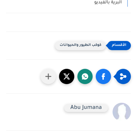
البرية بالفيديو
كوكب الطيور والحيوانات
Abu Jumana