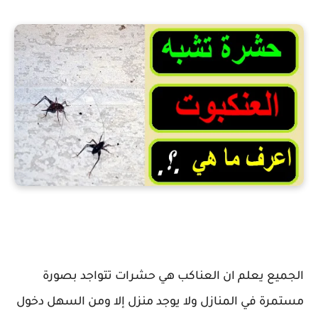
حشرة تشبه العنكبوت
الجميع يعلم ان العناكب هي حشرات تتواجد بصورة
مستمرة في المنازل ولا يوجد منزل إلا ومن السهل دخول