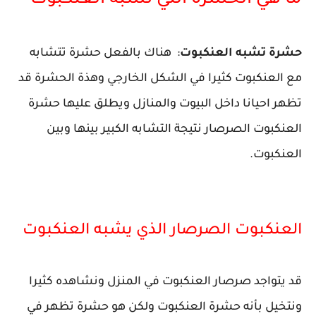
ما هي الحشرة التي تشبه العنكبوت
حشرة تشبه العنكبوت
: هناك بالفعل حشرة تتشابه
مع العنكبوت كثيرا في الشكل الخارجي وهذة الحشرة قد
تظهر احيانا داخل البيوت والمنازل ويطلق عليها حشرة
العنكبوت الصرصار نتيجة التشابه الكبير بينها وبين
العنكبوت.
العنكبوت الصرصار الذي يشبه العنكبوت
قد يتواجد صرصار العنكبوت في المنزل ونشاهده كثيرا
ونتخيل بأنه حشرة العنكبوت ولكن هو حشرة تظهر في