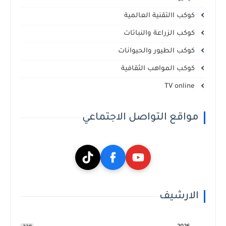
كوكب االتقنية العالمية
كوكب الزراعة والنباتات
كوكب الطيور والحيوانات
كوكب المواهب الثقافية
TV online
مواقع التواصل الاجتماعي
الارشيف