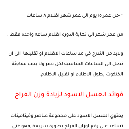
٣-من عمر ١٥ يوم الى عمر شهر اظلام ٨ ساعات
من عمر شهر الى نهاية الدوره اظلام ساعه واحده فقط .
ولابد من التدرج في مد ساعات الاظلام او تقليلها الى ان
نصل الى الساعات المناسبه لكل عمر ولا يجب مفاجئة
الكتكوت بطول الاظلام او تقليل الاظلام.
فوائد العسل الاسود لزيادة وزن الفراخ
يحتوي العسل الاسود على مجموعة عناصر وفيتامينات
تساعد على رفع اوزان الفراخ بصورة سريعة ,فهو غني