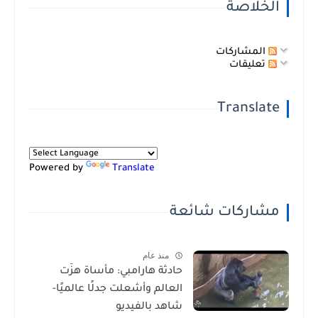
الخلاصة
المشاركات
تعليقات
Translate
Powered by
Translate
مشاركات شائعة
منذ عام
حادثة هارامبي: مأساة هزّت
العالم وأشعلت جدلًا عالميًا-
شاهد بالفيديو