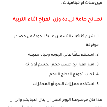
فيروسات او فيتامينات .
نصائح هامة لزيادة وزن الفراخ اثناء التربية
شراء كتاكيت التسمين عالية الجودة من مصادر
موثوقة
امنحهم علفًا عالي الجودة ومياه نظيفة
افرز الفراريج حسب حجم الجسم أو وزنه
تجنب تجويع الدجاج اللاحم
استخدم معززات النمو أو المحفزات
هذا كان موضوعنا اليوم اتمنى ان ينال اعجابكم والى ان