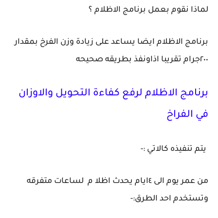
لماذا نقوم بعمل برنامج الاظلام ؟
برنامج الاظلام ايضا يساعد على زيادة وزن الفرخ بمقدار
٢٠٠جرام تقريبا اذاونفذ بطريقه صحيحه
برنامج الاظلام لرفع كفاءة التحويل والاوزان
في الفراخ
يتم تنفيذه كالاتي :-
من عمر يوم الى ٤ايام يحدث اظلا م لساعات متفرقه
وتستخدم احد الطرق:-