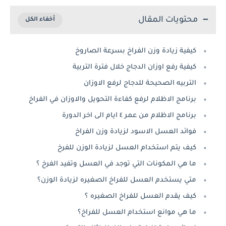
محتويات المقال
كيفية زيادة وزن الفراخ بسرعة الصاروخ
كيفية رفع اوزان الدجاج خلال فترة التربية
التربيه الصحيحة للدجاج لرفع الاوزان
برنامج الاظلام لرفع كفاءة التحويل والاوزان في الفراخ
برنامج الاظلام من عمر ٤ ايام الى اخر الدورة
فوائد العسل الاسود لزيادة وزن الفراخ
كيف يتم استخدام العسل لزيادة الوزن للفرخ
ما هي المكونات التي توجد في العسل وتفيد الفرخ ؟
متي يستخدم العسل للفراخ الصغيره لزيادة الوزن؟
كيف يقدم العسل للفراخ الصغيره ؟
ما هي موانع استخدام العسل للفراخ؟