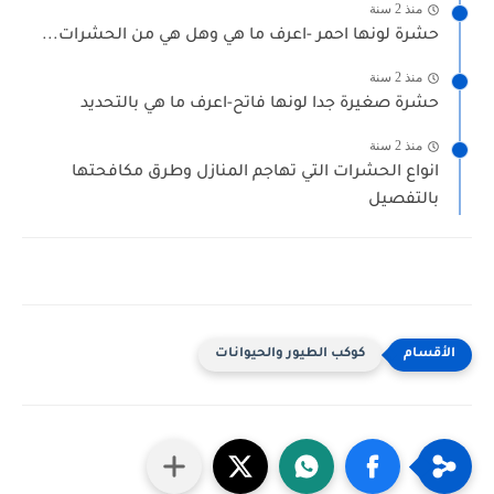
منذ 2 سنة
حشرة لونها احمر -اعرف ما هي وهل هي من الحشرات...
منذ 2 سنة
حشرة صغيرة جدا لونها فاتح-اعرف ما هي بالتحديد
منذ 2 سنة
انواع الحشرات التي تهاجم المنازل وطرق مكافحتها
بالتفصيل
كوكب الطيور والحيوانات