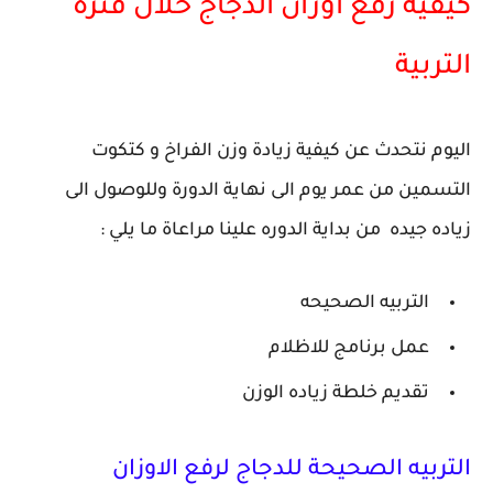
كيفية رفع اوزان الدجاج خلال فترة
التربية
اليوم نتحدث عن كيفية زيادة وزن الفراخ و كتكوت
التسمين من عمر يوم الى نهاية الدورة وللوصول الى
زياده جيده من بداية الدوره علينا مراعاة ما يلي :
التربيه الصحيحه
عمل برنامج للاظلام
تقديم خلطة زياده الوزن
التربيه الصحيحة للدجاج لرفع الاوزان