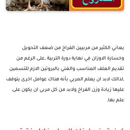
زيادة وزن الفراخ
يعاني الكثير من مربيين الفراخ من ضعف التحويل
وخسارة الاوزان في نهاية دورة التربية ,على الرغم من
تقديم العلف المناسب والغني بالبروتين الازم للتسمين
,لذالك لابد ان يعلم المربي بأنه هناك عوامل اخرى يتوقف
عليها زيادة وزن الفراخ ولابد من كل مربي ان يكون على
علم بها.