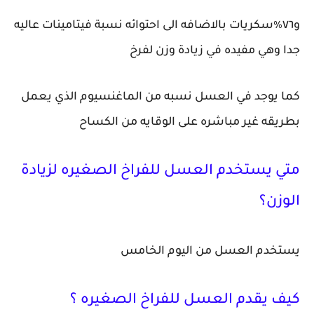
و٧٦٪سكريات بالاضافه الى احتوائه نسبة فيتامينات عاليه
جدا وهي مفيده في زيادة وزن لفرخ
كما يوجد في العسل نسبه من الماغنسيوم الذي يعمل
بطريقه غير مباشره على الوقايه من الكساح
متي يستخدم العسل للفراخ الصغيره لزيادة
الوزن؟
يستخدم العسل من اليوم الخامس
كيف يقدم العسل للفراخ الصغيره ؟