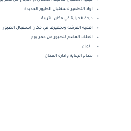
اولا التطهير لاستقبال الطيور الجديدة
درجة الحرارة في مكان التربية
اهمية الفرشة وتجهيزها في مكان استقبال الطيور
العلف المقدم للطيور من عمر يوم
الماء
نظام الرعاية وادارة المكان