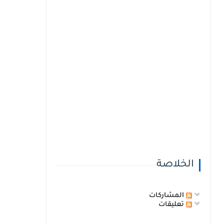
الخلاصة
المشاركات
تعليقات