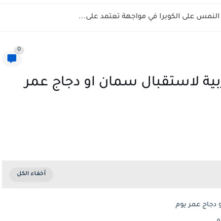
نمس على الكوبرا في مواجهة تعتمد على...
0
ربية لاستقبال سمان او دجاج عمر
 دجاج عمر يوم
م