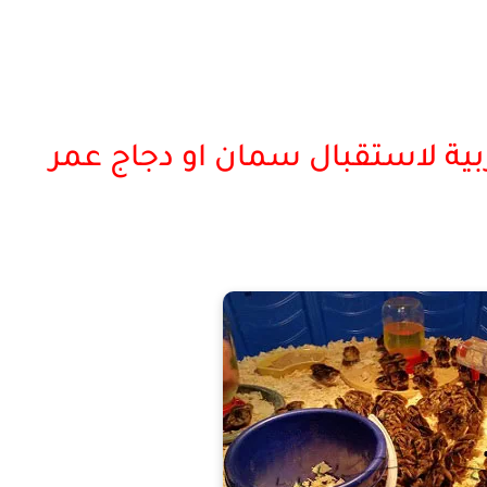
ربية لاستقبال سمان او دجاج عمر