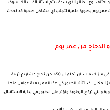
 اختلف نوع الطائر الذي سوف يتم استقبالة , لذالك سوف
عمر يوم بصورة علمية لتجنب اي مشاكل صحية قد تحدث
 الدجاج من عمر يوم
اذا كنت سوف تقوم بالتربية في مزرعة او في غرفة في منزلك فلابد ان تعلم ان 50% من نجاح مشاريع تربية
المكان , قد تتأثر الطيور في هذا العمر بعدة عوامل منها
ة والتي ترفع الرطوبة وتؤثر على الطيور في بداية الاستقبال.