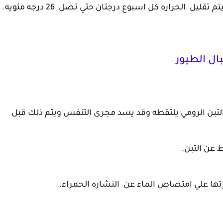
ال الطيور
لتبن الرومي يلتقطه وقد يسد مجرى التنفس ويتم ذلك قبل
 عن التبن.
ها علي امتصاص الماء عن النشاره الحمراء.