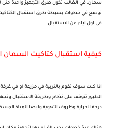
سمان, في الغالب تكون طرق التجهيز واحدة حتى لو
نوضح في خطوات بسيطة طرق استقبال الكتاكيت 
في اول ايام من الاستقبال.
كيفية استقبال كتاكيت السمان او
الطيور تتوقف على نظام وطريقة الاستقبال وتجهيز 
درجة الحرارة وظروف التهوية وايضا المياة المسكوب