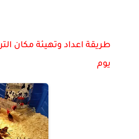
طريقة اعداد وتهيئة مكان الت
يوم