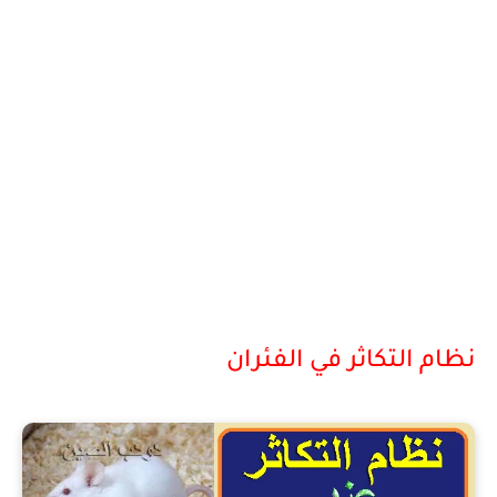
نظام التكاثر في الفئران