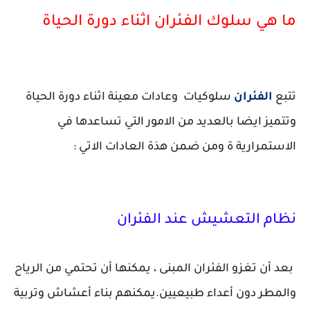
ما هي سلوك الفئران اثناء دورة الحياة
تتبع
الفئران
سلوكيات وعادات معينة اثناء دورة الحياة
وتتميز ايضا بالعديد من الامور التي تساعدها في
الاستمرارية ة ومن ضمن هذة العادات الاتي :
نظام التعشيش عند الفئران
بعد أن تغزو الفئران المبنى ، يمكنها أن تحتمي من الرياح
والمطر دون أعداء طبيعيين.يمكنهم بناء أعشاش وتربية