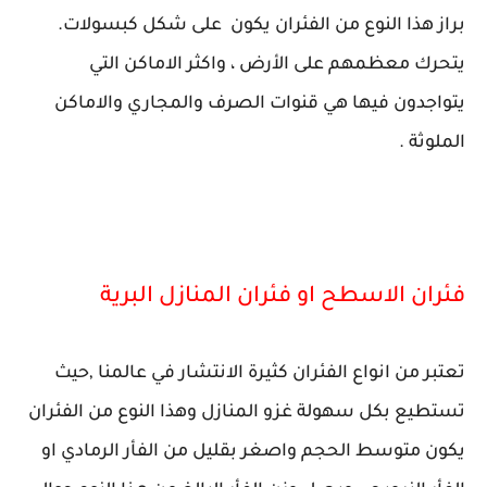
براز هذا النوع من الفئران يكون على شكل كبسولات.
يتحرك معظمهم على الأرض ، واكثر الاماكن التي
يتواجدون فيها هي قنوات الصرف والمجاري والاماكن
الملوثة .
فئران الاسطح او فئران المنازل البرية
تعتبر من انواع الفئران كثيرة الانتشار في عالمنا ,حيث
تستطيع بكل سهولة غزو المنازل وهذا النوع من الفئران
يكون متوسط الحجم واصغر بقليل من الفأر الرمادي او