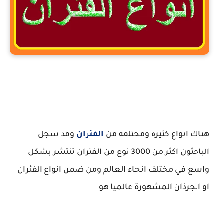
انواع الفئران
هناك انواع كثيرة ومختلفة من
الفئران
وقد سجل
الباحثون اكثر من 3000 نوع من الفئران تنتشر بشكل
واسع في مختلف انحاء العالم ومن ضمن انواع الفئران
او الجرذان المشهورة عالميا هو