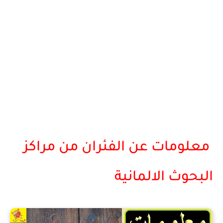
معلومات عن الفئران من مراكز
البحوث الالمانية