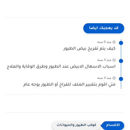
قد يعجبك ايضا
منذ 6 سنة
كيف يتم تفريخ بيض الطيور
منذ 4 سنة
اسباب الاسهال الابيض عند الطيور وطرق الوقاية والعلاج
منذ 4 سنة
متي اقوم بتغيير العلف للفراخ أو الطيور بوجه عام
كوكب الطيور والحيوانات