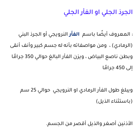
الجرذ الجلي او الفأر الجلي
: المعروف أيضًا باسم
الفأر
النرويجي أو الجرذ البني
(الرمادي) ، ومن مواصفاته بأنه له جسم كبير وأنف أنقى
وبطن ناصع البياض ، ويزن الفأر البالغ حوالي 350 جرامًا
إلى 450 جرامًا
ويبلغ طول الفأر الرمادي او النرويجي حوالي 25 سم
(باستثناء الذيل)
الأذنين أصغر والذيل أقصر من الجسم.