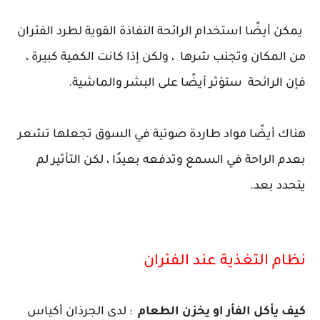
يمكن أيضًا استخدام الرائحة النفاذة القوية لطرد الفئران
من المكان وتجنب شرها ، ولكن إذا كانت الكمية كبيرة ،
فإن الرائحة ستؤثر أيضًا على البشر والماشية.
هناك أيضًا مواد طاردة صوتية في السوق تجعلها تشعر
بعدم الراحة في السمع وتدفعه بعيدًا ، لكن التأثير لم
يتحدد بعد.
نظام التغذية عند الفئران
كيف يأكل الفأر او يخزن الطعام
: لدى الجرذان أكياس