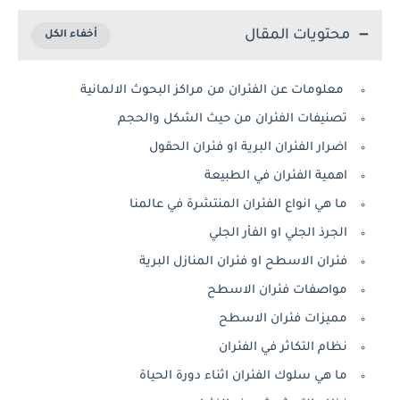
محتويات المقال
معلومات عن الفئران من مراكز البحوث الالمانية
تصنيفات الفئران من حيث الشكل والحجم
اضرار الفئران البرية او فئران الحقول
اهمية الفئران في الطبيعة
ما هي انواع الفئران المنتشرة في عالمنا
الجرذ الجلي او الفأر الجلي
فئران الاسطح او فئران المنازل البرية
مواصفات فئران الاسطح
مميزات فئران الاسطح
نظام التكاثر في الفئران
ما هي سلوك الفئران اثناء دورة الحياة