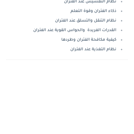
نظام التعشيش عند الفئران
ذكاء الفئران وقوة التعلم
نظام التنقل والتسلق عند الفئران
القدرات الفريدة والحواس القوية عند الفئران
كيفية مكافحة الفئران وطردها
نظام التغذية عند الفئران