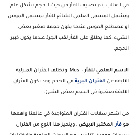
في الغالب يتم تصنيف الفأر من حيث الحجم بشكل عام
ويشمل المسمى العلمي الشائع للفأر بمسمى الموس
او مصطلع الموس عندما يكون حجمه صغير بعض
الشيء ,كما يطلق على الفأر لقب الجرذ عندما يكون كبير
الحجم.
الاسم العلمي للفأر
- Mus وتختلف الفئران المنزلية
الاليفة عن
الفئران البرية
في الحجم وقد تكون الفئران
الاليفة صغيرة في الحجم بعض الشيئ.
من اشهر سلالات الفئران المتواجدة في عالمنا واهمها
هو
فأر
المختبر الابيض
, ويتميز هذا النوع من الفئران