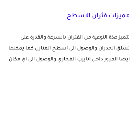
مميزات فئران الاسطح
تتميز هذة النوعية من الفئران بالسرعة والقدرة على
تسلق الجدران والوصول الى اسطح المنازل كما يمكنها
ايضا المرور داخل انابيب المجاري والوصول الى اي مكان .