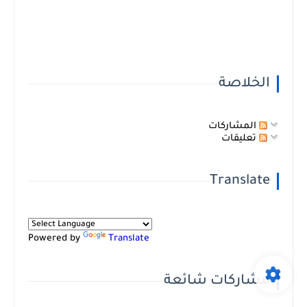
الخلاصة
المشاركات
تعليقات
Translate
Powered by
Translate
مشاركات شائعة