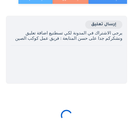
إرسال تعليق
يرجى الاشتراك في المدونة لكي تسطتيع اضافة تعليق
ونشكركم جدا على حسن المتابعة : فريق عمل كوكب الصين