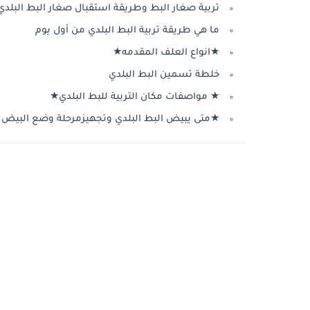
تربية صغار البط وطريقة استقبال صغار البط البلدي
ما هي طريقة تربية البط البلدي من أول يوم
★انواع العلف المقدمه★
خلطة تسمين البط البلدي
★ مواصفات مكان التربية للبط البلدي★
★متى يبيض البط البلدي وتجهيزمرحلة وضع البيض