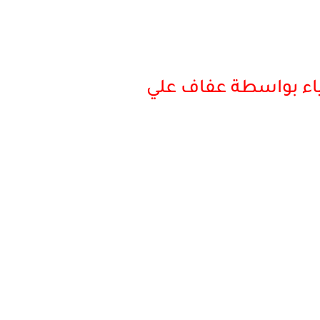
الياء بواسطة عفاف علي