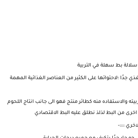
لالة بط سهلة في التربية
 جدًا ؛لاحتوائها على الكثير من العناصر الغذائية المهمة
ته والاستفاده منه كطائر منتج فهو الى جانب انتاج اللحوم
خرى من البط لذلذ نطلق عليه البط الاقتصادي
خري ::::-