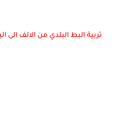
تربية البط البلدي من الالف الى 