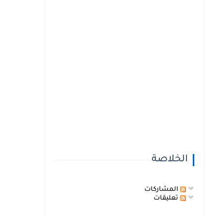
الخلاصة
المشاركات
تعليقات