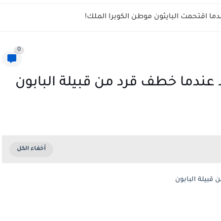
ما اقتحمت البايثون موطن الكوبرا الملك!
0
عندما خطف قرد من قبيلة البابون
قبيلة البابون