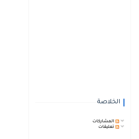
الخلاصة
المشاركات
تعليقات