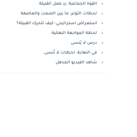
القوة الجماعية: رد فعل القبيلة
لحظات التوتر: ما بين الصمت والعاصفة
استعراض استراتيجي: كيف تتحرك القبيلة؟
لحظة المواجهة النهائية
درس لا يُنسى
في النهاية: لحظات لا تُنسى
شاهد الفيديو المذهل