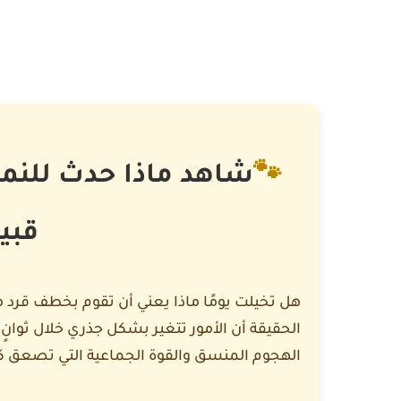
🐾
شاهد ماذا حدث للنم
قبيل
هل تخيلت يومًا ماذا يعني أن تقوم بخطف قرد من 
الحقيقة أن الأمور تتغير بشكل جذري خلال ثوا
الهجوم المنسق والقوة الجماعية التي تصعق ك