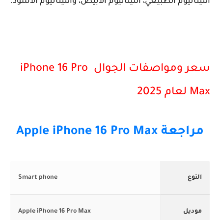
التيتانيوم الطبيعي، التيتانيوم الأبيض، والتيتانيوم الأسود.
سعر ومواصفات الجوال iPhone 16 Pro
Max لعام 2025
مراجعة Apple iPhone 16 Pro Max
النوع
Smart phone
موديل
Apple iPhone 16 Pro Max