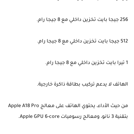
256 جيجا بايت تخزين داخلي مع 8 جيجا رام.
512 جيجا بايت تخزين داخلي مع 8 جيجا رام.
1 تيرا بايت تخزين داخلي مع 8 جيجا رام.
الهاتف لا يدعم تركيب بطاقة ذاكرة خارجية.
من حيث الأداء، يحتوي الهاتف على معالج Apple A18 Pro
بتقنية 3 نانو، ومعالج رسوميات Apple GPU 6-core.