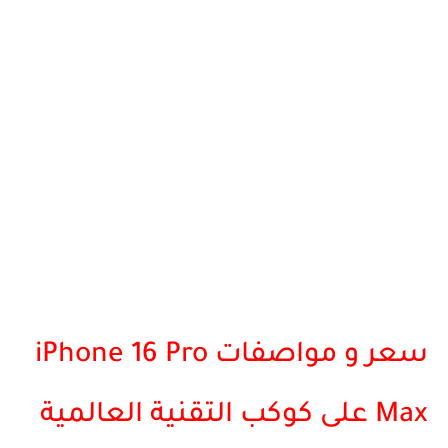
سعر و مواصفات iPhone 16 Pro
Max على كوكب التقنية العالمية