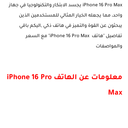
iPhone 16 Pro Max يجسد الابتكار والتكنولوجيا في جهاز
واحد، مما يجعله الخيار المثالي للمستخدمين الذين
يبحثون عن القوة والتميز في هاتف ذكي ,اليكم باقي
تفاصيل "هاتف iPhone 16 Pro Max" مع السعر
والمواصفات
معلومات عن الهاتف iPhone 16 Pro
Max