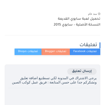
منذ عام
تحميل لعبة سابوي القديمة
النسخة الأصلية – سابوي 2015
تعليقات
إرسال تعليق
يرجى الاشتراك في المدونة لكي تسطتيع اضافة تعليق
ونشكركم جدا على حسن المتابعة : فريق عمل كوكب الصين