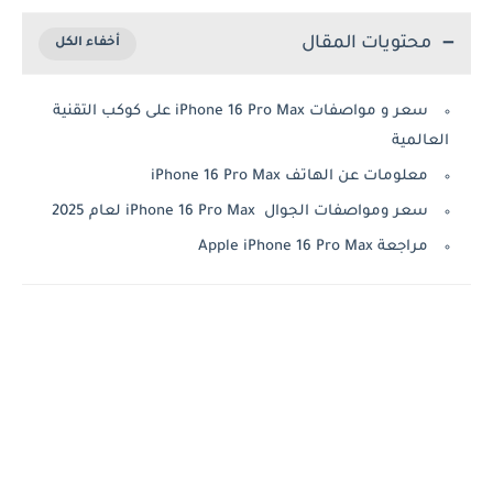
محتويات المقال
سعر و مواصفات iPhone 16 Pro Max على كوكب التقنية
العالمية
معلومات عن الهاتف iPhone 16 Pro Max
سعر ومواصفات الجوال iPhone 16 Pro Max لعام 2025
مراجعة Apple iPhone 16 Pro Max