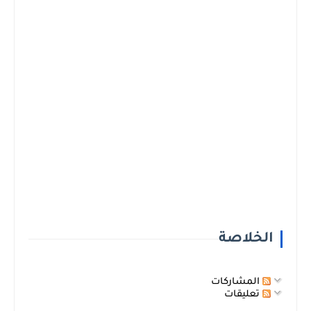
الخلاصة
المشاركات
تعليقات