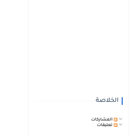
الخلاصة
المشاركات
تعليقات