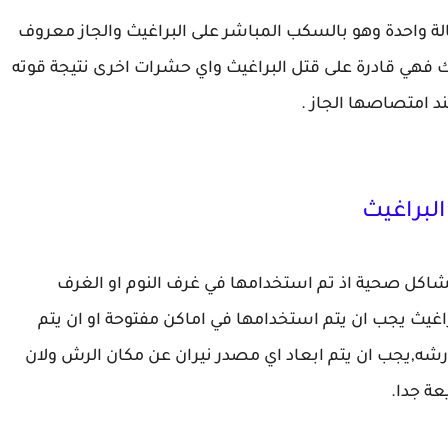
ة واحدة وهو بالسكب المباشر على البراغيث والجاز معروف
لك فهي قادرة على قتل البراغيث واي حشرات اخرى نتيجة قوته
امتصاصها الجاز .
لبراغيث
 مشاكل صحية اذ تم استخدامها في غرف النوم او الغرف
اغيث يجب ان يتم استخدامها في اماكن مفتوحة او ان يتم
رشه,يجب ان يتم ابعاد اي مصدر نيران عن مكان الرش ولان
عة جدا.