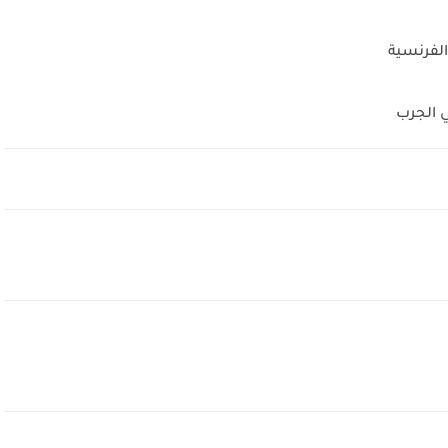
الفرنسية
 الجرب