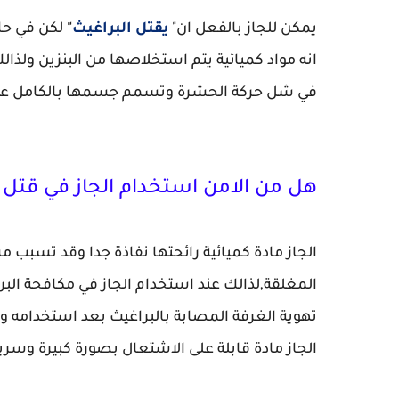
يمكن للجاز بالفعل ان"
يقتل البراغيث
"
لكن في حال
انه مواد كميائية يتم استخلاصها من البنزين ولذا
في شل حركة الحشرة وتسمم جسمها بالكامل عند 
هل من الامن استخدام الجاز في قتل ا
الجاز مادة كميائية رائحتها نفاذة جدا وقد تسبب
المغلقة,لذالك عند استخدام الجاز في مكافحة البر
تهوية الغرفة المصابة بالبراغيث بعد استخدامه و
الجاز مادة قابلة على الاشتعال بصورة كبيرة وسري