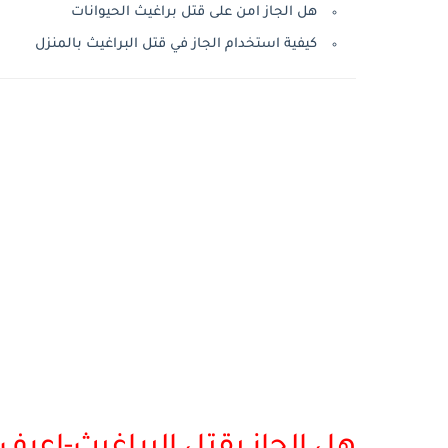
هل الجاز امن على قتل براغيث الحيوانات
كيفية استخدام الجاز في قتل البراغيث بالمنزل