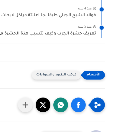
منذ 4 سنة
فوائد الشيح الجبلي طبقا لما اعلنتة مراكز الابحاث 
منذ 5 سنة
تعريف حشرة الجرب وكيف تتسبب هذة الحشرة في
كوكب الطيور والحيوانات