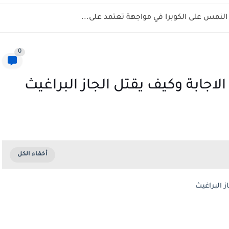
نمس على الكوبرا في مواجهة تعتمد على...
0
لاجابة وكيف يقتل الجاز البراغيث
ز البراغيث