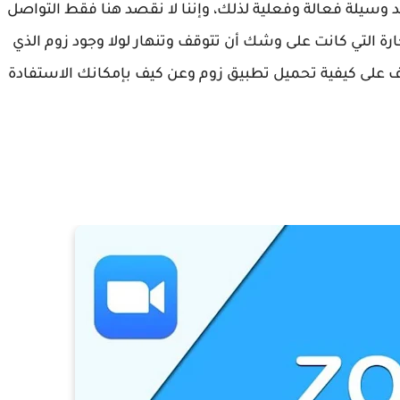
د وسيلة فعالة وفعلية لذلك، وإننا لا نقصد هنا فقط التواصل
ارة التي كانت على وشك أن تتوقف وتنهار لولا وجود زوم الذي
رف على كيفية تحميل تطبيق زوم وعن كيف بإمكانك الاستفادة