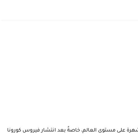
هرة على مستوى العالم، خاصةً بعد انتشار فيروس كورونا