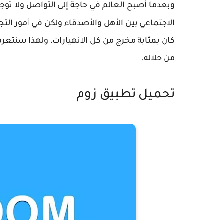
وبعدما أصبح العالم في حاجة إلى التواصل ولا توج
الاجتماعي بين الأهل والأصدقاء ولكن في أمور التج
كان بمثابة مخرج من كل الانهيارات، ولهذا سنتع
من خلاله.
تحميل تطبيق زوم