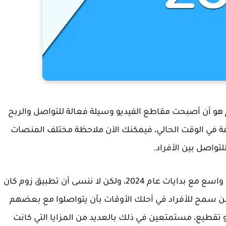
 هو أن أصبحت مقاطع الفيديو وسيلة فعالة للتواصل والربح
فة في الوقت الحالي، فيمكنك الآن ملاحظة مختلف المنصات
تواصل بين الأفراد.
ومن المتوقع أن يتم تطبيق هذه التقنية على نطاق واسع مع بدايات عام 2024، ولكن لا ننسى أن تطبيق زوم كان
ن سمح للأفراد في أحلك الأوقات بأن يتواصلوا مع بعضهم
قطيع، مستمتعين في ذلك بالعديد من المزايا التي كانت