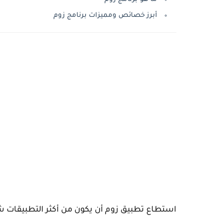
أبرز خصائص ومميزات برنامج زوم
استطاع تطبيق زوم أن يكون من أكثر التطبيقات ش