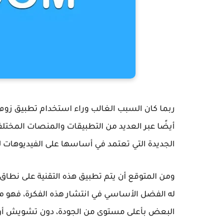
ربما كان السبب الغالب وراء استخدام تطبيق زوم
أيضًا عبر العديد من التطبيقات والمنصات المختل
الجديدة التي تعتمد في أساسها على الفيديوهات لل
له الفضل الأساسي في انتشار هذه الفكرة، فهو م
البعض بأعلى مستوى من الجودة، دون تشويش أو ت