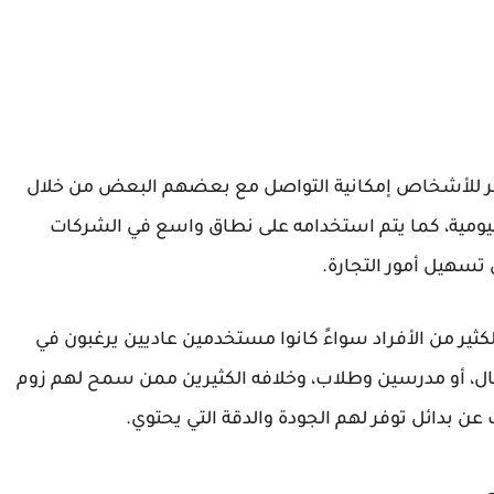
توفر للأشخاص إمكانية التواصل مع بعضهم البعض من خلال
اليومية، كما يتم استخدامه على نطاق واسع في الشركات
ي تسهيل أمور التجارة.
لكثير من الأفراد سواءً كانوا مستخدمين عاديين يرغبون في
ال، أو مدرسين وطلاب، وخلافه الكثيرين ممن سمح لهم زوم
 عن بدائل توفر لهم الجودة والدقة التي يحتوي.