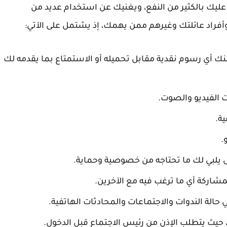
يك بالكثير من النفع، ويغنيك عن استخدام عديد من
أفراد عائلتك وغيرهم ممن يهمك، إذ يشتمل على الآتي:
ب منك أي رسوم نقدية مقابل تحميله أو الاستمتاع بما يقدمه لك
 الفيديو والصوت.
ة.
ى يلبي لك ما تحتاجه من خصوصية وحماية.
اركة أي ما ترغب فيه مع الآخرين.
الة الندوات والاجتماعات والمحادثات الهاتفية.
حيث يتطلب الإذن من رئيس الاجتماع قبل الدخول.