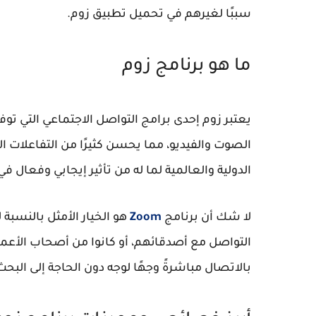
سببًا لغيرهم في تحميل تطبيق زوم.
ما هو برنامج زوم
يعتبر زوم إحدى برامج التواصل الاجتماعي التي 
الصوت والفيديو، مما يحسن كثيرًا من التفاعلات 
الدولية والعالمية لما له من تأثير إيجابي وفعال ف
لا شك أن برنامج
Zoom
هو الخيار الأمثل بالنسبة 
التواصل مع أصدقائهم، أو كانوا من أصحاب الأعم
بالاتصال مباشرةً وجهًا لوجه دون الحاجة إلى البحث