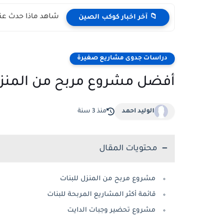
شاهد ماذا حدث عند
📁 آخر اخبار كوكب الصين
دراسات جدوى مشاريع صغيرة
أفضل مشروع مربح من المنزل لل
الوليد احمد
منذ 3 سنة
محتويات المقال
مشروع مربح من المنزل للبنات
قائمة أكثر المشاريع المربحة للبنات
مشروع تحضير وجبات الدايت