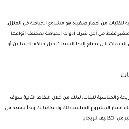
 للفتيات من أعمار صغيرة هو مشروع الخياطة في المنزل،
 صغير فقط من أجل شراء أدوات الخياطة بمختلف أنواعها
لخدمات التي تحتاج إليها السيدات مثل حياكة الفساتين أو
ات
بحة والمناسبة للبنات، لذلك من خلال النقاط التالية سوف
 اختيار المشروع المناسب لكِ ولإمكانياتك وبدأ تنفيذه في
 من التكاليف للإيجار: