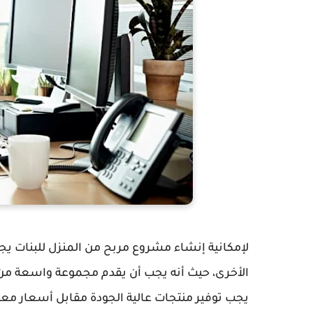
لإمكانية إنشاء مشروع مربح من المنزل للبنات يج
الأخرى، حيث أنه يجب أن يقدم مجموعة واسعة من ا
يجب توفير منتجات عالية الجودة مقابل أسعار معق