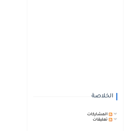
الخلاصة
المشاركات
تعليقات