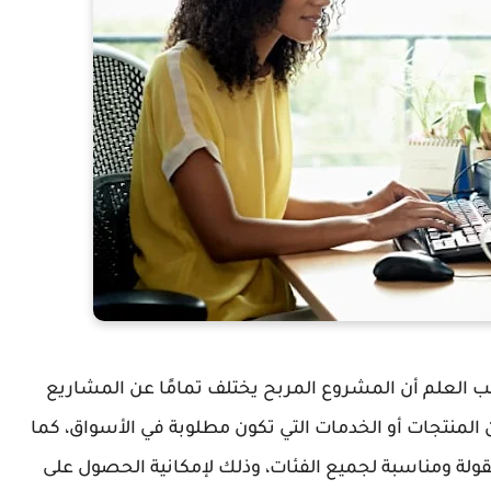
ب العلم أن المشروع المربح يختلف تمامًا عن المشاريع
لمنتجات أو الخدمات التي تكون مطلوبة في الأسواق، كما
ولة ومناسبة لجميع الفئات، وذلك لإمكانية الحصول على