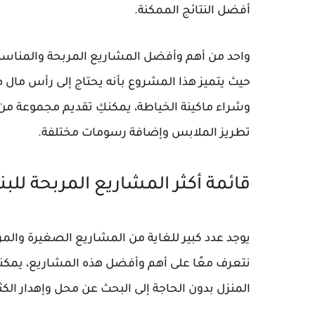
أفضل النتائج الممكنة.
واحد من أهم وأفضل المشاريع المربحة والمناسبة
حيث يتميز هذا المشروع بأنه يحتاج إلى رأس مال
وشراء ماكينة الخياطة، يمكنكِ تقديم مجموعة من ا
تطريز الملابس وإضافة رسومات مختلفة.
قائمة أكثر المشاريع المربحة للبن
يوجد عدد كبير للغاية من المشاريع الصغيرة والمر
نتعرف معًا على أهم وأفضل هذه المشاريع، يمكنكِ
المنزل بدون الحاجة إلى البحث عن محل وإهدار الكثير