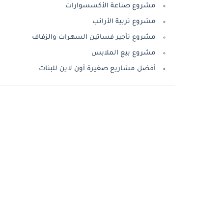
مشروع صناعة الأكسسوارات
مشروع تربية الأرانب
مشروع تأجير فساتين السهرات والزفاف
مشروع بيع الملابس
أفضل مشاريع صغيرة أون لاين للبنات