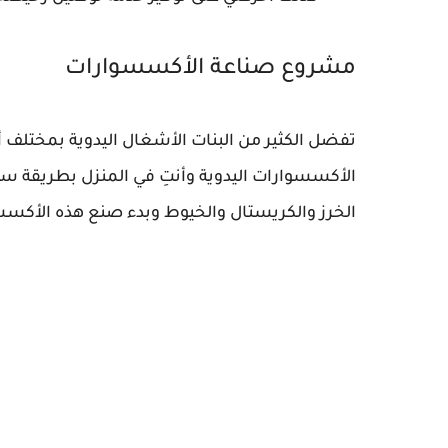
مشروع صناعة الأكسسوارات
تفضل الكثير من البنات الأشغال اليدوية بمختلف
الأكسسوارات اليدوية وأنتِ في المنزل بطريقة سه
الخرز والكريستال والخيوط وبدء صنع هذه الأكسس