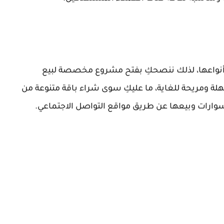
 أنواعها، لذلك ننصحكِ بفتح مشروع مخصصة لبيع
لة ومريحة للغاية، ما عليكِ سوى شراء باقة متنوعة من
وارات وبيعها عن طريق مواقع التواصل الاجتماعي.