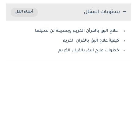
محتويات المقال
علاج البق بالقرأن الكريم وبسرعة لن تتخيلها
كيفية علاج البق بالقران الكريم
خطوات علاج البق بالقران الكريم