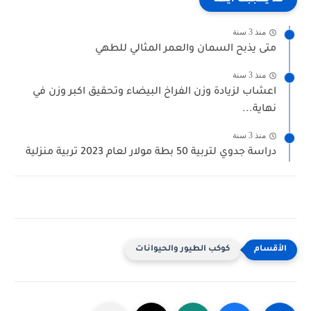
منذ 3 سنة
متى يذبح السمان والعمر المثالي للطهي
منذ 3 سنة
اعشاب لزيادة وزن الفراخ البيضاء وتحقيق اكبر وزن في
نهاية...
منذ 3 سنة
دراسة جدوي لتربية 50 بطة مولار لعام 2023 تربية منزلية
كوكب الطيور والحيوانات