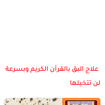
علاج البق بالقرأن الكريم وبسرعة
لن تتخيلها