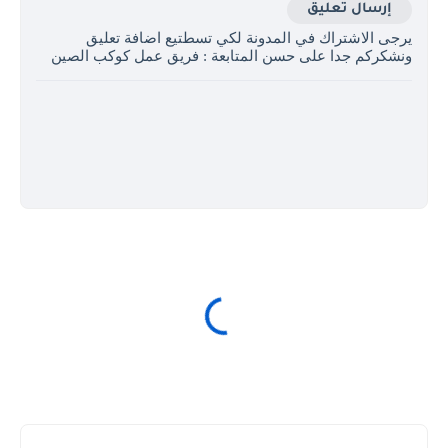
إرسال تعليق
يرجى الاشتراك في المدونة لكي تسطتيع اضافة تعليق
ونشكركم جدا على حسن المتابعة : فريق عمل كوكب الصين