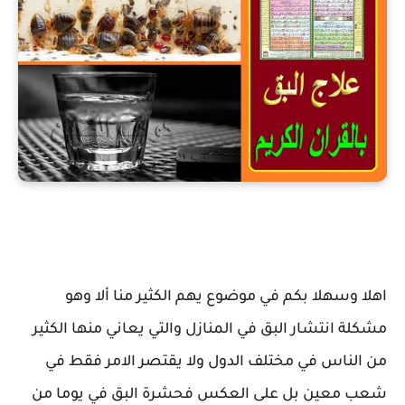
علاج البق بالقران الكريم
اهلا وسهلا بكم في موضوع يهم الكثير منا ألا وهو
مشكلة انتشار البق في المنازل والتي يعاني منها الكثير
من الناس في مختلف الدول ولا يقتصر الامر فقط في
شعب معين بل على العكس فحشرة البق في يوما من