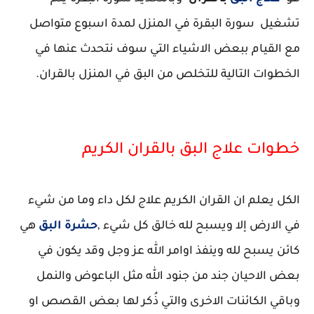
تشغيل سورة البقرة في المنزل لمدة اسبوع متواصل
مع القيام ببعض الاشياء التي سوف نتحدث عنها في
الخطوات التالية للتخلص من البق في المنزل بالقران.
خطوات علاج البق بالقران الكريم
الكل يعلم ان القران الكريم علاج لكل داء وما من شيء
في الارض إلا ويسبح لله خالق كل شيء ,
حشرة البق
هي
كائن يسبح لله وينفذ اوامر الله عز وجل وقد يكون في
بعض الاحيان جند من جنود الله مثل الباعوض والنمل
وباقي الكائنات الاخرى والتي ذُكر لها بعض القصص او