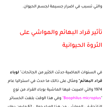
والتي تسبب في اضرار جسيمة لجسم الحيوان.
تأثير قراد البهائم والمواشي على
الثروة الحيوانية
في السنوات الماضية حدثت الكثير من الجائحات"
لوباء
قراد البهائم"
ومثال على ذالك ما حدث في استراليا عام
1974 والتي اصيبت فيها الماشية بوباء القراد من نوع
"
Boophilus microplus"
وفي هذا الوقت بلغت الخسائر