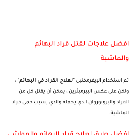
افضل علاجات لقتل قراد البهائم
والماشية
تم استخدام الإيفرمكتين
"لعلاج القراد في البهائم"
،
ولكن على عكس البيرميثرين ، يمكن أن يقتل كل من
القراد والبروتوزوان الذي يحمله والذي يسبب حمى قراد
الماشية.