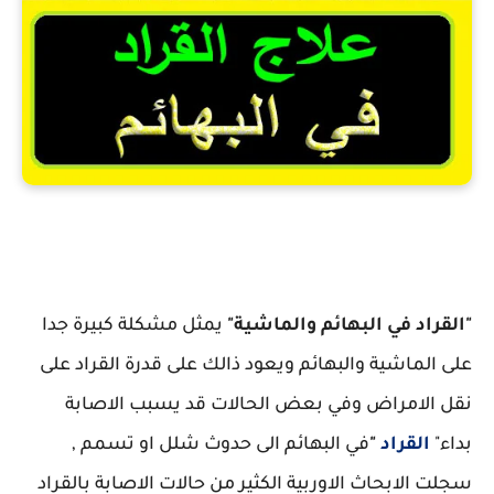
علاج القراد في البهائم والمواشي
"القراد في البهائم والماشية"
يمثل مشكلة كبيرة جدا
على الماشية والبهائم ويعود ذالك على قدرة القراد على
نقل الامراض وفي بعض الحالات قد يسبب الاصابة
بداء"
القراد
"
في البهائم الى حدوث شلل او تسمم ,
سجلت الابحاث الاوربية الكثير من حالات الاصابة بالقراد