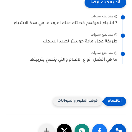
قد يعجبك ايضا
منذ بضع سنوات
7 اشياء تعرفهم قطتك عنك اعرف ما هي هذة الاشياء
منذ بضع سنوات
طريقة عمل مادة جوستر لصيد السمك
منذ بضع سنوات
ما هي أفضل انواع الاغنام والتي ينصح بتربيتها
كوكب الطيور والحيوانات