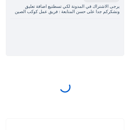
يرجى الاشتراك في المدونة لكي تسطتيع اضافة تعليق
ونشكركم جدا على حسن المتابعة : فريق عمل كوكب الصين