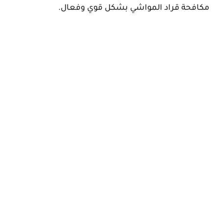
مكافحة قراد المواشي بشكل قوي وفعال.