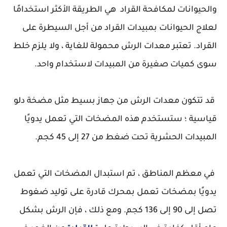
والحيوانات لمكافحة القراد هي الطريقة الأكثر استخدامًا
لعلاج الحيوانات بمبيدات القراد من أجل السيطرة على
القراد. تعتبر معدات الرش محمولة للغاية ، ولا يلزم خلط
سوى كميات صغيرة من المبيدات لاستخدام واحد.
قد تتكون معدات الرش من جهاز بسيط مثل مضخة دلو
قياسية ؛ ستستخدم هذه المضخات التي تعمل يدويًا
المبيدات الحشرية تحت ضغط من 27 إلى 45 كجم.
في معظم المناطق ، تم استبدال المضخات التي تعمل
يدويًا بمضخات تعمل بمحرك قادرة على توليد ضغوط
تصل إلى 90 إلى 136 كجم. ومع ذلك ، فإن الرش بشكل