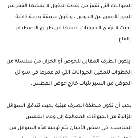
الحيوانات التي تقفز من نقطة الدخول لا يمكنها القفز عبر
الجزء الأعمق من الحوض ، وتكون عميقة بدرجة كافية
بحيث لا تؤذي الحيوانات نفسها عن طريق الاصطدام
بالقاع.
يتكون الطرف المقابل للحوض أو الخزان من سلسلة من
الخطوات لتمكين الحيوانات التي تم غمرها في سوائل
الحوض من السير بثبات خارج حوض الغطس.
يجب أن تكون منطقة الصرف مبنية بحيث تتدفق السوائل
الزائدة من الحيوانات المعالجة إلى وعاء الغمس
المناسب. في بعض الأحيان يتم توجيه هذه السوائل من