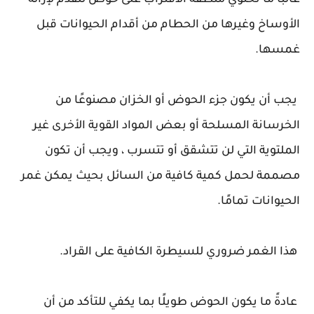
غالبًا ما تحتوي منطقة الاقتراب على حوض للقدم لإزالة
الأوساخ وغيرها من الحطام من أقدام الحيوانات قبل
غمسها.
يجب أن يكون جزء الحوض أو الخزان مصنوعًا من
الخرسانة المسلحة أو بعض المواد القوية الأخرى غير
الملتوية التي لن تتشقق أو تتسرب ، ويجب أن تكون
مصممة لحمل كمية كافية من السائل بحيث يمكن غمر
الحيوانات تمامًا.
هذا الغمر ضروري للسيطرة الكافية على القراد.
عادةً ما يكون الحوض طويلًا بما يكفي للتأكد من أن