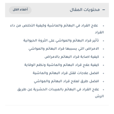
محتويات المقال
علاج القراد في البهائم والماشية وكيفية التخلص من داء
القراد
تأثير قراد البهائم والمواشي على الثروة الحيوانية
الامراض التي يسببها قراد البهائم والمواشي
كيفية اصابة قراد البهائم بالامراض
كيفية علاج قراد البهائم والماشية ونظم الوقاية
افضل علاجات لقتل قراد البهائم والماشية
افضل طرق لعلاج قراد البهائم والمواشي
علاج القراد في البهائم بالمبيدات الحشرية عن طريق
الرش