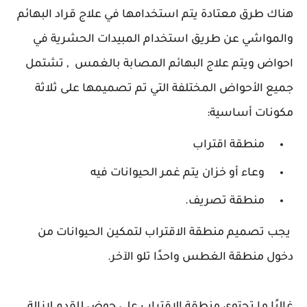
هناك طرق معتادة يتم استخدامها في علاج قراد البهائم
والمواشي عن طريق استخدام المبيدات الحشرية في
احواض ويتم علاج البهائم المصابة بالغمس , تشتمل
جميع الأحواض المختلفة التي تم تصميمها على ثلاثة
مكونات أساسية:
منطقة اقتراب
وعاء أو خزان يتم غمر الحيوانات فيه
منطقة تصريف.
يجب تصميم منطقة الاقتراب لتمكين الحيوانات من
دخول منطقة الغطس واحدًا تلو الآخر.