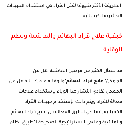
الطريقة الأكثر شيوعًا لقتل القراد هي استخدام المبيدات
الحشرية الكيميائية.
كيفية علاج قراد البهائم والماشية ونظم
الوقاية
قد يسأل الكثير من مربيين الماشية ,هل من
الممكن"
علاج قراد البهائم
"والوقاية منه .؟. بالفعل من
الممكن تفادي انتشار هذا الوباء بإستخدام علاجات
فعالة للقراد ويتم ذالك بإستخدام مبيدات القراد
الكميائية ,فما هي الطرق الفعالة في علاج قراد البهائم
والماشية وما هي الاستراتيجية الصحيحة لتطبيق نظام