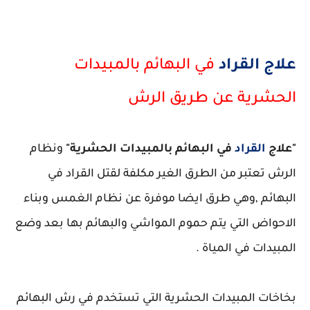
علاج القراد
في البهائم بالمبيدات
الحشرية عن طريق الرش
"علاج
القراد
في البهائم بالمبيدات الحشرية"
ونظام
الرش تعتبر من الطرق الغير مكلفة لقتل القراد في
البهائم ,وهي طرق ايضا موفرة عن نظام الغمس وبناء
الاحواض التي يتم حموم المواشي والبهائم بها بعد وضع
المبيدات في المياة .
بخاخات المبيدات الحشرية التي تستخدم في رش البهائم