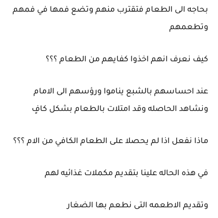
بحاجه الى الطعام فتقترب منهم وتضع فمها في فمهم
وتطعمهم
كيف نعرف انهم اخذوا كفايهم من الطعام ؟؟؟
عند احساسهم بالشبع يناموا ورؤسهم الى الامام
ونشاهد الحاصله وقد امتلات بالطعام بشكل كافٍ
ماذا نفعل اذا لم يحصلا على الطعام الكافي من الام ؟؟؟
في هذه الحاله علينا بتقديم مكملات غذائيه لهم
وتقديم الاطعمه التى نطعم بها الضغار