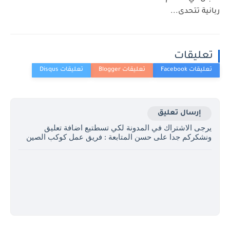
ربانية تتحدى...
تعليقات
إرسال تعليق
يرجى الاشتراك في المدونة لكي تسطتيع اضافة تعليق
ونشكركم جدا على حسن المتابعة : فريق عمل كوكب الصين