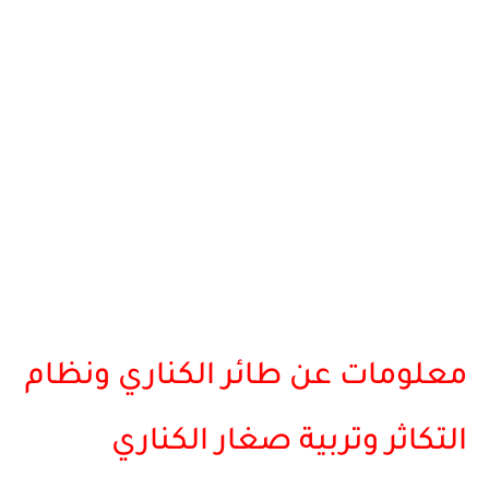
معلومات عن طائر الكناري ونظام
التكاثر وتربية صغار الكناري