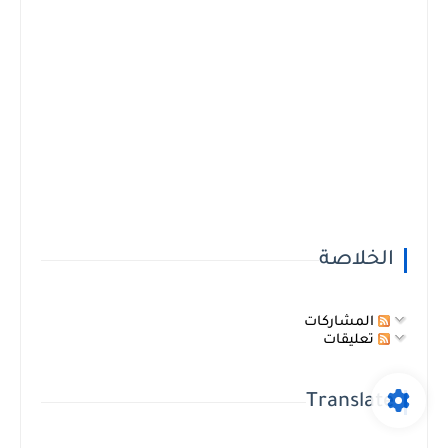
الخلاصة
المشاركات
تعليقات
Translate