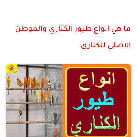
ما هي انواع طيور الكناري والموطن
الاصلي للكناري