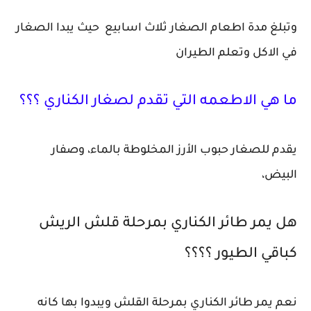
وتبلغ مدة اطعام الصغار ثلاث اسابيع حيث يبدا الصغار
في الاكل وتعلم الطيران
ما هي الاطعمه التي تقدم لصغار الكناري ؟؟؟
يقدم للصغار حبوب الأرز المخلوطة بالماء، وصفار
البيض،
هل يمر طائر الكناري بمرحلة قلش الريش
كباقي الطيور ؟؟؟؟
نعم يمر طائر الكناري بمرحلة القلش ويبدوا بها كانه