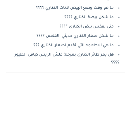
ما هو وقت وضع البيض لاناث الكناري ؟؟؟؟
ما شكل بيضة الكناري ؟؟؟؟
متى يفقس بيض الكناري ؟؟؟؟
ما شكل صغار الكناري حديثي الفقس ؟؟؟؟
ما هي الاطعمه التي تقدم لصغار الكناري ؟؟؟
هل يمر طائر الكناري بمرحلة قلش الريش كباقي الطيور
؟؟؟؟