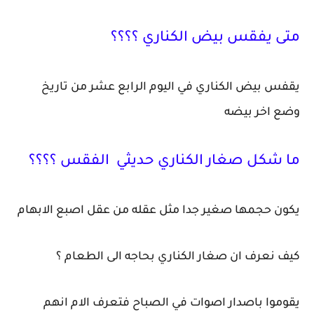
متى يفقس بيض الكناري ؟؟؟؟
يقفس بيض الكناري في اليوم الرابع عشر من تاريخ
وضع اخر بيضه
ما شكل صغار الكناري حديثي الفقس ؟؟؟؟
يكون حجمها صغير جدا مثل عقله من عقل اصبع الابهام
كيف نعرف ان صغار الكناري بحاجه الى الطعام ؟
يقوموا باصدار اصوات في الصباح فتعرف الام انهم