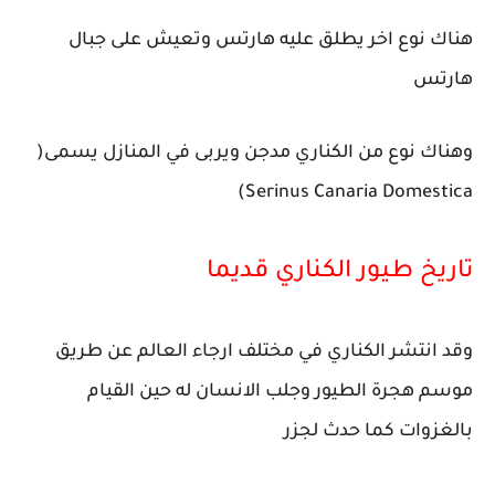
هناك نوع اخر يطلق عليه هارتس وتعيش على جبال
هارتس
وهناك نوع من الكناري مدجن ويربى في المنازل يسمى(
Serinus Canaria Domestica)
تاريخ طيور الكناري قديما
وقد انتشر الكناري في مختلف ارجاء العالم عن طريق
موسم هجرة الطيور وجلب الانسان له حين القيام
بالغزوات كما حدث لجزر