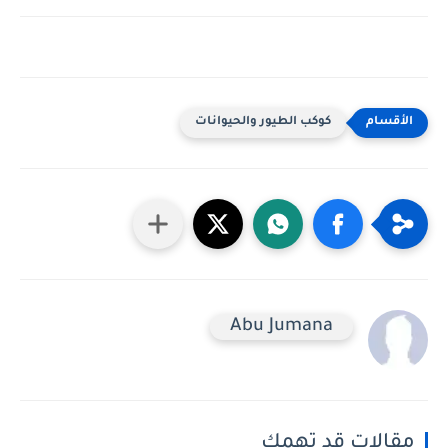
كوكب الطيور والحيوانات
Abu Jumana
مقالات قد تهمك