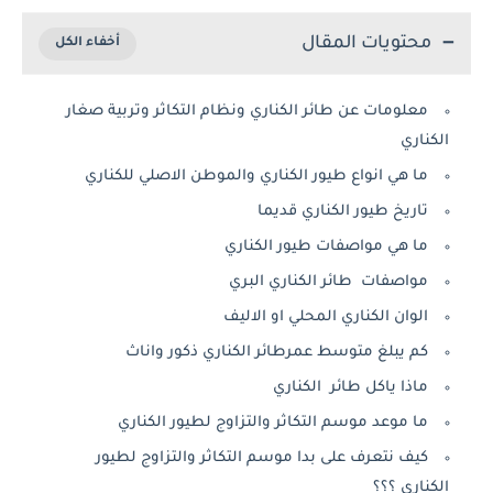
محتويات المقال
معلومات عن طائر الكناري ونظام التكاثر وتربية صغار
الكناري
ما هي انواع طيور الكناري والموطن الاصلي للكناري
تاريخ طيور الكناري قديما
ما هي مواصفات طيور الكناري
مواصفات طائر الكناري البري
الوان الكناري المحلي او الاليف
كم يبلغ متوسط عمرطائر الكناري ذكور واناث
ماذا ياكل طائر الكناري
ما موعد موسم التكاثر والتزاوج لطيور الكناري
كيف نتعرف على بدا موسم التكاثر والتزاوج لطيور
الكناري ؟؟؟