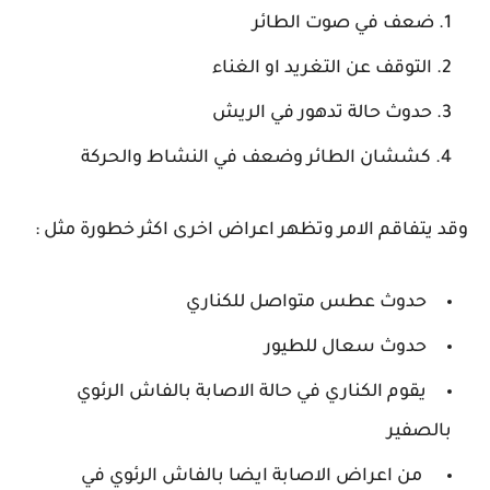
ضعف في صوت الطائر
التوقف عن التغريد او الغناء
حدوث حالة تدهور في الريش
كششان الطائر وضعف في النشاط والحركة
وقد يتفاقم الامر وتظهر اعراض اخرى اكثر خطورة مثل :
حدوث عطس متواصل للكناري
حدوث سعال للطيور
يقوم الكناري في حالة الاصابة بالفاش الرئوي
بالصفير
من اعراض الاصابة ايضا بالفاش الرئوي في