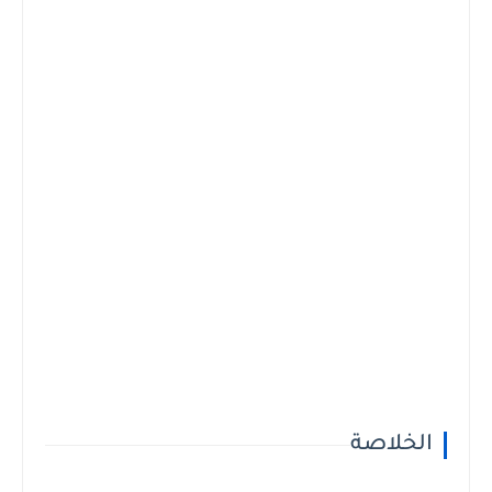
الخلاصة