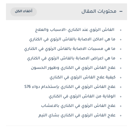
محتويات المقال
الفاش الرئوي عند الكناري -الاسباب والعلاج
ما هي اماكن الاصابة بالفاش الرئوي في الكناري
ما هي مسببات الاصابة بالفاش الرئوي في الكناري
ما هي اعراض الاصابة بالفاش الرئوي في الكناري
علاج الفاش الرئوي في الكناري وطيور الحسون
كيفية علاج الفاش الرئوي في الكناري
علاج الفاش الرئوي في الكناري بإستخدام دواء S76
الوقاية من الفاش الرئوي في الكناري
علاج الفاش الرئوي في الكناري بالاعشاب
علاج الفاش الرئوي في الكناري بشاي النيم