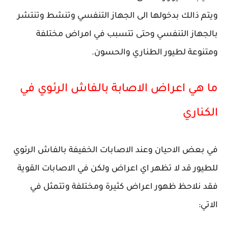
ويتم ذالك بدخولها الى الجهاز التنفسي وتنشط وتنتشر
بالجهاز التنفسي وحتى تتسبب في امراض مختلفة
ومتنوعة لطيور الطناري والحسون.
ما هي اعراض الاصابة بالفاش الرئوي في
الكناري
في بعض الاحيان وعند الاصابات الخفيفة بالفاش الرئوي
للطيور قد لا تظهر اي اعراض ولكن في الاصابات القوية
فقد نلاحظ ظهور اعراض كثيرة ومختلفة وتتمثل في
الاتي: