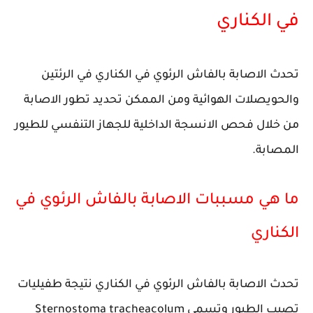
في الكناري
تحدث الاصابة بالفاش الرئوي في الكناري في الرئتين
والحويصلات الهوائية ومن الممكن تحديد تطور الاصابة
من خلال فحص الانسجة الداخلية للجهاز التنفسي للطيور
المصابة.
ما هي مسببات الاصابة بالفاش الرئوي في
الكناري
تحدث الاصابة بالفاش الرئوي في الكناري نتيجة طفيليات
تصيب الطيور وتسمى Sternostoma tracheacolum