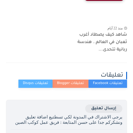
منذ 22 أيام
شاهد كيف يصطاد أغرب
ثعبان في العالم.. هندسة
ربانية تتحدى...
تعليقات
إرسال تعليق
يرجى الاشتراك في المدونة لكي تسطتيع اضافة تعليق
ونشكركم جدا على حسن المتابعة : فريق عمل كوكب الصين