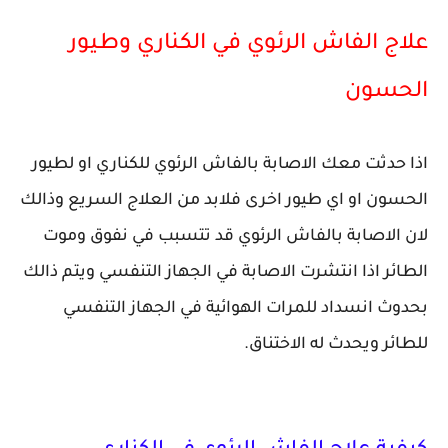
علاج الفاش الرئوي في الكناري وطيور
الحسون
اذا حدثت معك الاصابة بالفاش الرئوي للكناري او لطيور
الحسون او اي طيور اخرى فلابد من العلاج السريع وذالك
لان الاصابة بالفاش الرئوي قد تتسبب في نفوق وموت
الطائر اذا انتشرت الاصابة في الجهاز التنفسي ويتم ذالك
بحدوث انسداد للمرات الهوائية في الجهاز التنفسي
للطائر ويحدث له الاختناق.