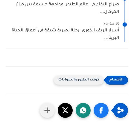
صراع البقاء في عالم الطيور: مواجهة حاسمة بين طائر
الكوكال...
منذ عام
أسرار الريف الكوري: رحلة بصرية شيقة في أعماق الحياة
البرية...
كوكب الطيور والحيوانات