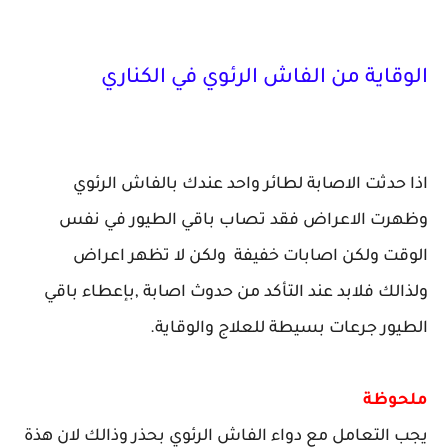
الوقاية من الفاش الرئوي في الكناري
اذا حدثت الاصابة لطائر واحد عندك بالفاش الرئوي
وظهرت الاعراض فقد تصاب باقي الطيور في نفس
الوقت ولكن اصابات خفيفة ولكن لا تظهر اعراض
ولذالك فلابد عند التأكد من حدوث اصابة ,بإعطاء باقي
الطيور جرعات بسيطة للعلاج والوقاية.
ملحوظة
يجب التعامل مع دواء الفاش الرئوي بحذر وذالك لان هذة