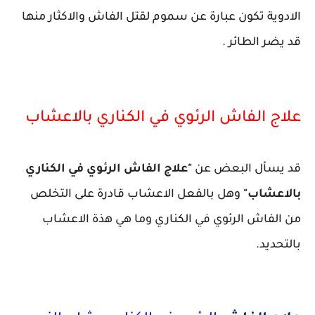
الادوية تكون عبارة عن سموم لقتل الفاش والاكثار منها
قد يضر الطائر .
علاج الفاش الرئوي في الكناري بالاعشاب
قد يسأل البعض عن
"علاج الفاش الرئوي في الكناري
بالاعشاب"
وهل بالفعل الاعشاب قادرة على التخلص
من الفاش الرئوي في الكناري وما هي هذة الاعشاب
بالتحديد.