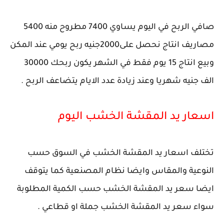
صافي الربح في اليوم يساوي 7400 مطروح منه 5400
مصاريف انتاج نحصل على2000جنيه ربح يومي عند المكن
وبيع انتاج 15 يوم فقط في الشهر يكون ربحك 30000
الف جنيه شهريا وعند زيادة عدد الايام يتضاعف الربح .
اسعار يد المقشة الخشب اليوم
تختلف اسعار يد المقشة الخشب في السوق حسب
النوعية والمقاس وايضا نظام المصنعية كما يتوقف
ايضا سعر يد المقشة الخشب حسب الكمية المطلوبة
سواء سعر يد المقشة الخشب جملة او قطاعي .