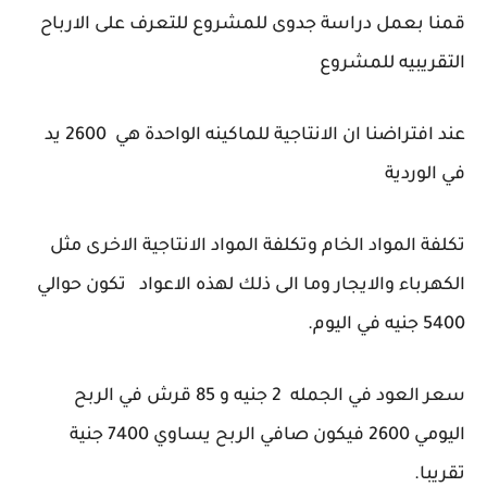
قمنا بعمل دراسة جدوى للمشروع للتعرف على الارباح
التقريبيه للمشروع
عند افتراضنا ان الانتاجية للماكينه الواحدة هي 2600 يد
في الوردية
تكلفة المواد الخام وتكلفة المواد الانتاجية الاخرى مثل
الكهرباء والايجار وما الى ذلك لهذه الاعواد تكون حوالي
5400 جنيه في اليوم.
سعر العود في الجمله 2 جنيه و 85 قرش في الربح
اليومي 2600 فيكون صافي الربح يساوي 7400 جنية
تقريبا.