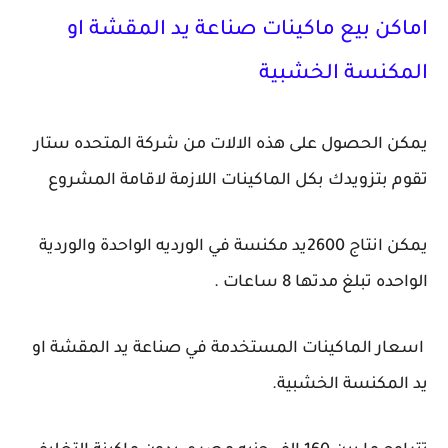
اماكن بيع ماكينات صناعة يد المقشة او
المكنسة الخشبية
يمكن الحصول على هذه الالات من شركة المتحده ستار
تقوم بتزويدك بكل الماكينات اللازمة لاقامة المشروع
يمكن انتاج 2600يد مكنسة في الورديه الواحدة والوردية
الواحده تبلغ مدتها 8 ساعات .
اسعار الماكينات المستخدمة في صناعة يد المقشة او
يد المكنسة الخشبية.