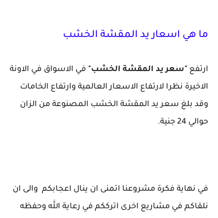
ما هي اسعار يد المقشة الخشب
ارتفع
"سعر يد المقشة الخشب"
في الاسواق في الاونة
الاخيرة نظرا لارتفاع الاسعار العالمية وارتفاع الخامات
وقد بلغ سعر يد المقشة الخشب المصنوعة من الزان
حوالي 24 جنية.
في نهاية فكرة مشروعنا اتمنى ان ينال اعجابكم والى ان
نلقاكم في مشاريع اخرى اترككم في رعاية الله وحفظه