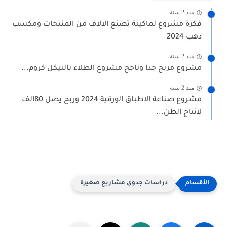
منذ 2 سنة
فكرة مشروع لماكينة تصنع الالاف من المنتجات ومكسب
دهب 2024
منذ 2 سنة
مشروع مربح جدا وناجح مشروع الطلاء بالنيكل كروم...
منذ 2 سنة
مشروع صناعة الاطباق الورقية 2024 وربح يصل 80الف
لانتاج الطن...
دراسات جدوى مشاريع صغيرة