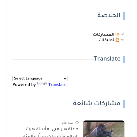
الخلاصة
المشاركات
تعليقات
Translate
Powered by
Translate
مشاركات شائعة
منذ عام
حادثة هارامبي: مأساة هزّت