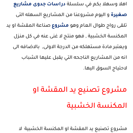
اهلا وسهلا بكم في سلسلة
دراسات جدوى مشاريع
صغيرة
و اليوم مشروعنا من المشاريع السهله التى
تلقى رواج طوال العام وهو
مشروع
صناعة المقشة او يد
المكنسة الخشبية , فهو منتج لا غنى عنه في كل منزل
ويعتبر مادة مستهلكه من الدرجة الاولى, بالاضافه الى
انه من المشاريع الناجحه التي يقبل عليها الشباب
لاحتياج السوق اليها.
مشروع تصنيع يد المقشة او
المكنسة الخشبية
مشروع تصنيع يد المقشة او المكنسة الخشبية لا