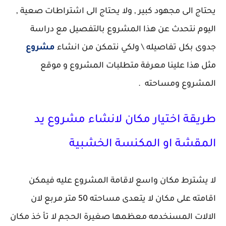
يحتاج الى مجهود كبير , ولا يحتاج الى اشتراطات صعية ,
اليوم نتحدث عن هذا المشروع بالتفصيل مع دراسة
جدوى بكل تفاصيله \ ولكي نتمكن من انشاء
مشروع
مثل هذا علينا معرفة متطلبات المشروع و موقع
المشروع ومساحته .
طريقة اختيار مكان لانشاء مشروع يد
المقشة او المكنسة الخشبية
لا يشترط مكان واسع لاقامة المشروع عليه فيمكن
اقامته على مكان لا يتعدى مساحته 50 متر مربع لان
الالات المسنخدمه معظمها صغيرة الحجم لا تأ خذ مكان