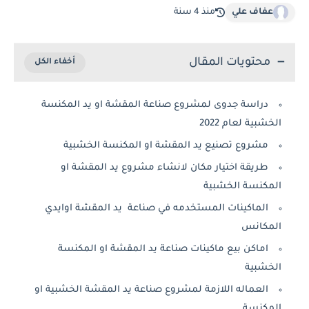
عفاف علي
منذ 4 سنة
محتويات المقال
دراسة جدوى لمشروع صناعة المقشة او يد المكنسة
الخشبية لعام 2022
مشروع تصنيع يد المقشة او المكنسة الخشبية
طريقة اختيار مكان لانشاء مشروع يد المقشة او
المكنسة الخشبية
الماكينات المستخدمه في صناعة يد المقشة اوايدي
المكانس
اماكن بيع ماكينات صناعة يد المقشة او المكنسة
الخشبية
العماله اللازمة لمشروع صناعة يد المقشة الخشبية او
المكنسة