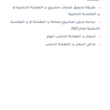
طريقة تسويق منتجات مشروع يد المقشة الخشبية او
يد المكنسة الخشبية
دراسة جدوى لمشروع صناعة يد المقشة او يد المكنسة
الخشبية لعام 2022
اسعار يد المقشة الخشب اليوم
ما هي اسعار يد المقشة الخشب