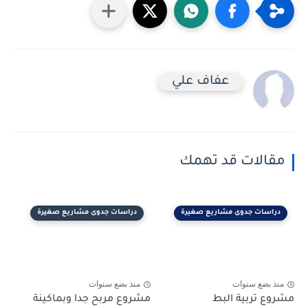
عفاف علي
مقالات قد تهمك
دراسات جدوى مشاريع صغيرة
دراسات جدوى مشاريع صغيرة
منذ بضع سنوات
منذ بضع سنوات
مشروع تربية البط
مشروع مربح جدا وبماكينة