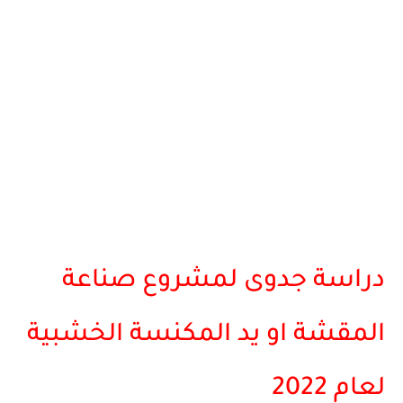
دراسة جدوى لمشروع صناعة
المقشة او يد المكنسة الخشبية
لعام 2022