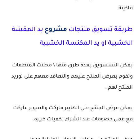
ماكينة
طريقة تسويق منتجات
مشروع
يد المقشة
الخشبية او يد المكنسة الخشبية
يمكن التسسويق بعدة طرق منها \ محلات المنظفات
وتقوم بعرض المنتج عليهم والتعاقد معهم على توريد
المنتج لهم .
يمكن عرض المنتج على الهايبر ماركت والسوبر ماركت
مع عمل خصومات عند الشراء بكميات كبيرة.