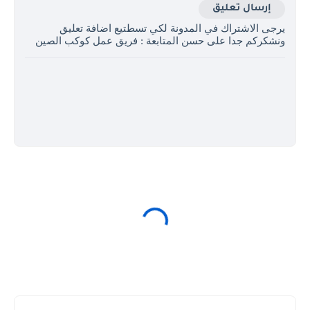
إرسال تعليق
يرجى الاشتراك في المدونة لكي تسطتيع اضافة تعليق
ونشكركم جدا على حسن المتابعة : فريق عمل كوكب الصين