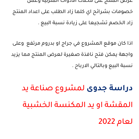
عرض المنتج على محلات الادوات المنزلية وعمل
خصومات بشرائح اي كلما زاد الطلب على اعداد المنتج
زاد الخصم تشجيعا على زيادة نسبة البيع .
اذا كان موقع المشروع في جراج او بدروم مرتفع وعلى
واجهة يمكن فتح نافذة صغيرة لعرض المنتج مما يزيد
نسبة البيع وبالتالي الارباح .
دراسة جدوى
لمشروع صناعة يد
المقشة او يد المكنسة الخشبية
لعام 2022