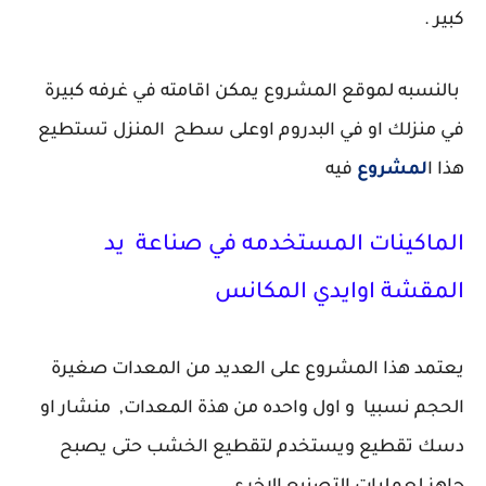
كبير .
بالنسبه لموقع المشروع يمكن اقامته في غرفه كبيرة
في منزلك او في البدروم اوعلى سطح المنزل تستطيع
هذا ا
لمشروع
فيه
الماكينات المستخدمه في صناعة يد
المقشة اوايدي المكانس
يعتمد هذا المشروع على العديد من المعدات صغيرة
الحجم نسبيا و اول واحده من هذة المعدات, منشار او
دسك تقطيع ويستخدم لتقطيع الخشب حتى يصبح