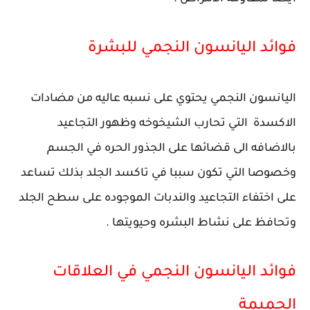
فوائد اليانسون النجمي للبشرة
اليانسون النجمي يحتوي على نسبه عاليه من مضادات
الاكسدة التي تحارب الشيخوخه وظهور التجاعيد
بالاضافه الى قضائها على الجذور الحره في الجسم
وخصوصا التي تكون سببا في تاكسد الجلد بذلك تساعد
على اختفاء التجاعيد والندبات الموجوده على سطح الجلد
وتحافظ على نشاط البشره وحيويتها .
فوائد اليانسون النجمي في العلاقات
الحميمة