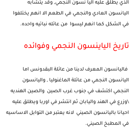
الذي يطلق عليه اليا نسون النجمي, وقد يتشابه
اليانسون العادي والنجمي في الطعم الا انهم يختلفوا
في الشكل كما انهم ليسوا من عائله نباتيه واحده.
تاريخ الياينسون النجمي وفوائده
فاليانسون المعرف لدينا من عائلة البقدونس اما
اليانسون النجمي من عائلة الماغنوليا , واليانسون
النجمي اكتشف في جنوب غرب الصين والصين الهنديه
\وزرع في الهند واليابان ثم انتشر في اوربا ويطلق عليه
احيانا باليانسون الصيني لانه يعتبر من التوابل الاساسيه
في المطبخ الصيني.