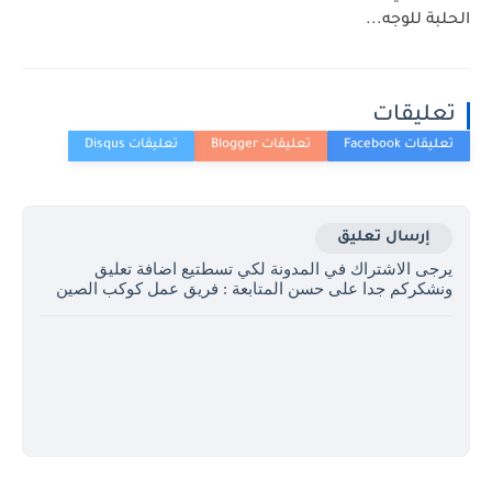
الحلبة للوجه...
تعليقات
إرسال تعليق
يرجى الاشتراك في المدونة لكي تسطتيع اضافة تعليق
ونشكركم جدا على حسن المتابعة : فريق عمل كوكب الصين