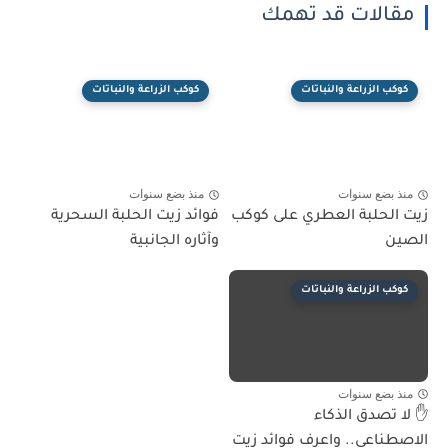
مقالات قد تهمك
كوكب الزراعة والنباتات
كوكب الزراعة والنباتات
منذ بضع سنوات
منذ بضع سنوات
زيت الحلبة العطري على كوكب
فوائد زيت الحلبة السحرية
الصين
وآثاره الجانبية
كوكب الزراعة والنباتات
منذ بضع سنوات
✋ لا تصدق الذكاء
الاصطناعي.. واعرف فوائد زيت