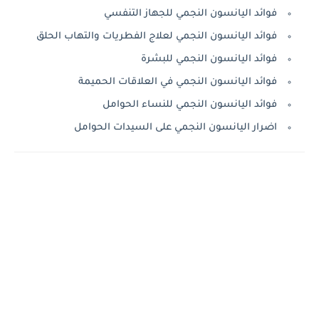
فوائد اليانسون النجمي للجهاز التنفسي
فوائد اليانسون النجمي لعلاج الفطريات والتهاب الحلق
فوائد اليانسون النجمي للبشرة
فوائد اليانسون النجمي في العلاقات الحميمة
فوائد اليانسون النجمي للنساء الحوامل
اضرار اليانسون النجمي على السيدات الحوامل