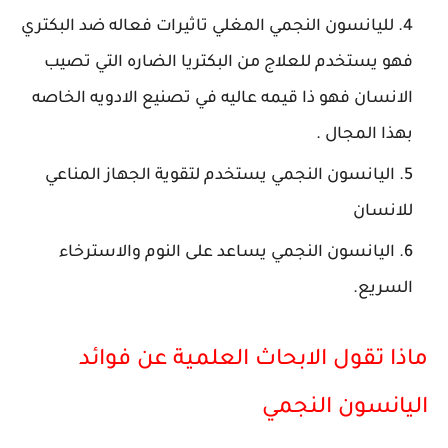
لليانسون النجمي المغلي تاثيرات فعاله ضد البكتري
فهو يستخدم للعلاج من البكتريا الضاره التي تصيب
الانسان فهو ذا قيمه عاليه في تصنيع الادويه الخاصه
بهذا المجال .
اليانسون النجمي يستخدم لتقوية الجهاز المناعي
للانسان
اليانسون النجمي يساعد على النوم والاسترخاء
السريع.
ماذا تقول الابحاث العلمية عن فوائد
اليانسون النجمي