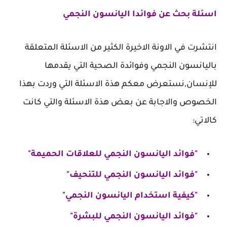
اسئلة بحث عن فوائدا اليانسون النجمي
انتشرت في الاونة الاخيرة الكثير من الاسئلة المتعلقة
باليانسون النجمي وفوائدة الصحية التي يقدمها
للإنسان,نستعرض معكم هذة الاسئلة التي وردت بهذا
الخصوص والاجابة عن بعض هذة الاسئلة والتي كانت
كالاتي:
"فوائد اليانسون النجمي للعلاقات الحميمة"
"فوائد اليانسون النجمي للتنحيف"
"كيفية استخدام اليانسون النجمي"
"فوائد اليانسون النجمي للبشرة"