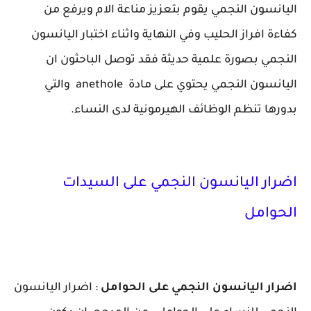
اليانسون النجمي يقوم بتعزيز مناعة الام ويرفع من
كفاءة افراز الحليب وفي النهاية واثناء اختبار اليانسون
النجمي بصورة علمية حديثة فقد توصل الباحثون ان
اليانسون النجمي يحتوي على مادة anethole والتي
بدورها تنظم الوظائف الهيرمونية لدى النساء.
اضرار اليانسون النجمي على السيدات
الحوامل
اضرار اليانسون النجمي على الحوامل
: اضرار اليانسون