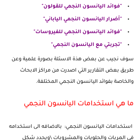
"فوائد اليانسون النجمي للقولون"
"أضرار اليانسون النجمي الياباني"
"فوائد اليانسون النجمي للفيروسات"
"تجربتي مع اليانسون النجمي"
سوف نجيب عن بعض هذة الاسئلة بصورة علمية وعن
طريق بعض التقارير التي اصدرت من مراكز الابحاث
والخاصة بفوائد اليانسون النجمي المختلفة.
ما هي استخدامات اليانسون النجمي
استخدامات اليانسون النجمي: بالاضافه الى استخدامه
في المربات والحلويات والمشروبات \ويحدد شكل