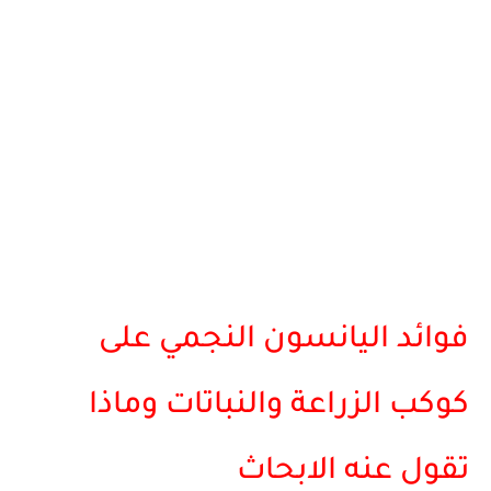
فوائد اليانسون النجمي على
كوكب الزراعة والنباتات وماذا
تقول عنه الابحاث