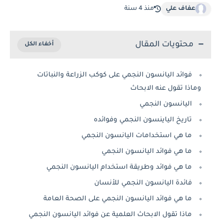
عفاف علي
منذ 4 سنة
محتويات المقال
فوائد اليانسون النجمي على كوكب الزراعة والنباتات
وماذا تقول عنه الابحاث
اليانسون النجمي
تاريخ الياينسون النجمي وفوائده
ما هي استخدامات اليانسون النجمي
ما هي فوائد اليانسون النجمي
ما هي فوائد وطريقة استخدام اليانسون النجمي
فائدة اليانسون النجمي للأنسان
ما هي فوائد اليانسون النجمي على الصحة العامة
ماذا تقول الابحاث العلمية عن فوائد اليانسون النجمي