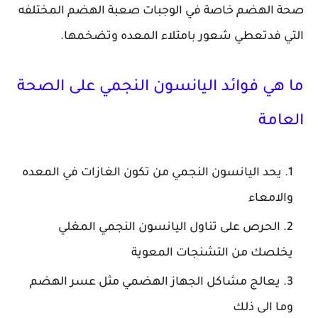
صحة الهضم خاصة في الوجبات صعبة الهضم المختلفه
التي فدتعطي شعور بامتلاء المعده وتضخمها.
ما هي فوائد اليانسون النجمي على الصحة
العامة
يحد اليانسون النجمي من تكون الغازات في المعده
والامعاء
الحرص على تناول اليانسون النجمي المغلي
يخلصك من التشنجات المعوية
يعالج مشاكل الجهاز الهضمي مثل عسر الهضم
وما الى ذلك