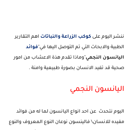
ننشر اليوم على
كوكب الزراعة والنباتات
اهم التقارير
الطبية والابحاث التي تم التوصل اليها في"
فوائد
اليانسون النجمي
"وماذا تقدم هذة الاعشاب من امور
صحية قد تفيد الانسان بصورة طبيعية وامنة .
اليانسون النجمي
اليوم نتحدث عن احد انواع اليانسون لما له من فوائد
مفيده للانسان\ فالينسون نوعان النوع المعروف والنوع