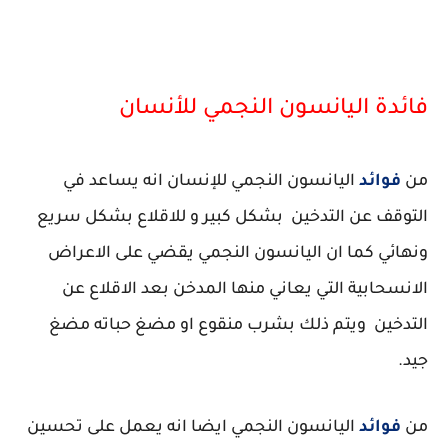
فائدة اليانسون النجمي للأنسان
من
فوائد
اليانسون النجمي للإنسان انه يساعد في
التوقف عن التدخين بشكل كبير و للاقلاع بشكل سريع
ونهائي كما ان اليانسون النجمي يقضي على الاعراض
الانسحابية التي يعاني منها المدخن بعد الاقلاع عن
التدخين ويتم ذلك بشرب منقوع او مضغ حباته مضغ
جيد.
من
فوائد
اليانسون النجمي ايضا انه يعمل على تحسين