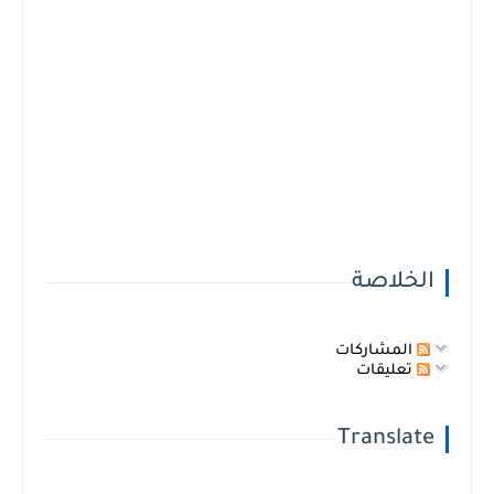
الخلاصة
المشاركات
تعليقات
Translate