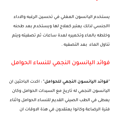
يستخدم اليانسون المغلي في تحسين الرغبه والاداء
االجنسي لذلك يعتبر كعلاج لها ويستخدم بعد طحنه
وخلطه بالماء وتخميره لعدة ساعات ثم تصفيته ويتم
تناول الماء بعد التصفيه .
فوائد اليانسون النجمي للنساء الحوامل
"فوائد اليانسون النجمي للحوامل"
: اكدت الباحثين ان
اليانسون النجمي له تاريخ مع السيدات الحوامل وكان
يعطى في الطب الصيني القديم للنساء الحوامل واثناء
فترة الرضاعة وكانوا يعتقدون في هذة الاوقات ان