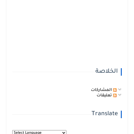
الخلاصة
المشاركات
تعليقات
Translate