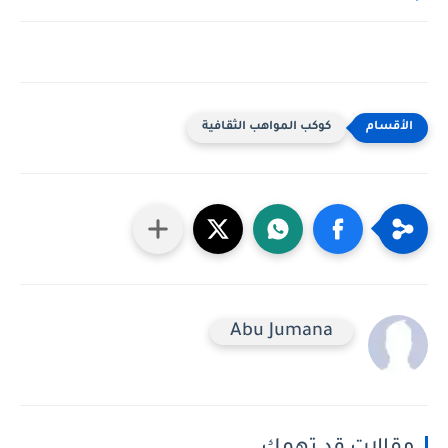
كوكب المواهب الثقافية
Abu Jumana