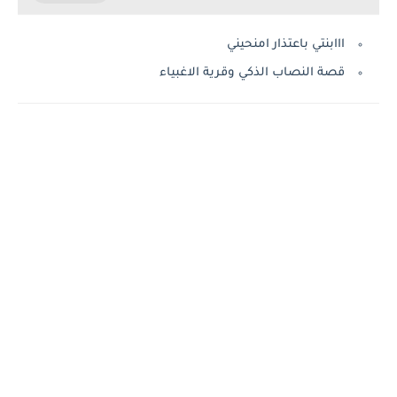
ااابنتي باعتذار امنحيني
قصة النصاب الذكي وقرية الاغبياء