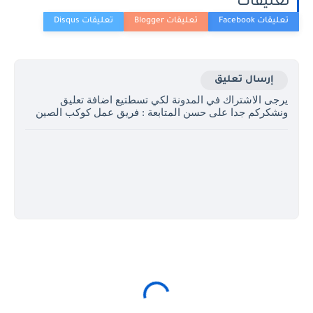
تعليقات
إرسال تعليق
يرجى الاشتراك في المدونة لكي تسطتيع اضافة تعليق
ونشكركم جدا على حسن المتابعة : فريق عمل كوكب الصين