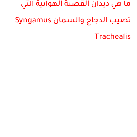
ما هي ديدان القصبة الهوائية التي
تصيب الدجاج والسمان Syngamus
Trachealis