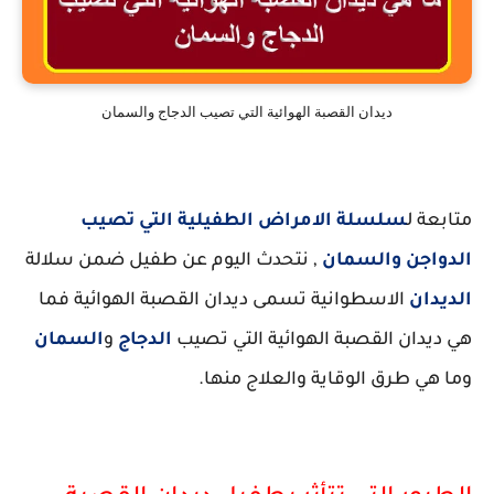
ديدان القصبة الهوائية التي تصيب الدجاج والسمان
متابعة ل
سلسلة الامراض الطفيلية التي تصيب
الدواجن والسمان
, نتحدث اليوم عن طفيل ضمن سلالة
الديدان
الاسطوانية تسمى ديدان القصبة الهوائية فما
هي ديدان القصبة الهوائية التي تصيب
الدجاج
و
السمان
وما هي طرق الوقاية والعلاج منها.