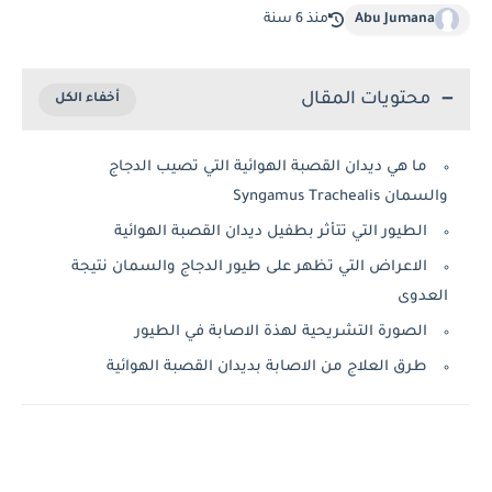
Abu Jumana
منذ 6 سنة
محتويات المقال
ما هي ديدان القصبة الهوائية التي تصيب الدجاج
والسمان Syngamus Trachealis
الطيور التي تتأثر بطفيل ديدان القصبة الهوائية
الاعراض التي تظهر على طيور الدجاج والسمان نتيجة
العدوى
الصورة التشريحية لهذة الاصابة في الطيور
طرق العلاج من الاصابة بديدان القصبة الهوائية