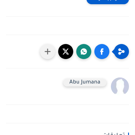
Abu Jumana