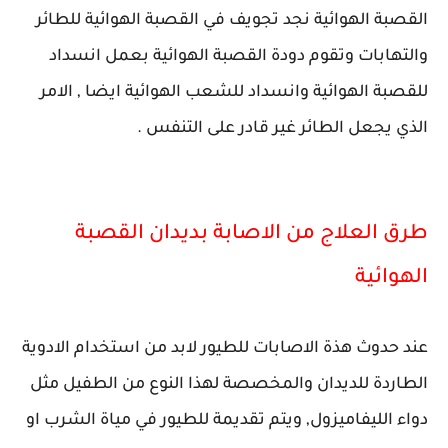
القصبة الهوائية نجد تجويف في القصبة الهوائية للطائر
والتهابات وتقوم دودة القصبة الهوائية بعمل انسداد
للقصبة الهوائية وانسداد للشعب الهوائية ايضا , الامر
الذي يجعل الطائر غير قادر على التنفس .
طرق العلاج من الاصابة بديدان القصبة
الهوائية
عند حدوث هذة الاصابات للطيور لابد من استخدام الادوية
الطاردة للديدان والمخصصة لهذا النوع من الطفيل مثل
دواء الليفاميزول, ويتم تقديمة للطيور في مياة الشرب او