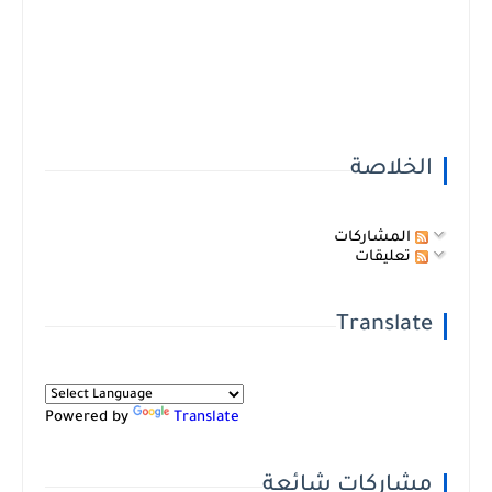
الخلاصة
المشاركات
تعليقات
Translate
Powered by
Translate
مشاركات شائعة