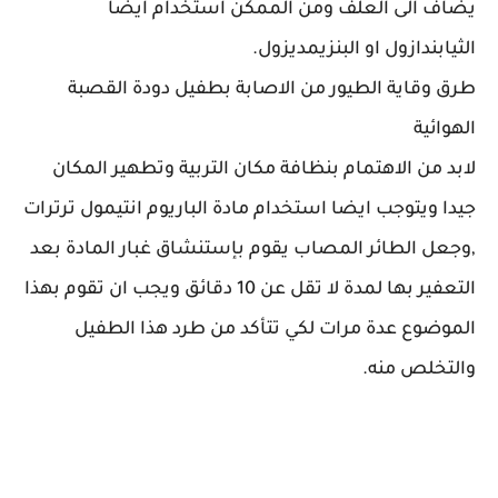
يضاف الى العلف ومن الممكن استخدام ايضا
الثيابندازول او البنزيمديزول.
طرق وقاية الطيور من الاصابة بطفيل دودة القصبة
الهوائية
لابد من الاهتمام بنظافة مكان التربية وتطهير المكان
جيدا ويتوجب ايضا استخدام مادة الباريوم انتيمول ترترات
,وجعل الطائر المصاب يقوم بإستنشاق غبار المادة بعد
التعفير بها لمدة لا تقل عن 10 دقائق ويجب ان تقوم بهذا
الموضوع عدة مرات لكي تتأكد من طرد هذا الطفيل
والتخلص منه.