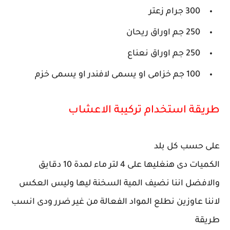
300 جرام زعتر
250 جم اوراق ريحان
250 جم اوراق نعناع
100 جم خزامى او يسمى لافندر او يسمى خزم
طريقة استخدام تركيبة الاعشاب
على حسب كل بلد
الكميات دى هنغليها على 4 لتر ماء لمدة 10 دقايق
والافضل اننا نضيف المية السخنة ليها وليس العكس
لاننا عاوزين نطلع المواد الفعالة من غير ضرر ودى انسب
طريقة