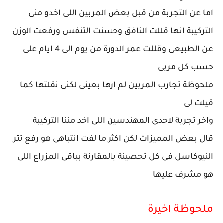
اما عن التجربة من قبل بعض المربين اللى اخدو منى
التركيبة انها قللت النافق وحسنت التنفس ورفعت الوزن
عن الطبيعى وقللت عمر الدورة من يوم الى 4 ايام على
حسب كل مربى
ملحوظة تجارب المربين لم ارها بعينى لكنى نقلتها كما
قيلت لى
واخر تجربة لاحدى المهندسين اللى اخد مننا التركيبة
قال بعض المميزات لكن اكثر ما لفت انتباهى هو رفع تتر
النيوكاسل فى كل تحصينة بالمقارنة بباقى المزراع اللى
هو مشرف عليها
ملحوظة اخيرة