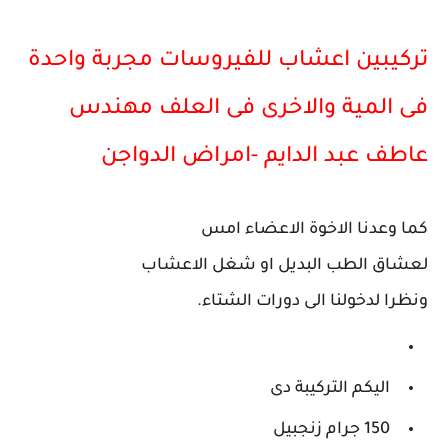
تركيبين اعشاب للفيروسات مجربة واحدة
فى المية والاخرى فى العلف مهندس
عاطف عبد الدايم -امراض الدواجن
كما وعدنا الاخوة الاعضاء امس
لعشاق الطب البديل او شغل الاعشاب
ونظرا لدخولنا الى دورات الشتاء.
اليكم التركيبة دى
150 جرام زنجبيل