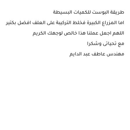
طريقة البوست للكميات البسيطة
اما المزراع الكبيرة فخلط التركيبة على العلف افضل بكتير
اللهم اجعل عملنا هذا خالص لوجهك الكريم
مع تحياتى وشكرا
مهندس عاطف عبد الدايم