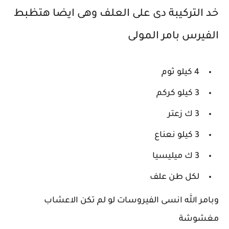
خد التركيبة دى على العلف وهى ايضا هتظبط
الفيرس بامر المولى
4 كيلو ثوم
3 كيلو كركم
3 ك زعتر
3 كيلو نعناع
3 ك ميليسيا
لكل طن علف
وبامر الله انسى الفيروسات لو لم تكن الاعشاب
مغشوشة