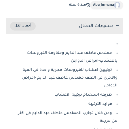
Abu Jumana
منذ 6 سنة
محتويات المقال
مهندس عاطف عبد الدايم ومقاومة الفيروسات
بالاعشاب-امراض الدواجن
تركيبين اعشاب للفيروسات مجربة واحدة فى المية
والاخرى فى العلف مهندس عاطف عبد الدايم -امراض
الدواجن
طريقة استخدام تركيبة الاعشاب
فوايد التركيبة
ومن خلال تجارب المهندس عاطف عبد الدايم فى اكثر
من مزرعة