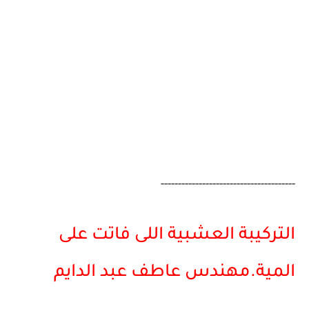
---------------------------------------
التركيبة العشبية اللى فاتت على
المية.مهندس عاطف عبد الدايم