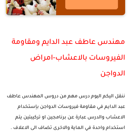
مهندس عاطف عبد الدايم وجدول مكافحة الفيروسات بالاعشاب
مهندس عاطف عبد الدايم ومقاومة
الفيروسات بالاعشاب-امراض
الدواجن
ننقل اليكم اليوم درس مهم من دروس المهندس عاطف
عبد الدايم في مقاومة فيروسات الدواجن بإستخدام
الاعشاب والدرس عبارة عن برنامجين او تركيبتين يتم
استخدام واحدة في الماية والاخرى تضاف الى الاعلاف .