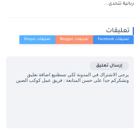
ربانية تتحدى...
تعليقات
إرسال تعليق
يرجى الاشتراك في المدونة لكي تسطتيع اضافة تعليق
ونشكركم جدا على حسن المتابعة : فريق عمل كوكب الصين