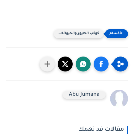
كوكب الطيور والحيوانات
Abu Jumana
مقالات قد تهمك