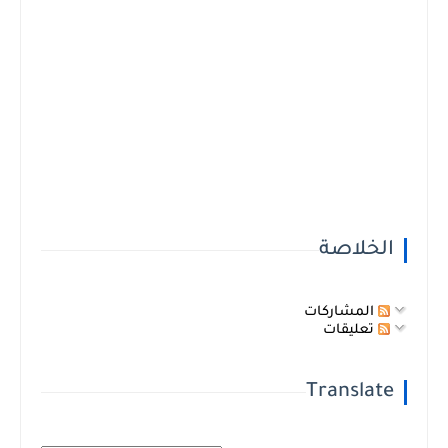
الخلاصة
المشاركات
تعليقات
Translate