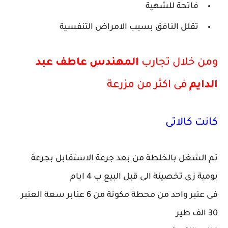
فاتحة للشهية
تقلل النافق بسبب الامراض التنفسية
ومن خلال تجارب
المهندس عاطف عبد
الدايم
فى اكثر من مزرعة
كانت كالاتى
تم الشغل بالخلطة من بعد جرعة الاستقابل بجرعة
يومية زى تخصينة الى قبل البيع ب 4 ايام
فى عنبر واحد من محطة مكونة من 6 عنابر سعة العنبر
30 الف طير