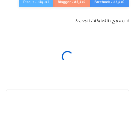
لا يسمح بالتعليقات الجديدة.