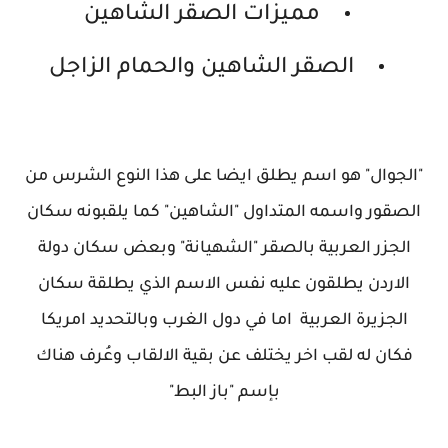
مميزات الصقر الشاهين
الصقر الشاهين والحمام الزاجل
"الجوال" هو اسم يطلق ايضا على هذا النوع الشرس من
الصقور واسمه المتداول "الشاهين" كما يلقبونه سكان
الجزر العربية بالصقر "الشهيانة" وبعض سكان دولة
الاردن يطلقون عليه نفس الاسم الذي يطلقة سكان
الجزيرة العربية اما في دول الغرب وبالتحديد امريكا
فكان له لقب اخر يختلف عن بقية الالقاب وعُرف هناك
بإسم "باز البط"