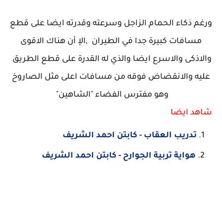
ورغم ذكاء الحمام الزاجل وسرعته وقدرته ايضا على قطع
مسافات كبيرة جدا في الطيران ,الإ أن هناك الاقوى
والاذكى والاسرع ايضا والذي له القدرة على قطع الطريق
عليه والانقضاض فوقه من مسافات اعلى مثل الصاروخ
وهو مفترس الفضاء "الشاهين"
شاهد ايضا
تدريب العقاب - كابتن احمد الشريف
هواية تربية الجوارح - كابتن احمد الشريف