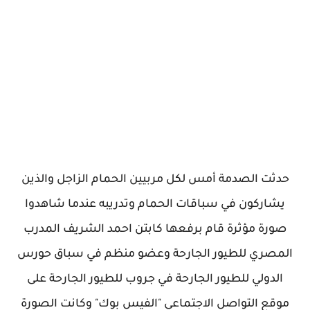
حدثت الصدمة أمس لكل مربيين الحمام الزاجل والذين
يشاركون في سباقات الحمام وتدريبه عندما شاهدوا
صورة مؤثرة قام برفعها كابتن احمد الشريف المدرب
المصري للطيور الجارحة وعضو منظم في سباق حورس
الدولي للطيور الجارحة في جروب للطيور الجارحة على
موقع التواصل الاجتماعي "الفيس بوك" وكانت الصورة