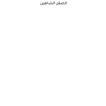
الصقر الشاهين