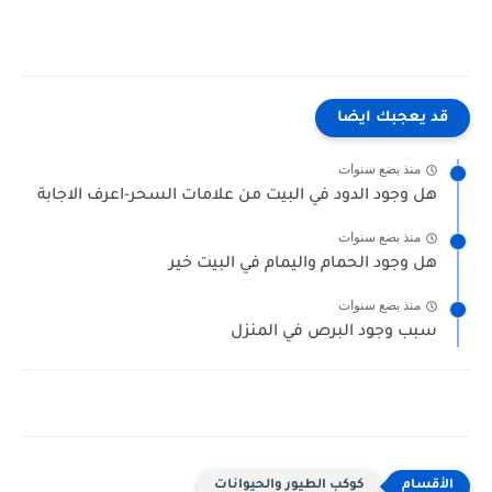
قد يعجبك ايضا
منذ بضع سنوات
هل وجود الدود في البيت من علامات السحر-اعرف الاجابة
منذ بضع سنوات
هل وجود الحمام واليمام في البيت خير
منذ بضع سنوات
سبب وجود البرص في المنزل
كوكب الطيور والحيوانات