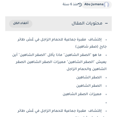
Abu Jumana
منذ 6 سنة
محتويات المقال
إكتشاف مقبرة جماعية للحمام الزاجل في عُش طائر
جارح (صقر شاهين)
ما هو "الصقر الشاهين" ماذا يأكل "الصقر الشاهين" أين
يعيش "الصقر الشاهين" مميزات الصقر الشاهين الصقر
الشاهين والحمام الزاجل
الصقر الشاهين
الصقر الشاهين
مميزات الصقر الشاهين
إكتشاف مقبرة جماعية للحمام الزاجل في عُش طائر