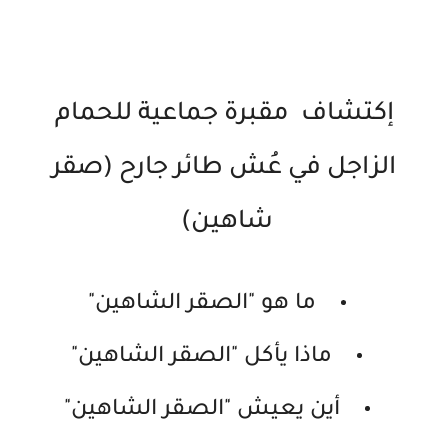
إكتشاف مقبرة جماعية للحمام
الزاجل في عُش طائر جارح (صقر
شاهين)
ما هو "الصقر الشاهين"
ماذا يأكل "الصقر الشاهين"
أين يعيش "الصقر الشاهين"