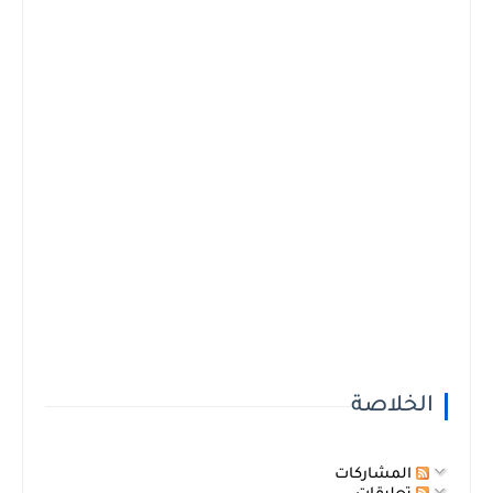
الخلاصة
المشاركات