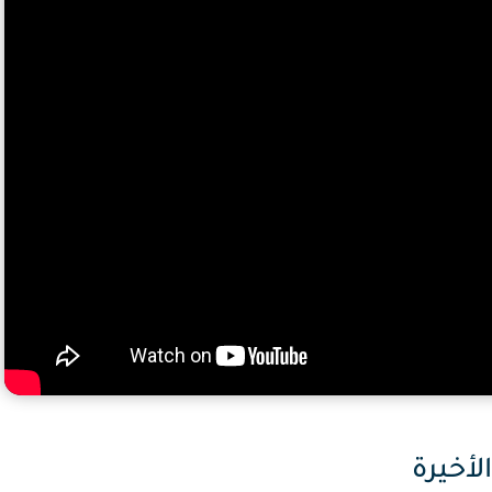
لأخيرة