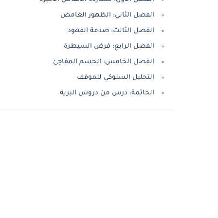
الفصل الثاني: الظهور الغامض
الفصل الثالث: صدمة الفهود
الفصل الرابع: فرض السيطرة
الفصل الخامس: الحسم المفاجئ
التحليل السلوكي للموقف
الخاتمة: درس من دروس البرية