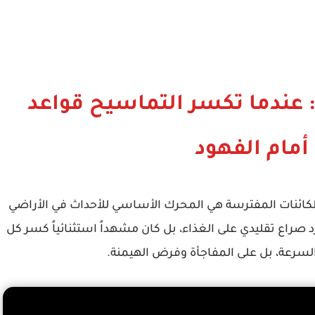
: عندما تكسر التماسيح قواعد
 أمام الفهود
 الكائنات المفترسة هي المحرك الأساسي للأحداث في الأراضي
د صراع تقليدي على الغذاء، بل كان مشهداً استثنائياً كسر كل
لسرعة، بل على المفاجأة وفرض الهيمنة.