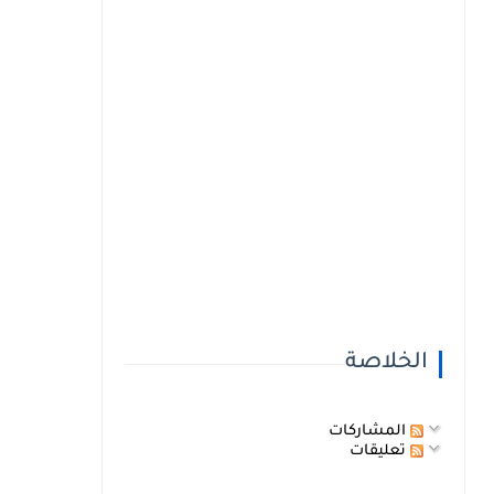
الخلاصة
المشاركات
تعليقات