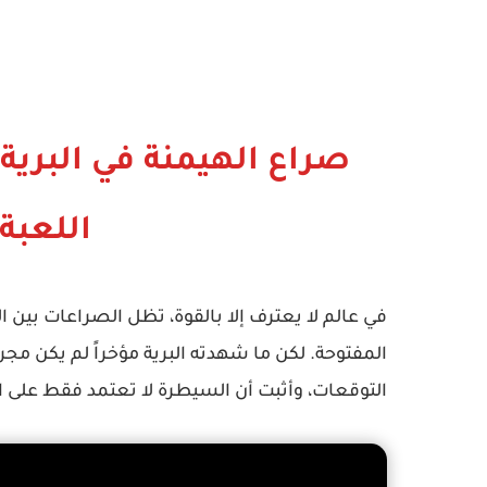
صراع الهيمنة في البرية
اللعبة
في عالم لا يعترف إلا بالقوة، تظل الصراعات بين
المفتوحة. لكن ما شهدته البرية مؤخراً لم يكن مجر
التوقعات، وأثبت أن السيطرة لا تعتمد فقط على ا