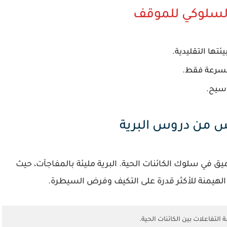
السلوكي للموقف
ئتها التقليدية.
السرعة فقط.
سيح.
رس من دروس البرية
في سلوك الكائنات الحية. البرية مليئة بالمفاجآت، حيث
هيمنة للأكثر قدرة على التكيف وفرض السيطرة.
تفاعلات بين الكائنات الحية.