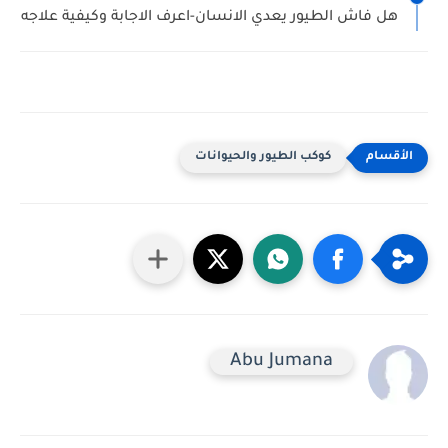
هل فاش الطيور يعدي الانسان-اعرف الاجابة وكيفية علاجه
كوكب الطيور والحيوانات
Abu Jumana