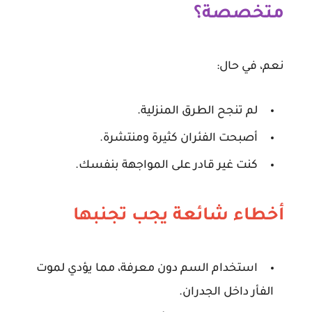
متخصصة؟
نعم، في حال:
لم تنجح الطرق المنزلية.
أصبحت الفئران كثيرة ومنتشرة.
كنت غير قادر على المواجهة بنفسك.
أخطاء شائعة يجب تجنبها
استخدام السم دون معرفة، مما يؤدي لموت
الفأر داخل الجدران.