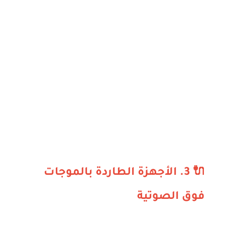
🔌 3. الأجهزة الطاردة بالموجات
فوق الصوتية