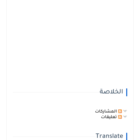
الخلاصة
المشاركات
تعليقات
Translate