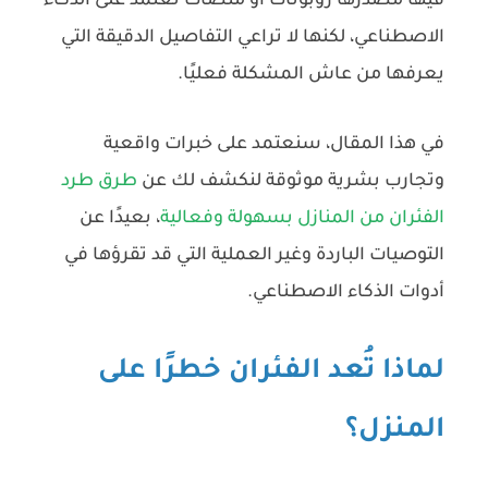
فيها مصدرها روبوتات أو منصات تعتمد على الذكاء
الاصطناعي، لكنها لا تراعي التفاصيل الدقيقة التي
يعرفها من عاش المشكلة فعليًا.
في هذا المقال، سنعتمد على
خبرات واقعية
وتجارب بشرية
موثوقة لنكشف لك عن
طرق طرد
الفئران من المنازل بسهولة وفعالية
، بعيدًا عن
التوصيات الباردة وغير العملية التي قد تقرؤها في
أدوات الذكاء الاصطناعي.
لماذا تُعد الفئران خطرًا على
المنزل؟