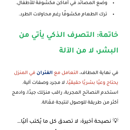
وضع المصائد في أماكن مكشوفة للأطفال.
ترك الطعام مكشوفًا رغم محاولات الطرد.
خاتمة: التصرف الذكي يأتي من
البشر، لا من الآلة
في نهاية المطاف،
التعامل مع
الفئران
في المنزل
يحتاج وعيًا بشريًا حقيقيًا
، لا مجرد وصفات آلية.
استخدم النصائح المجربة، راقب منزلك جيدًا، وادمج
أكثر من طريقة للوصول لنتيجة فعّالة.
💡
نصيحة أخيرة:
لا تصدق كل ما يُكتب آليًا…