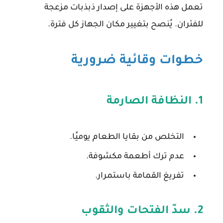
تعمل هذه الأجهزة على إصدار ذبذبات مزعجة
للفئران. يُنصح بتغيير مكان الجهاز كل فترة.
خطوات وقائية ضرورية
1. النظافة الصارمة
التخلص من بقايا الطعام يوميًا.
عدم ترك أطعمة مكشوفة.
تفريغ القمامة باستمرار.
2. سدّ الفتحات والثقوب