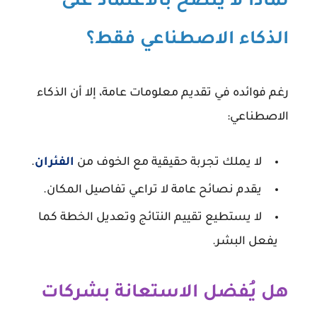
لماذا لا يُنصح بالاعتماد على
الذكاء الاصطناعي فقط؟
رغم فوائده في تقديم معلومات عامة، إلا أن الذكاء
الاصطناعي:
لا يملك
تجربة حقيقية
مع الخوف من
الفئران
.
يقدم نصائح عامة لا تراعي تفاصيل المكان.
لا يستطيع تقييم النتائج وتعديل الخطة كما
يفعل البشر.
هل يُفضل الاستعانة بشركات