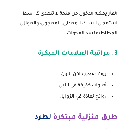
الفأر يمكنه الدخول من فتحة لا تتعدى 1.5 سم!
استعمل السلك المعدني، المعجون، والعوازل
المطاطية لسد الفجوات.
3. مراقبة العلامات المبكرة
روث صغير داكن اللون.
أصوات خفيفة في الليل.
روائح نفاذة في الزوايا.
طرق منزلية مبتكرة
لطرد