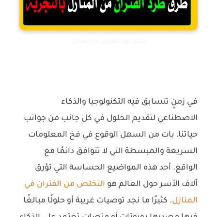
طرق طرد الفئران من المنازل
في زمنٍ تتسابق فيه التكنولوجيا والذكاء
الاصطناعي لتقديم الحلول في كل جانب من جوانب
حياتنا، بات من السهل الوقوع في فخ المعلومات
السريعة والمبسطة التي لا تتوافق دائمًا مع
الواقع. أحد هذه المواضيع الحساسة التي تؤرق
آلاف الأسر حول العالم هو
التخلص من الفئران في
المنازل
. كثيرًا ما نجد توصيات غريبة أو حلولًا مبالغًا