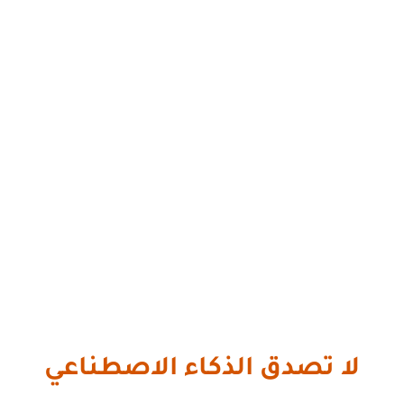
لا تصدق الذكاء الاصطناعي