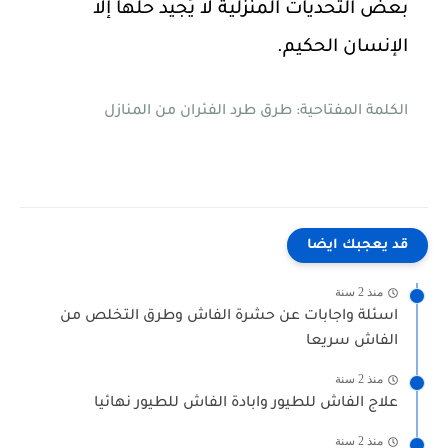
بعض التحديات المنزلية لا يُجيد حلها إلا
الإنسان الحكيم.
الكلمة المفتاحية: طرق طرد الفئران من المنازل
قد يعجبك ايضا
منذ 2 سنة
اسئلة واجابات عن حشرة الفاش وطرق التخلص من
الفاش سريعا
منذ 2 سنة
علاج الفاش للطيور وابادة الفاش للطيور نهائيا
منذ 2 سنة