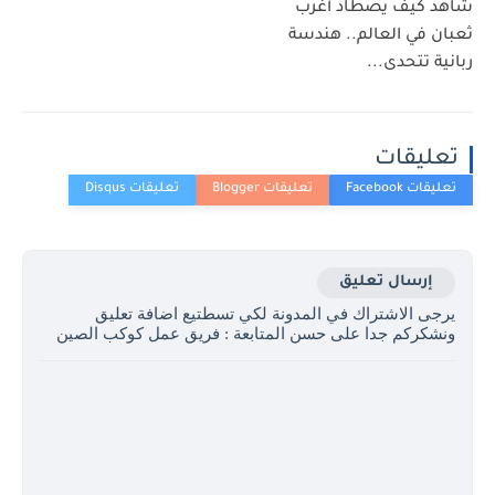
شاهد كيف يصطاد أغرب
ثعبان في العالم.. هندسة
ربانية تتحدى...
تعليقات
إرسال تعليق
يرجى الاشتراك في المدونة لكي تسطتيع اضافة تعليق
ونشكركم جدا على حسن المتابعة : فريق عمل كوكب الصين