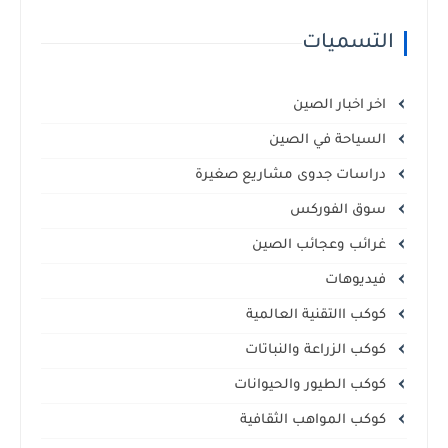
التسميات
اخر اخبار الصين
السياحة في الصين
دراسات جدوى مشاريع صغيرة
سوق الفوركس
غرائب وعجائب الصين
فيديوهات
كوكب االتقنية العالمية
كوكب الزراعة والنباتات
كوكب الطيور والحيوانات
كوكب المواهب الثقافية