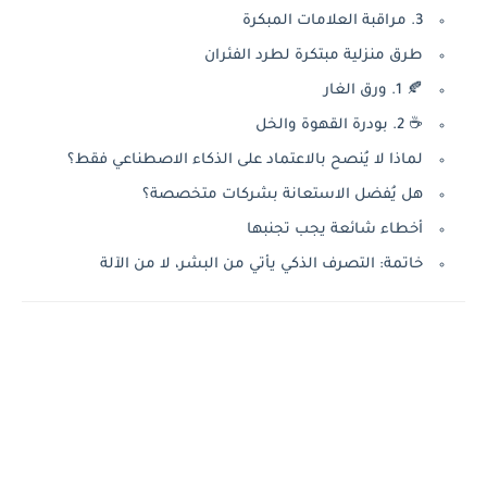
3. مراقبة العلامات المبكرة
طرق منزلية مبتكرة لطرد الفئران
🍂 1. ورق الغار
☕ 2. بودرة القهوة والخل
لماذا لا يُنصح بالاعتماد على الذكاء الاصطناعي فقط؟
هل يُفضل الاستعانة بشركات متخصصة؟
أخطاء شائعة يجب تجنبها
خاتمة: التصرف الذكي يأتي من البشر، لا من الآلة