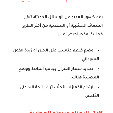
رغم ظهور العديد من الوسائل الحديثة، تبقى
المصائد الخشبية أو المعدنية
من أكثر الطرق
فعالية. فقط احرص على:
وضع طُعم مناسب مثل الجبن أو زبدة الفول
السوداني.
تحديد مسار الفئران بجانب الحائط ووضع
المصيدة هناك.
ارتداء القفازات لتجنّب ترك رائحة اليد على
الطُعم.