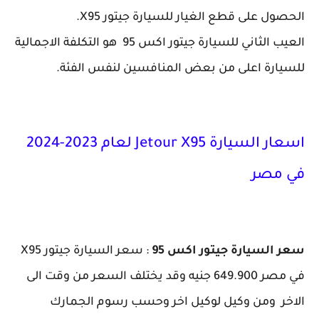
الحصول على قطع الغيار للسيارة جيتور X95.
العيب الثاني للسيارة جيتور اكس 95 هو التكلفة الاجمالية
للسيارة اعلى من بعض المنافسين لنفس الفئة.
اسعار السيارة Jetour X95 لعام 2023-2024
في مصر
سعر السيارة جيتور اكس 95
: سعر السيارة جيتور X95
في مصر 649.900 جنيه وقد يختلف السعر من وقت الى
الاخر ومن وكيل لوكيل اخر وحسب رسوم الجمارك