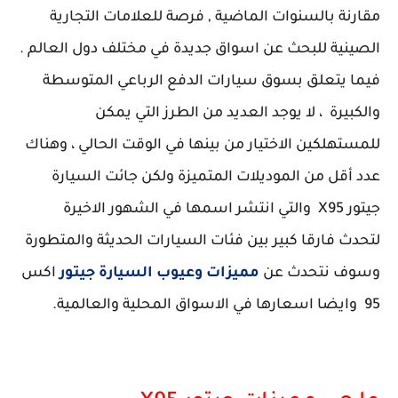
مقارنة بالسنوات الماضية , فرصة للعلامات التجارية
الصينية للبحث عن اسواق جديدة في مختلف دول العالم .
فيما يتعلق بسوق سيارات الدفع الرباعي المتوسطة
والكبيرة ، لا يوجد العديد من الطرز التي يمكن
للمستهلكين الاختيار من بينها في الوقت الحالي ، وهناك
عدد أقل من الموديلات المتميزة ولكن جائت السيارة
جيتور X95 والتي انتشر اسمها في الشهور الاخيرة
لتحدث فارقا كبير بين فئات السيارات الحديثة والمتطورة
وسوف نتحدث عن
مميزات وعيوب السيارة جيتور
اكس
95 وايضا اسعارها في الاسواق المحلية والعالمية.