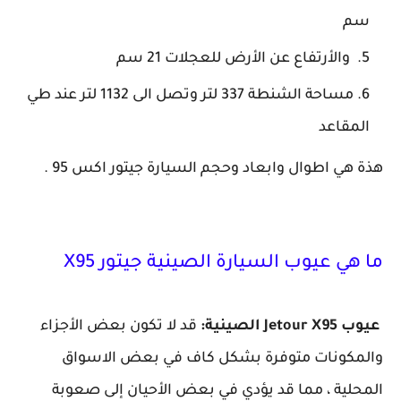
سم
والأرتفاع عن الأرض للعجلات 21 سم
مساحة الشنطة 337 لتر وتصل الى 1132 لتر عند طي
المقاعد
هذة هي اطوال وابعاد وحجم السيارة جيتور اكس 95 .
ما هي عيوب السيارة الصينية جيتور X95
عيوب Jetour X95 الصينية:
قد لا تكون بعض الأجزاء
والمكونات متوفرة بشكل كاف في بعض الاسواق
المحلية ، مما قد يؤدي في بعض الأحيان إلى صعوبة