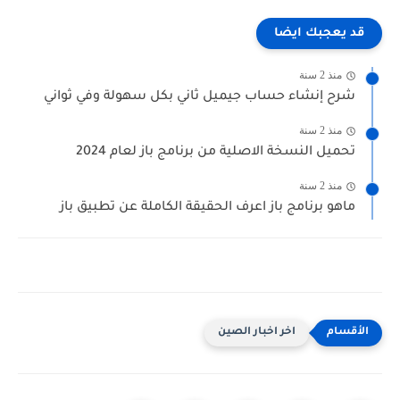
قد يعجبك ايضا
منذ 2 سنة
شرح إنشاء حساب جيميل ثاني بكل سهولة وفي ثواني
منذ 2 سنة
تحميل النسخة الاصلية من برنامج باز لعام 2024
منذ 2 سنة
ماهو برنامج باز اعرف الحقيقة الكاملة عن تطبيق باز
اخر اخبار الصين