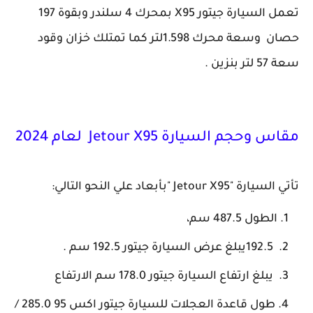
تعمل السيارة جيتور X95 بمحرك 4 سلندر وبقوة 197
حصان وسعة محرك 1.598لتر كما تمتلك خزان وقود
سعة 57 لتر بنزين .
مقاس وحجم السيارة Jetour X95 لعام 2024
تأتي السيارة "Jetour X95 "بأبعاد علي النحو التالي:
الطول 487.5 سم،
192.5يبلغ عرض السيارة جيتور 192.5 سم .
يبلغ ارتفاع السيارة جيتور 178.0 سم الارتفاع
طول قاعدة العجلات للسيارة جيتور اكس 95 285.0 /