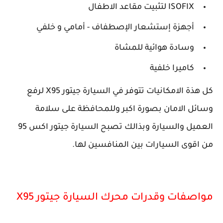
ISOFIX لتثبيت مقاعد الاطفال
أجهزة إستشعار الإصطفاف - أمامي و خلفي
وسادة هوائية للمشاة
كاميرا خلفية
كل هذة الامكانيات تتوفر في السيارة جيتور X95 لرفع
وسائل الامان بصورة اكبر وللمحافظة على سلامة
العميل والسيارة وبذالك تصبح السيارة جيتور اكس 95
من اقوى السيارات بين المنافسين لها.
مواصفات وقدرات محرك السيارة جيتور X95