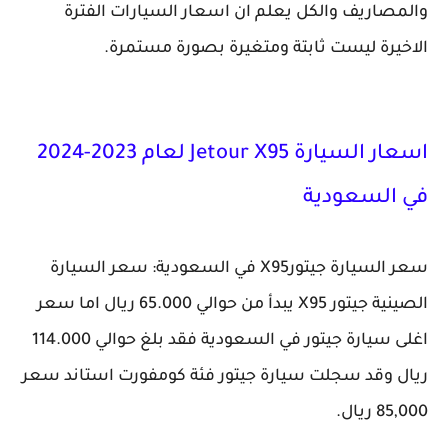
والمصاريف والكل يعلم ان اسعار السيارات الفترة
الاخيرة ليست ثابتة ومتغيرة بصورة مستمرة.
اسعار السيارة Jetour X95 لعام 2023-2024
في السعودية
سعر السيارة جيتورX95 في السعودية: سعر السيارة
الصينية جيتور X95 يبدأ من حوالي 65.000 ريال اما سعر
اغلى سيارة جيتور في السعودية فقد بلغ حوالي 114.000
ريال وقد سجلت سيارة جيتور فئة كومفورت استاند سعر
85,000 ريال.