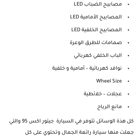
مصابيح الضباب LED
المصابيح الأمامية LED
المصابيح الخلفية LED
صمامات للطرق الوعرة
الباب الخلفي كهربائي
نوافد كهربائية – أمامية و خلفية
Wheel Size
عجلات – خلائطية
مانع الرياح
كل هذة الوسائل تتوفر في السيارة جيتور اكس 95 والتي
جعلت منها سيارة رائعة الجمال وتحتوي على كل