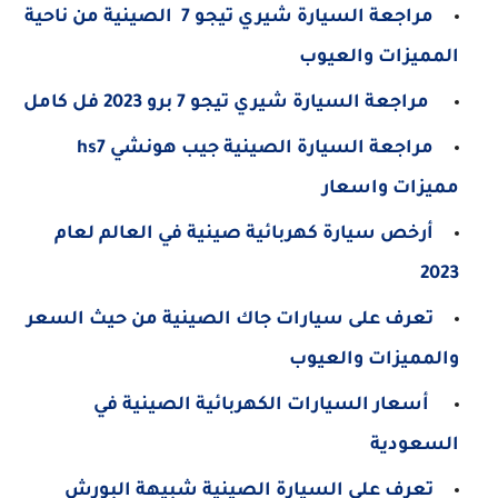
مراجعة السيارة شيري تيجو 7 الصينية من ناحية
المميزات والعيوب
مراجعة السيارة شيري تيجو 7 برو 2023 فل كامل
مراجعة السيارة الصينية جيب هونشي hs7
مميزات واسعار
أرخص سيارة كهربائية صينية في العالم لعام
2023
تعرف على سيارات جاك الصينية من حيث السعر
والمميزات والعيوب
أسعار السيارات الكهربائية الصينية في
السعودية
تعرف على السيارة الصينية شبيهة البورش