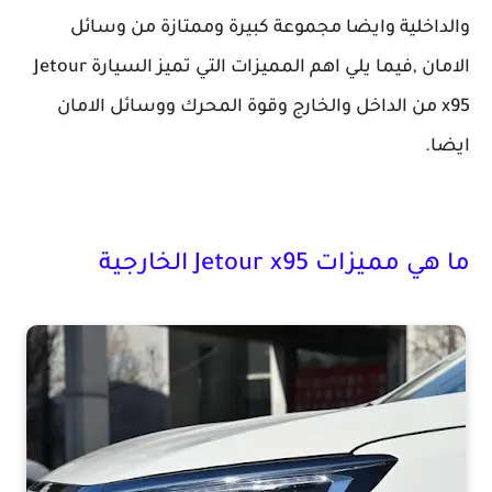
والداخلية وايضا مجموعة كبيرة وممتازة من وسائل
الامان ,فيما يلي اهم المميزات التي تميز السيارة Jetour
x95 من الداخل والخارج وقوة المحرك ووسائل الامان
ايضا.
ما هي مميزات Jetour x95 الخارجية