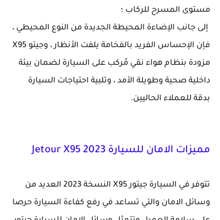
مستوى المسرح للركاب ؛
إلى جانب الإضاءة المحيطة الجديدة من النوع المحيطي ،
فإن الإحساس الفريد بالفخامة يلفت الأنظار ، وجيتو X95
مزودة بنظام هواء نقي مُركب على السيارة لضمان بيئة
داخلية صحية وطويلة الأمد ، وتلبية احتياجات السيارة
بدقة للعملاء الحاليين.
مميزات الامان للسيارة Jetour X95 2023
تتوفر في السيارة جيتور X95 النسخة 2023 العديد من
وسائل الامان والتي تساعد في رفع كفاءة السيارة حرصا