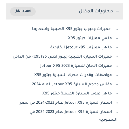
محتويات المقال
مميزات وعيوب جيتور X95 الصينية واسعارها
ما هي مميزات جيتور X95
ما هي مميزات Jetour x95 الخارجية
مميزات السيارة الصينية جيتور اكس 95(x95) من الداخل
مميزات الامان للسيارة Jetour X95 2023
مواصفات وقدرات محرك السيارة جيتور X95
مقاس وحجم السيارة Jetour X95 لعام 2024
ما هي عيوب السيارة الصينية جيتور X95
اسعار السيارة Jetour X95 لعام 2023-2024 في مصر
اسعار السيارة Jetour X95 لعام 2023-2024 في
السعودية