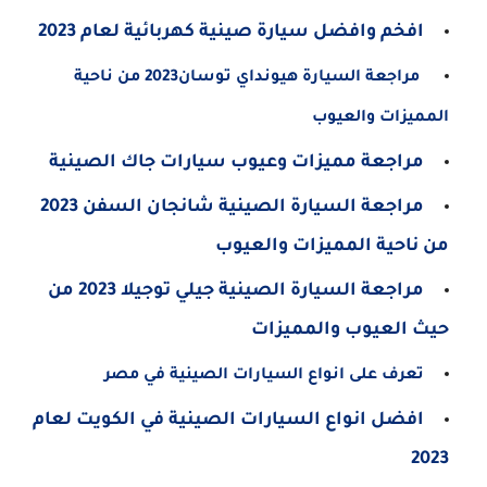
افخم وافضل سيارة صينية كهربائية لعام 2023
مراجعة السيارة هيونداي توسان2023 من ناحية
المميزات والعيوب
مراجعة مميزات وعيوب سيارات جاك الصينية
مراجعة السيارة الصينية شانجان السفن 2023
من ناحية المميزات والعيوب
مراجعة السيارة الصينية جيلي توجيلا 2023 من
حيث العيوب والمميزات
تعرف على انواع السيارات الصينية في مصر
افضل انواع السيارات الصينية في الكويت لعام
2023