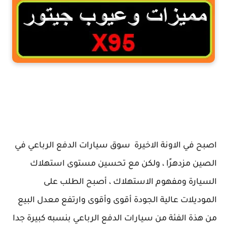
جيتور X95
اصبح في الاونة الاخيرة سوق سيارات الدفع الرباعي في
الصين مزدهرًا ، ولكن مع تحسين مستوى استهلاك
السيارة ومفهوم الاستهلاك ، أصبح الطلب على
الموديلات عالية الجودة أقوى وأقوى وارتفع معدل البيع
من هذة الفئة من سيارات الدفع الرباعي بنسبه كبيرة جدا