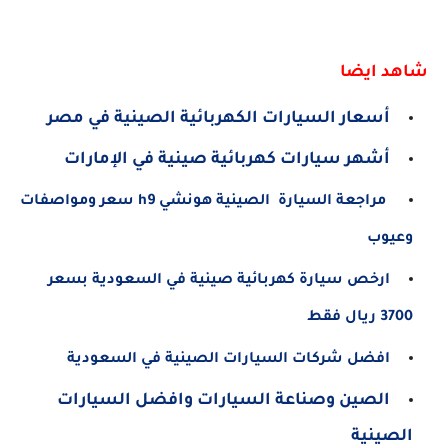
شاهد ايضا
أسعار السيارات الكهربائية الصينية في مصر
أشهر سيارات كهربائية صينية في الإمارات
مراجعة السيارة الصينية هونشي h9 سعر ومواصفات
وعيوب
ارخص سيارة كهربائية صينية في السعودية بسعر
3700 ريال فقط
افضل شركات السيارات الصينية في السعودية
الصين وصناعة السيارات وافضل السيارات
الصينية