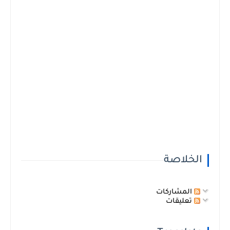
الخلاصة
المشاركات
تعليقات