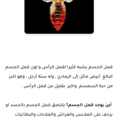
قمل الجسم-شكل قمل الجسم
قمل الجسم يشبه كثيرا لقمل الرأس و لون قمل الجسم
البالغ أبيض مائل إلى الرمادي ، وله ستة أرجل ، وهو اكبر
من حبة السمسم واكبر بقليل عن قمل الرأس .
أين يوجد قمل الجسم؟
يلتصق قمل الجسم بالجسد او
يزحف على الملابس والفراش والملاءات والبطانيات