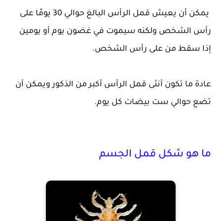
يمكن أن يعيش قمل الرأس البالغ حوالي 30 يومًا على
رأس الشخص ولكنه سيموت في غضون يوم أو يومين
إذا سقط من على رأس الشخص.
عادة ما تكون أنثى قمل الرأس أكبر من الذكور ويمكن أن
تضع حوالي ست بيضات كل يوم.
ما هو شكل قمل الجسم