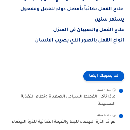
علاج القمل نهائياً بأفضل دواء للقمل ومفعول
يستمر سنين
علاج القمل والصيبان في المنزل
انواع القمل بالصور الذي يصيب الانسان
قد يعجبك ايضا
منذ 4 سنة
ماذا تأكل القطط السيامي الصغيرة ونظام التغذية
الصحيحة
منذ 4 سنة
فوائد الذرة البيضاء للبط والقيمة الغذائية للذرة البيضاء