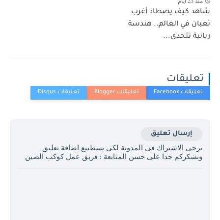
منذ 23 أيام
شاهد كيف يصطاد أغرب
ثعبان في العالم.. هندسة
ربانية تتحدى...
تعليقات
إرسال تعليق
يرجى الاشتراك في المدونة لكي تسطتيع اضافة تعليق
ونشكركم جدا على حسن المتابعة : فريق عمل كوكب الصين