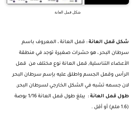
شكل قمل العانة
شكل قمل العانة
: قمل العانة ، المعروف باسم
سرطان البحر ، هو حشرات صغيرة توجد في منطقة
الأعضاء التناسلية, قمل العانة نوع مختلف من قمل
الرأس وقمل الجسم واطلق عليه بإسم سرطان البحر
لان جسمه تشبه في الشكل الخارجي لسرطان البحر.
طول قمل العانة
: يبلغ طول قمل العانة 1/16 بوصة
(1.6 ملم) أو أقل .