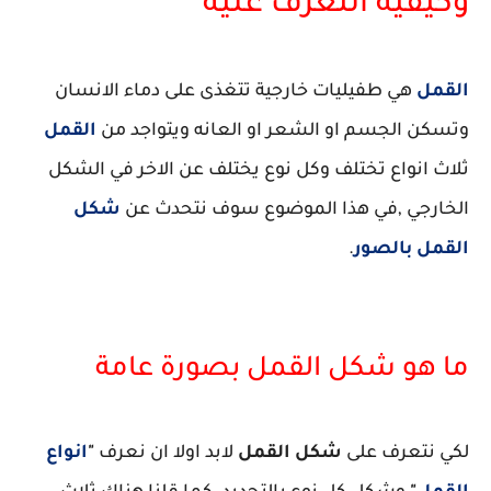
وكيفية التعرف عليه
القمل
هي طفيليات خارجية تتغذى على دماء الانسان
وتسكن الجسم او الشعر او العانه ويتواجد من
القمل
ثلاث انواع تختلف وكل نوع يختلف عن الاخر في الشكل
الخارجي ,في هذا الموضوع سوف نتحدث عن
شكل
القمل بالصور
.
ما هو شكل القمل بصورة عامة
لكي نتعرف على
شكل القمل
لابد اولا ان نعرف
"
انواع