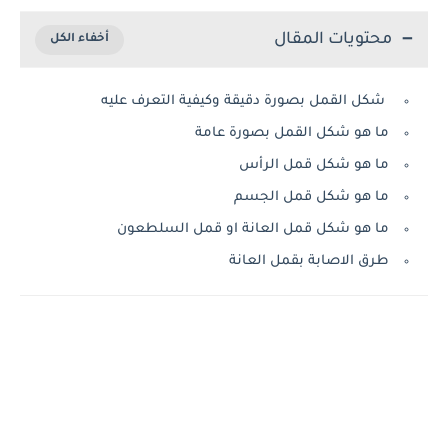
محتويات المقال
شكل القمل بصورة دقيقة وكيفية التعرف عليه
ما هو شكل القمل بصورة عامة
ما هو شكل قمل الرأس
ما هو شكل قمل الجسم
ما هو شكل قمل العانة او قمل السلطعون
طرق الاصابة بقمل العانة