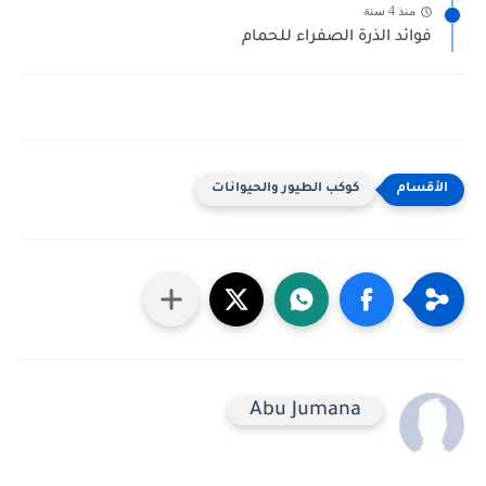
منذ 4 سنة
فوائد الذرة الصفراء للحمام
كوكب الطيور والحيوانات
Abu Jumana