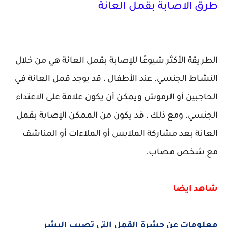
طرق الاصابة بقمل العانة
الطريقة الأكثر شيوعًا للإصابة بقمل العانة هي من خلال
النشاط الجنسي. عند الأطفال ، قد يوجد قمل العانة في
الحاجبين أو الرموش ويمكن أن يكون علامة على الاعتداء
الجنسي. ومع ذلك ، قد يكون من الممكن الإصابة بقمل
العانة بعد مشاركة الملابس أو الملاءات أو المناشف
مع شخص مصاب.
شاهد ايضا
معلومات عن حشرة القمل التي تصيب البشر