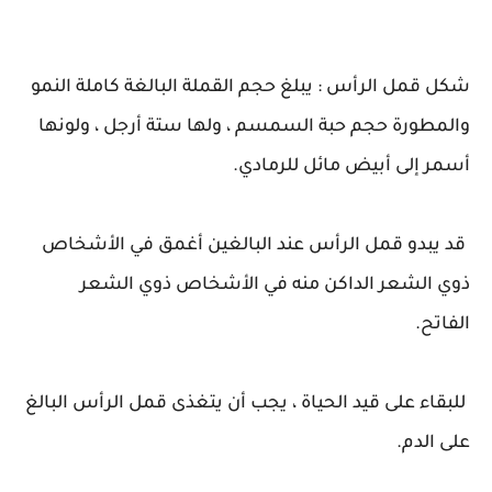
شكل قمل الرأس : يبلغ حجم القملة البالغة كاملة النمو
والمطورة حجم حبة السمسم ، ولها ستة أرجل ، ولونها
أسمر إلى أبيض مائل للرمادي.
قد يبدو قمل الرأس عند البالغين أغمق في الأشخاص
ذوي الشعر الداكن منه في الأشخاص ذوي الشعر
الفاتح.
للبقاء على قيد الحياة ، يجب أن يتغذى قمل الرأس البالغ
على الدم.