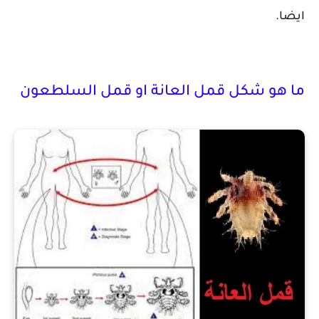
ايضا.
ما هو شكل قمل العانة او قمل السلطعون