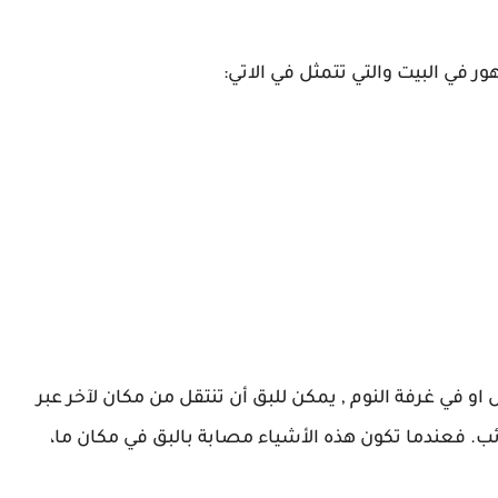
في البيت والتي تتمثل في الاتي:
و في غرفة النوم , يمكن للبق أن تنتقل من مكان لآخر عبر
ب. فعندما تكون هذه الأشياء مصابة بالبق في مكان ما،