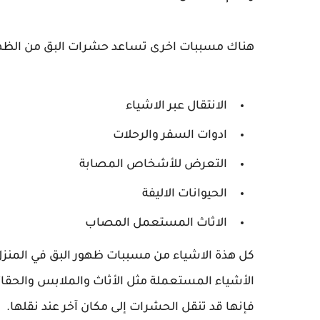
هناك مسببات اخرى تساعد حشرات البق من الظهور 
الانتقال عبر الاشياء
ادوات السفر والرحلات
التعرض للأشخاص المصابة
الحيوانات الاليفة
الاثاث المستعمل المصاب
كل هذة الاشياء من مسببات ظهور البق في المنزل ا
الأشياء المستعملة مثل الأثاث والملابس والحقائ
فإنها قد تنقل الحشرات إلى مكان آخر عند نقلها.