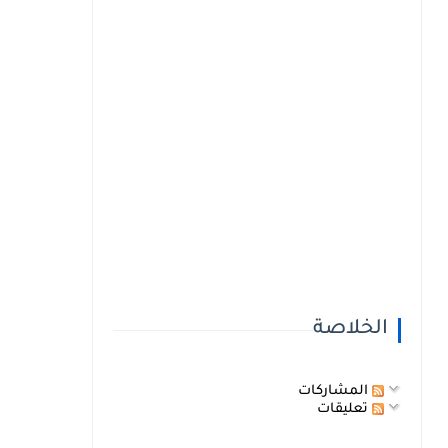
الخلاصة
المشاركات
تعليقات