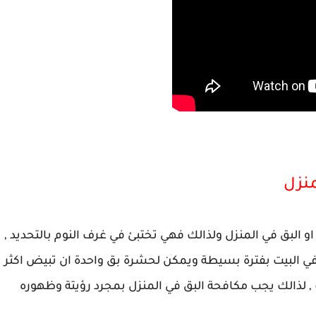
نزل
لبق في المنزل ولذالك فهي تختبئ في غرف النوم بالتحديد ,
في البيت بفترة بسيطة ويمكن لحشرة بق واحدة ان تبيض اكثر
لبيت , لذالك يجب مكافحة البق في المنزل بمجرد رؤيتة وظهوره