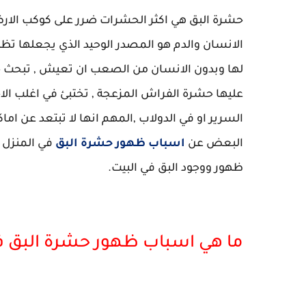
حشرة البق هي اكثر الحشرات ضرر على كوكب الارض 
الانسان والدم هو المصدر الوحيد الذي يجعلها تظ
لها وبدون الانسان من الصعب ان تعيش , تبحث ح
عليها حشرة الفراش المزعجة , تختبئ في اغلب ال
السرير او في الدولاب ,المهم انها لا تبتعد عن ام
البعض عن
اسباب ظهور حشرة البق
في المنزل 
ظهور ووجود البق في البيت.
ما هي اسباب ظهور حشرة البق ف