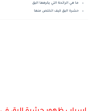
ما هي الرائحة التي يكرهها البق
حشرة البق كيف اتخلص منها