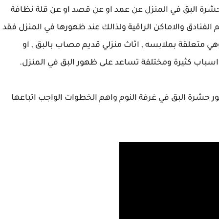
شرة البق في المنزل عن عمد او عن قصد او عن قلة نظافة
لفنادق والاماكن الراقية ولذالك عند ظهورها في المنزل فقد
ي متعلقة بملابسه , اثاث منزلي قديم مصاب بالبق , او
اسباب كثيرة ومختلفة تساعد على ظهور البق في المنزل.
حشرة البق في غرفة النوم واهم الخطوات الواجب اتباعها