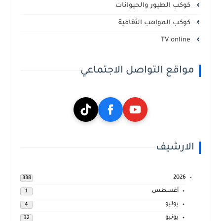
كوكب الطيور والحيوانات
كوكب المواهب الثقافية
TV online
مواقع التواصل الاجتماعي
الارشيف
2026
338
أغسطس
1
يوليو
4
يونيو
32