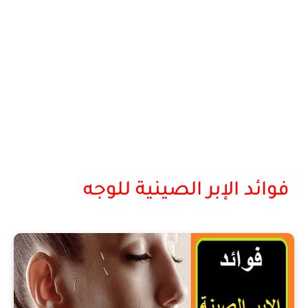
فوائد الإبر الصينية للوجه