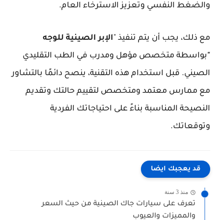
والضغط النفسي وتعزيز الاسترخاء العام.
مع ذلك، يجب أن يتم تنفيذ "
الإبر الصينية للوجه
"
بواسطة متخصص مؤهل ومدرب في الطب التقليدي
الصيني. قبل استخدام هذه التقنية، ينصح دائمًا بالتشاور
مع ممارس معتمد ومتخصص لتقييم حالتك وتقديم
النصيحة المناسبة بناءً على احتياجاتك الفردية
وتوقعاتك.
قد يعجبك ايضا
منذ 3 سنة
تعرف على سيارات جاك الصينية من حيث السعر
والمميزات والعيوب