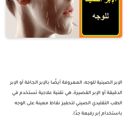
فوائد الإبر الصينية للوجه
الإبر الصينية للوجه، المعروفة أيضًا بالإبر الجافة أو الإبر
الدقيقة أو الإبر القصيرة، هي تقنية علاجية تستخدم في
الطب التقليدي الصيني لتحفيز نقاط معينة على الوجه
باستخدام إبر رفيعة جدًا.