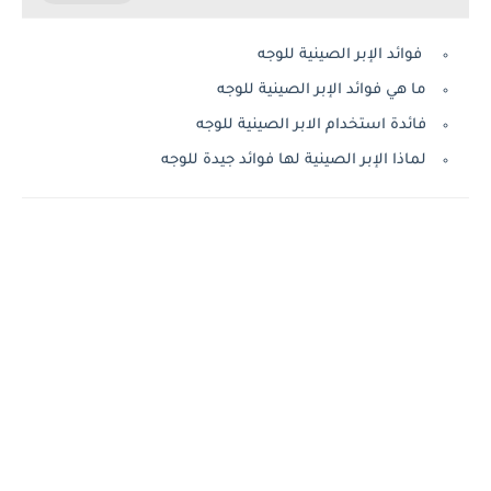
فوائد الإبر الصينية للوجه
ما هي فوائد الإبر الصينية للوجه
فائدة استخدام الابر الصينية للوجه
لماذا الإبر الصينية لها فوائد جيدة للوجه