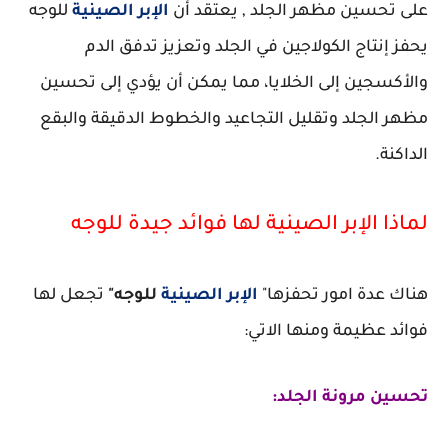
على تحسين مظهر الجلد , يعتقد أن
الإبر الصينية
للوجه
يحفز إنتاج الكولاجين في الجلد وتعزيز تدفق الدم
والأكسجين إلى الخلايا، مما يمكن أن يؤدي إلى تحسين
مظهر الجلد وتقليل التجاعيد والخطوط الدقيقة والبقع
الداكنة.
لماذا الإبر الصينية لها فوائد جيدة للوجه
هناك عدة امور تحفزها"
الإبر الصينية
للوجه"
تجعل لها
فوائد عظيمة ومنها الاتي:
تحسين مرونة الجلد: