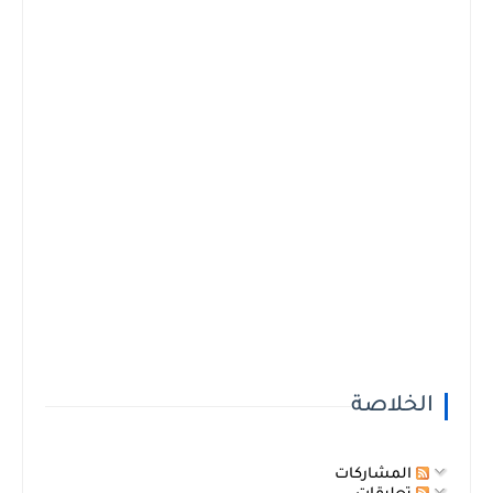
الخلاصة
المشاركات