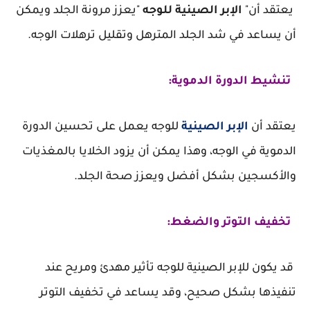
يعتقد أن"
الإبر الصينية للوجه
"يعزز مرونة الجلد ويمكن
أن يساعد في شد الجلد المترهل وتقليل ترهلات الوجه.
تنشيط الدورة الدموية:
يعتقد أن
الإبر الصينية
للوجه يعمل على تحسين الدورة
الدموية في الوجه، وهذا يمكن أن يزود الخلايا بالمغذيات
والأكسجين بشكل أفضل ويعزز صحة الجلد.
تخفيف التوتر والضغط:
قد يكون للإبر الصينية للوجه تأثير مهدئ ومريح عند
تنفيذها بشكل صحيح، وقد يساعد في تخفيف التوتر