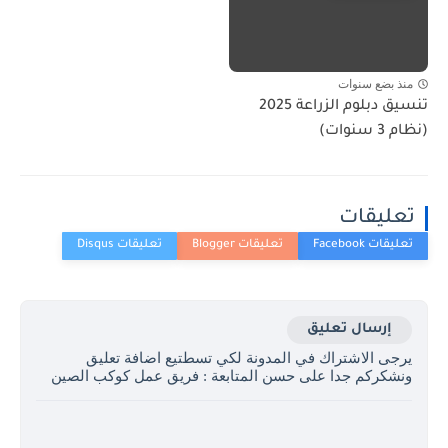
منذ بضع سنوات
تنسيق دبلوم الزراعة 2025
(نظام 3 سنوات)
تعليقات
إرسال تعليق
يرجى الاشتراك في المدونة لكي تسطتيع اضافة تعليق
ونشكركم جدا على حسن المتابعة : فريق عمل كوكب الصين