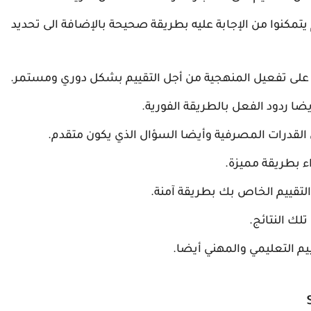
مكنوا من الإجابة عليه بطريقة صحيحة بالإضافة الى تحديد
 تفعيل المنهجية من أجل التقييم بشكل دوري ومستمر.
ا ردود الفعل بالطريقة الفورية.
اء بطريقة مميزة.
لتقييم الخاص بك بطريقة آمنة.
لك النتائج.
يم التعليمي والمهني أيضا.