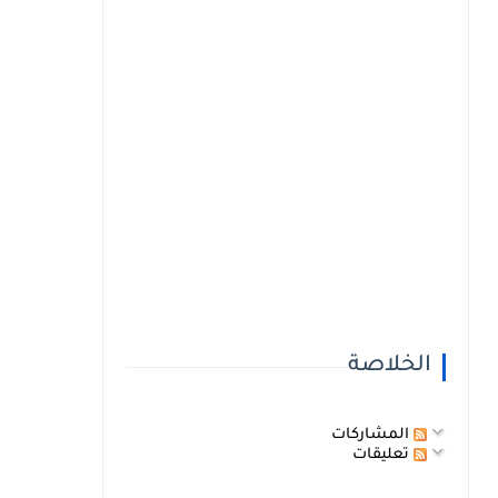
الخلاصة
المشاركات
تعليقات