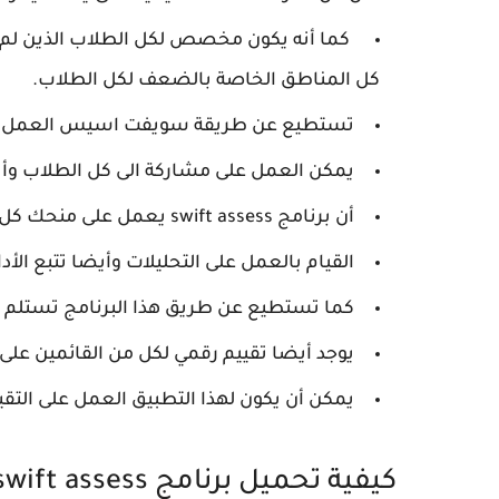
كما أنه يكون مخصص لكل الطلاب الذين لم يت
كل المناطق الخاصة بالضعف لكل الطلاب.
تستطيع عن طريقة سويفت اسيس العمل على
يمكن العمل على مشاركة الى كل الطلاب وأيض
أن برنامج swift assess يعمل على منحك كل القدرات المصرفية وأيضا السؤال الذي يكون متقدم.
القيام بالعمل على التحليلات وأيضا تتبع الأد
كما تستطيع عن طريق هذا البرنامج تستلم ا
يوجد أيضا تقييم رقمي لكل من القائمين على ت
يمكن أن يكون لهذا التطبيق العمل على التقي
كيفية تحميل برنامج swift assess