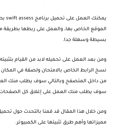
يمكنك
الموقع الخاص بها، والعمل على ربطها بطريقة مجا
بسيطة وسهلة جدا.
ومن بعد العمل على تحميله لابد من القيام بتثبيته
نسخ الرابط الخاص بالامتحان ولصقة في المكان ا
سوف يطلب منك العمل على إغلاق كل الصفحات 
مميزاتها وأهم طرق تثبيتها على الكمبيوتر.