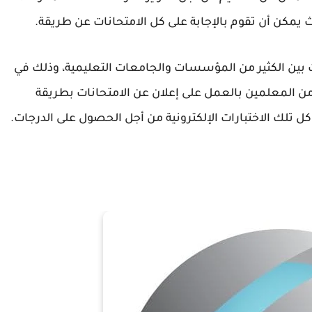
ث يمكن أن تقوم بالإجابة على كل الامتحانات عن طريقة.
رت بين الكثير من المؤسسات والجامعات التعليمية، وذلك في
 من المعلمين بالعمل على إعلان عن الامتحانات بطريقة
ل تلك الاختبارات الإلكترونية من أجل الحصول على الدرجات.