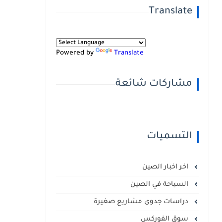
Translate
Powered by
Translate
مشاركات شائعة
التسميات
اخر اخبار الصين
السياحة في الصين
دراسات جدوى مشاريع صغيرة
سوق الفوركس