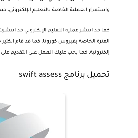
واستمرار العملية الخاصة بالتعليم الإلكتروني، حي
كما قد انتشر عملية التعليم الإلكتروني قد انتش
الفترة الخاصة بفيروس كورونا، كما قد قام الكثير
إلكترونية، كما يجب عليك العمل على التقديم على ك
تحميل برنامج swift assess