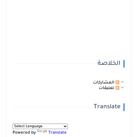
الخلاصة
المشاركات
تعليقات
Translate
Powered by
Translate