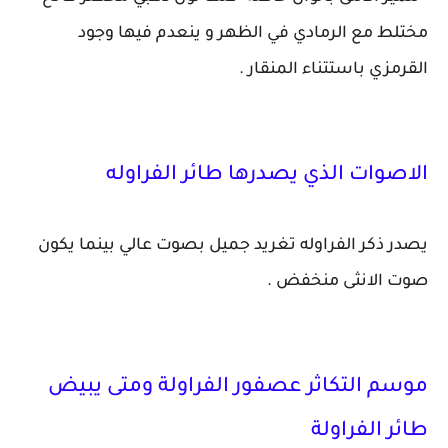
مختلط مع الرمادي في الظهر و ينعدم فيها وجود
القرمزي باستتناء المنقار .
الاصوات الذي يصدرها طائر الفراوله
يصدر ذكر الفراوله تغريد جميل بصوت عالي بينما يكون
صوت الانثى منخفض .
موسم التكاثر عصفور الفراولة ومتى يبيض
طائر الفراولة