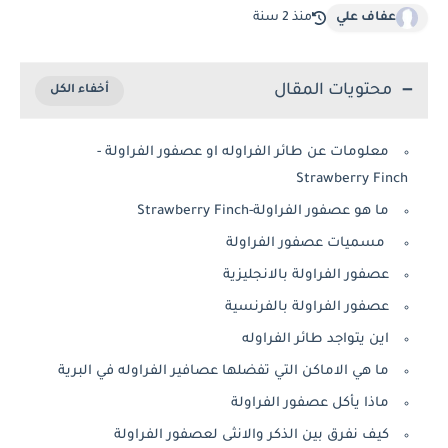
عفاف علي
منذ 2 سنة
محتويات المقال
معلومات عن طائر الفراوله او عصفور الفراولة -
Strawberry Finch
ما هو عصفور الفراولة-Strawberry Finch
مسميات عصفور الفراولة
عصفور الفراولة بالانجليزية
عصفور الفراولة بالفرنسية
اين يتواجد طائر الفراوله
ما هي الاماكن التي تفضلها عصافير الفراوله في البرية
ماذا يأكل عصفور الفراولة
كيف نفرق بين الذكر والانثى لعصفور الفراولة