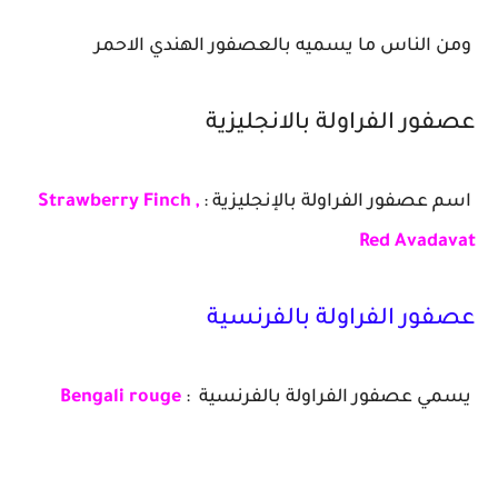
ومن الناس ما يسميه بالعصفور الهندي الاحمر
عصفور الفراولة بالانجليزية
اسم عصفور الفراولة بالإنجليزية :
Strawberry Finch ,
Red Avadavat
عصفور الفراولة بالفرنسية
يسمي عصفور الفراولة بالفرنسية :
Bengali rouge