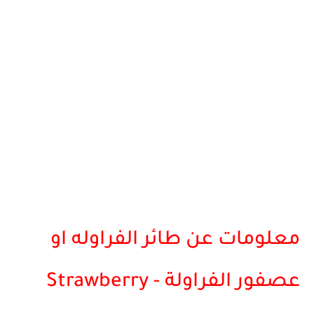
معلومات عن طائر الفراوله او
عصفور الفراولة - Strawberry