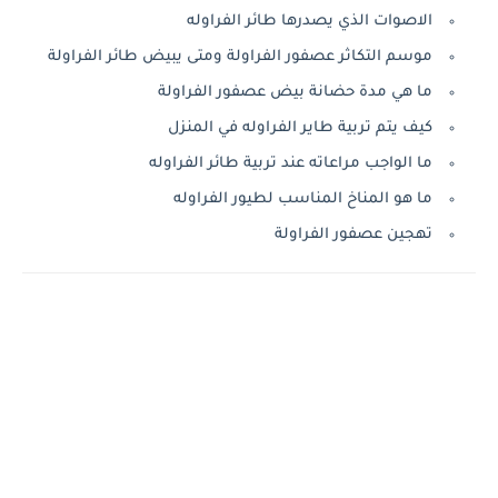
الاصوات الذي يصدرها طائر الفراوله
موسم التكاثر عصفور الفراولة ومتى يبيض طائر الفراولة
ما هي مدة حضانة بيض عصفور الفراولة
كيف يتم تربية طاير الفراوله في المنزل
ما الواجب مراعاته عند تربية طائر الفراوله
ما هو المناخ المناسب لطيور الفراوله
تهجين عصفور الفراولة