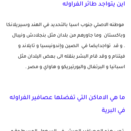
اين يتواجد طائر الفراوله
موطنه الاصلي جنوب اسيا بالتحديد في الهند وسيريلانكا
وباكستان وما جاورهم من بلدان مثل بنجلادش ونيبال
. و قد تواجدايضا في الصين وإندونيسيا و تايلاند و
فيتنام و وقد قام البشر بنقله الى بعض اليلدان مثل
اسبانيا و البرتغال والبورتيريكو و هاواي و مصر .
ما هي الاماكن التي تفضلها عصافير الفراوله
في البرية