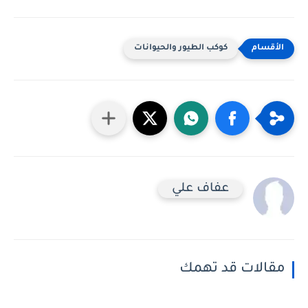
كوكب الطيور والحيوانات
عفاف علي
مقالات قد تهمك