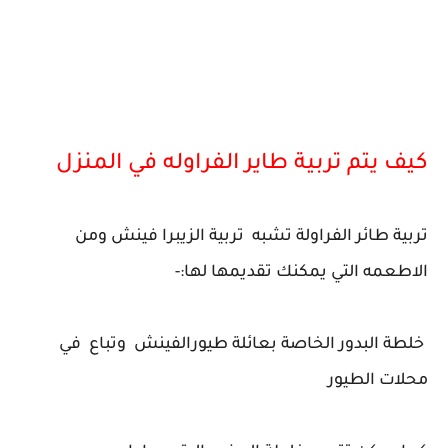
كيف يتم تربية طاير الفراوله في المنزل
تربية طائر الفراولة تشبه تربية الزيبرا فينش ومن
الاطعمه التي يمكنك تقديمها لها:-
خلطة البدور الخاصة بعائلة طيورالفينش وتباع في
محلات الطيور