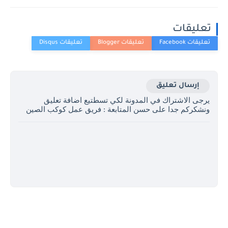
تعليقات
إرسال تعليق
يرجى الاشتراك في المدونة لكي تسطتيع اضافة تعليق
ونشكركم جدا على حسن المتابعة : فريق عمل كوكب الصين