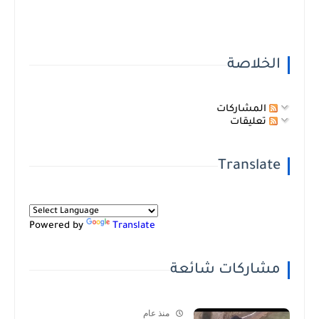
الخلاصة
المشاركات
تعليقات
Translate
Powered by
Translate
مشاركات شائعة
منذ عام