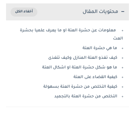
محتويات المقال
معلومات عن حشرة العتة او ما يعرف علميا بحشرة
العث
ما هي حشرة العتة
كيف تغذو العتة المنازل وكيف تتغذى
ما هو شكل حشرة العتة او اشكال العتة
كيفية القضاء على العتة
كيفية التخلص من حشرة العتة بسهولة
التخلص من حشرة العتة بالتجميد