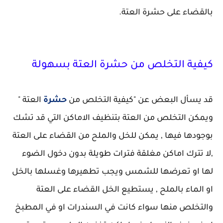
بالقضاء على حشرة العتة.
كيفية التخلص من حشرة العتة بسهولة
قد يسأل البعض عن "كيفية التخلص من
حشرة
العتة "
ويمكن التخلص من العتة بتنظيف الاماكن التي قد تشك
بوجودها فيها , يمكن للخل والملح من القضاء على العتة
,لا تترك اماكن مغلقة فترات طويلة بدون دخول الضوء
لها او تعرضها للشمس ويجب تطهيرها وغسلها بالخل
او الماء بالملح , يستطيع الخل القضاء على العتة
والتخلص منها سواء كانت في السندرات او في المطبخ