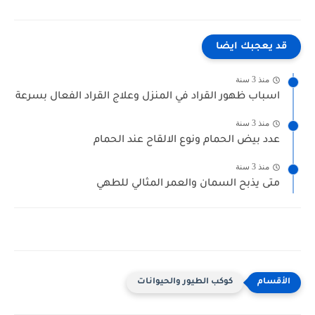
قد يعجبك ايضا
منذ 3 سنة
اسباب ظهور القراد في المنزل وعلاج القراد الفعال بسرعة
منذ 3 سنة
عدد بيض الحمام ونوع الالقاح عند الحمام
منذ 3 سنة
متى يذبح السمان والعمر المثالي للطهي
كوكب الطيور والحيوانات