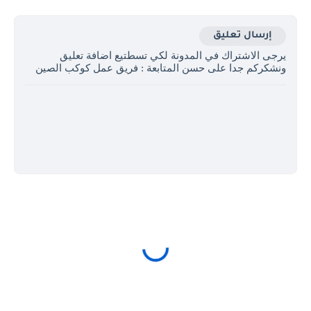
إرسال تعليق
يرجى الاشتراك في المدونة لكي تسطتيع اضافة تعليق
ونشكركم جدا على حسن المتابعة : فريق عمل كوكب الصين