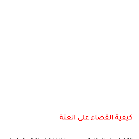
كيفية القضاء على العتة