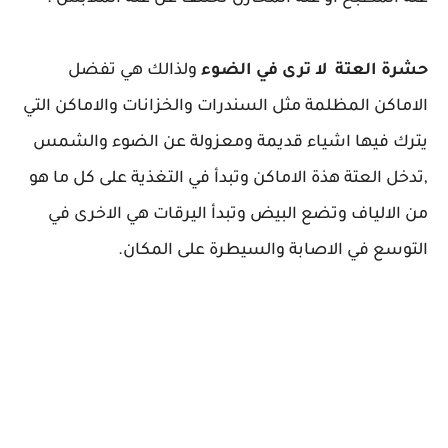
حشرة العتة لا ترى في الضوء
ولذالك هي تفضل
الاماكن المظلمة مثل السندرات والخزانات والاماكن التي
يترك فيها اشياء قديمة ومعزولة عن الضوء والشمس
,تدخل العتة هذة الاماكن وتبدأ في التغذية على كل ما هو
من الالياف وتضع البيض وتبدأ اليرقات هي الاخرى في
التوسع في الاصابة والسيطرة على المكان.