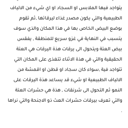
يتواجد فيها الملابس او السجاد او اي شيء من الالياف
الطبيعية والتي يكون مصدر غذاء ليرقاتها ,ثم تقوم
بوضع البيض الخاص بها في هذا المكان والذي سوف
يتسبب في النهاية في غزو سريع للمنطقة , يفقس
بيض العتة ويتحول الى يرقات هذة اليرقات هي العتة
الحقيقية والتي في هذة الاثناء تتغذى على المكان التي
تتواجد فية ,سواء كان سجاد او قطن او اقمشة من
الالياف الطبيعية او شيء قد يساعد هذة اليرقات على
النمو ثم التحول الى شرنقات , هذة هي حشرات العتة
والتي تعرف بيرقات حشرات العث ذو الاجنحة والتي نراها
.