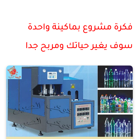
فكرة مشروع بماكينة واحدة
سوف يغير حياتك ومربح جدا