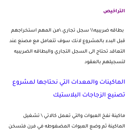
التراخيص
بطاقه ضريبيه\\ سجل تجاري \من المهم استخراجهم
قبل البدء بالمشروع لانك سوف تتعامل مع مصنع عند
التعاقد تحتاج الى السجل التجاري والبطاقه الضريبيه
لتسجيلهم بالعقود
الماكينات والمعدات التي نحتاجها لمشروع
تصنيع الزجاجات البلاستيك
ماكينة نفخ العبوات والتي تعمل كالاتي \ تشغيل
الماكينة ثم وضع العبوات المضغوطه في فرن فتسخن