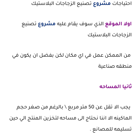
احتياجات
مشروع
تصنيع الزجاجات البلاستيك
اولا الموقع
الذي سوف يقام عليه
مشروع
تصنيع
الزجاجات البلاستيك
من الممكن عمل في اي مكان لكن بفضل ان يكون في
منطقه صناعية
ثانيا المساحه
يجب الا تقل عن 50 متر مربع \ بالرغم من صغر حجم
الماكينه الا اننا نحتاج الى مساحه لتخزين المنتج الي حين
تسليمه للمصانع .