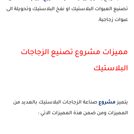
تصنيع العبوات البلاستيك او نفخ البلاستيك وتحويلة الى
عبوات زجاجية.
مميزات مشروع تصنيع الزجاجات
البلاستيك
يتميز
مشروع
صناعة الزجاجات البلاستيك بالعديد من
المميزات ومن ضمن هذة المميزات الاتي :