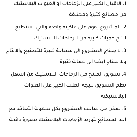
الاقبال الكبير على الزجاجات او العبوات البلاستيك
من مصانع كثيرة ومختلفة
المشروع يقوم على ماكينة واحدة والتي تستطيع
انتاج كميات كبيرة من الزجاجات البلاستيك
لا يحتاج المشروع الى مساحة كبيرة للتصنيع والانتاج
ولا يحتاج ايضا الى عمالة كثيرة
تسويق المنتج من الزجاجات البلاستيك من اسهل
نظم التسويق نتيجة الطلب الكبير على العبوات
البلاستيكية
يمكن من صاحب المشروع بكل سهولة التعاقد مع
احد المصانع لتوريد الزجاجات البلاستيك بصورة دائمة