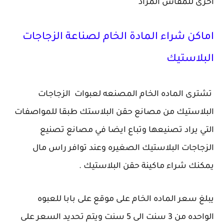
اخرى للمقاس المراد
اماكن شراء المادة الخام لصناعة الزجاجات
البلاستيك
تشترى الماده الخام المصنعه لعبوات الزجاجات
البلاستيك من مصانع حقن البلاستك طبقا للمواصفات
التي يراد تصنيعها وتباع ايضا في مصانع تصنيع
الزجاجات البلاستيك الصغيره وعند توافر راس مال
يمكنك شراء ماكينة حقن البلاستيك .
يبلغ سعر الماده الخام على موقع على بابا للعبوه
الواحده من 3 سنت الى 5 سنت ويتم تحديد السعر على