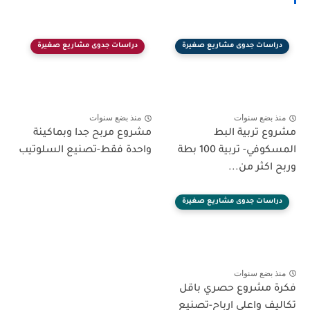
دراسات جدوى مشاريع صغيرة
دراسات جدوى مشاريع صغيرة
منذ بضع سنوات
منذ بضع سنوات
مشروع تربية البط
مشروع مربح جدا وبماكينة
المسكوفي- تربية 100 بطة
واحدة فقط-تصنيع السلوتيب
وربح اكثر من...
دراسات جدوى مشاريع صغيرة
منذ بضع سنوات
فكرة مشروع حصري باقل
تكاليف واعلى ارباح-تصنيع