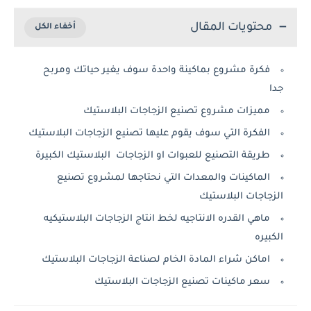
محتويات المقال
فكرة مشروع بماكينة واحدة سوف يغير حياتك ومربح
جدا
مميزات مشروع تصنيع الزجاجات البلاستيك
الفكرة التي سوف يقوم عليها تصنيع الزجاجات البلاستيك
طريقة التصنيع للعبوات او الزجاجات البلاستيك الكبيرة
الماكينات والمعدات التي نحتاجها لمشروع تصنيع
الزجاجات البلاستيك
ماهي القدره الانتاجيه لخط انتاج الزجاجات البلاستيكيه
الكبيره
اماكن شراء المادة الخام لصناعة الزجاجات البلاستيك
سعر ماكينات تصنيع الزجاجات البلاستيك