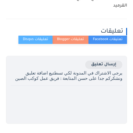
القرميد
تعليقات
إرسال تعليق
يرجى الاشتراك في المدونة لكي تسطتيع اضافة تعليق
ونشكركم جدا على حسن المتابعة : فريق عمل كوكب الصين