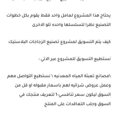
يحتاج هذا المشروع لعامل واحد فقط يقوم بكل خطوات
التصنيع نظرا لتسلسلها واحده تلو الاخرى
كيف يتم التسويق لمشروع تصنيع الزجاجات البلاستيك
نستطيع التسويق للمشروع عبر الاتي :
\مصانع تعبئة المياه المعدنيه \ نستطيع التواصل مهم
وعمل عروض شرائيه لهم باسعار مقبوله او قل من
السوق ليكون سعر تنافسي-1 لتعريف منتجك في
السوق وجلب التعاقدات على المنتج