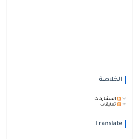
الخلاصة
المشاركات
تعليقات
Translate