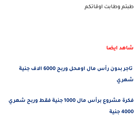
طبتم وطابت اوقاتكم
شاهد ايضا
تاجر بدون رأس مال اومحل وربح 6000 الاف جنية
شهري
فكرة مشروع برأس مال 1000 جنية فقط وربح شهري
4000 جنية
كلمات بحث مرتبطة