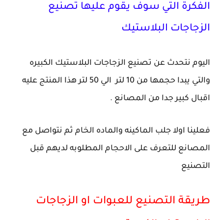
الفكرة التي سوف يقوم عليها تصنيع
الزجاجات البلاستيك
اليوم نتحدث عن تصنيع الزجاجات البلاستيك الكبيره
والتي يبدا حجمها من 10 لتر الي 50 لتر هذا المنتج عليه
اقبال كبير جدا من المصانع .
فعلينا اولا جلب الماكينه والماده الخام ثم نتواصل مع
المصانع للتعرف على الاحجام المطلوبه لديهم قبل
التصنيع
طريقة التصنيع للعبوات او الزجاجات