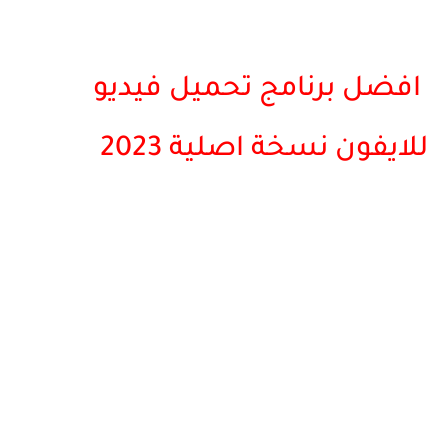
افضل برنامج تحميل فيديو
للايفون نسخة اصلية 2023