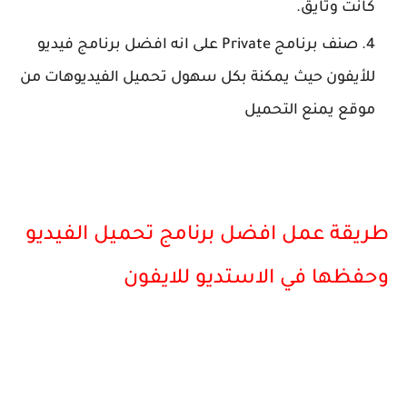
كانت وثايق.
صنف برنامج Private على انه افضل برنامج فيديو
للأيفون حيث يمكنة بكل سهول تحميل الفيديوهات من
موقع يمنع التحميل
طريقة عمل افضل برنامج تحميل الفيديو
وحفظها في الاستديو للايفون