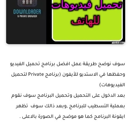
سوف نوضح طريقة عمل افضل برنامج تحميل الفيديو
وحفظها في الاستديو للأيفون (برنامج Private لتحميل
الفيديوهات)
بعد الدخول على التحميل وتحميل البرنامج سوف نقوم
بعملية التسطيب للبرنامج ,وبعد ذالك سوف تظهر
ايقونة البرنامج كما هو موضح في الصورة بالاعلى .