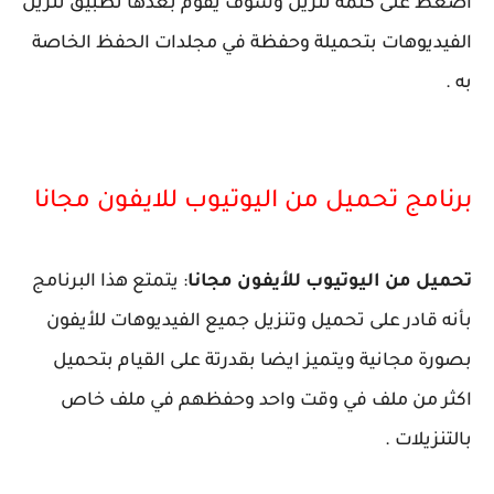
اضغط على كلمة تنزيل وسوف يقوم بعدها تطبيق تنزيل
الفيديوهات بتحميلة وحفظة في مجلدات الحفظ الخاصة
به .
برنامج تحميل من اليوتيوب للايفون مجانا
تحميل من اليوتيوب للأيفون مجانا
: يتمتع هذا البرنامج
بأنه قادر على تحميل وتنزيل جميع الفيديوهات للأيفون
بصورة مجانية ويتميز ايضا بقدرتة على القيام بتحميل
اكثر من ملف في وقت واحد وحفظهم في ملف خاص
بالتنزيلات .