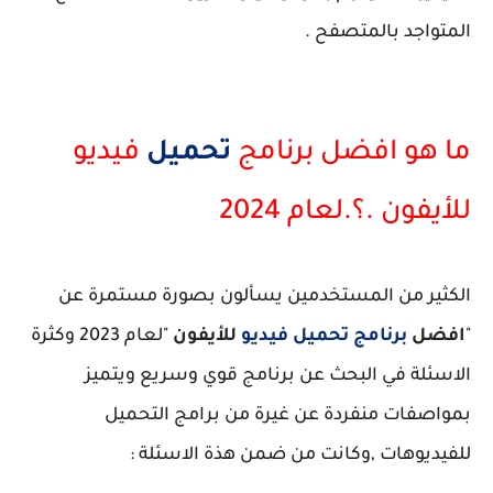
المتواجد بالمتصفح .
ما هو افضل برنامج
تحميل
فيديو
للأيفون .؟.لعام 2024
الكثير من المستخدمين يسألون بصورة مستمرة عن
"
افضل
برنامج تحميل فيديو
للأيفون
"لعام 2023 وكثرة
الاسئلة في البحث عن برنامج قوي وسريع ويتميز
بمواصفات منفردة عن غيرة من برامج التحميل
للفيديوهات ,وكانت من ضمن هذة الاسئلة :