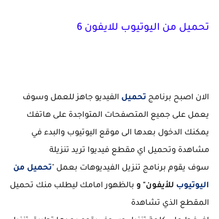
تحميل من اليوتيوب للايفون 6
الان اصبح برنامج
تحميل
الفيديو جاهز للعمل وسوف
يعمل على جميع المتصفحات المتواجدة على هاتفك
يمكنك الدخول بعدها الى موقع اليوتيوب والبدء في
مشاهدة وتحميل اي مقطع فيديوا تريد تنزيلة
سوف يقوم برنامج تنزيل الفيديوهات بعمل "
تحميل من
اليوتيوب
للأيفون" و
بالظهور امامك ليطلب منك تحميل
المقطع الذي تشاهدة