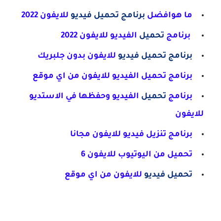
ما هوافضل
برنامج تحميل فيديو
للايفون 2022
برنامج
تحميل
الفيديو للايفون 2022
برنامج تحميل فيديو
للايفون بدون جلبريك
برنامج تحميل الفيديو للايفون من اي موقع
برنامج
تحميل
الفيديو وحفظها في الاستديو
للايفون
برنامج تنزيل فيديو للايفون مجانا
تحميل من اليوتيوب للايفون 6
تحميل فيديو
للايفون من اي موقع