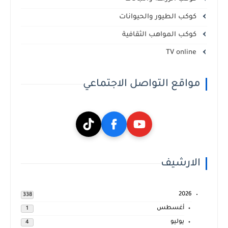
كوكب الطيور والحيوانات
كوكب المواهب الثقافية
TV online
مواقع التواصل الاجتماعي
الارشيف
2026
338
أغسطس
1
يوليو
4