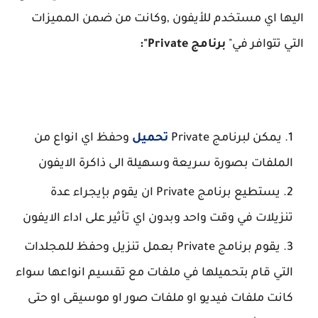
اليها اي مستخدم للأيفون ,وكانت من ضمن المميزات
التي تتوافر في"
برنامج Private":
يمكن لبرنامج Private
تحميل
وحفظ اي انواع من
الملفات بصورة سريعة وسهيلة الى ذاكرة الايفون
يستطيع برنامج Private ان يقوم بإيجراء عدة
تنزيلات في وقت واحد وبدون اي تأثير على اداء الايفون
يقوم برنامج Private بعمل تنزيل وحفظ للمجلدات
التي قام بتحميلها في ملفات مع تقسيم انواعها سواء
كانت ملفات فيديو او ملفات صور او موسيقى او حتى