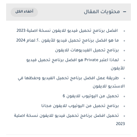
محتويات المقال
افضل برنامج تحميل فيديو للايفون نسخة اصلية 2023
ما هو افضل برنامج تحميل فيديو للأيفون .؟.لعام 2024
برنامج تحميل الفيديوهات للايفون
لماذا اعتبر Private هو افضل برنامج تحميل فيديو
للأيفون
طريقة عمل افضل برنامج تحميل الفيديو وحفظها في
الاستديو للايفون
تحميل من اليوتيوب للايفون 6
برنامج تحميل من اليوتيوب للايفون مجانا
تحميل افضل برنامج تحميل فيديو للايفون نسخة اصلية
2023