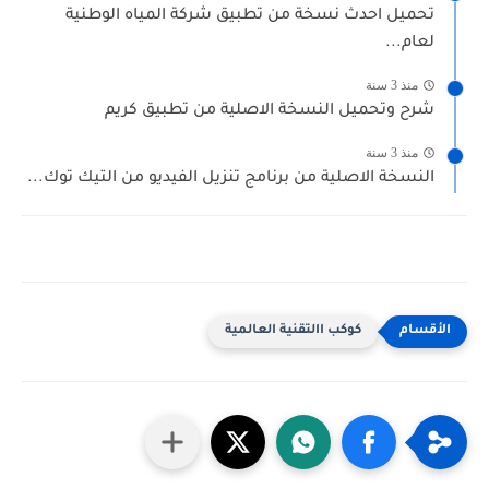
تحميل احدث نسخة من تطبيق شركة المياه الوطنية
لعام...
منذ 3 سنة
شرح وتحميل النسخة الاصلية من تطبيق كريم
منذ 3 سنة
النسخة الاصلية من برنامج تنزيل الفيديو من التيك توك...
كوكب االتقنية العالمية