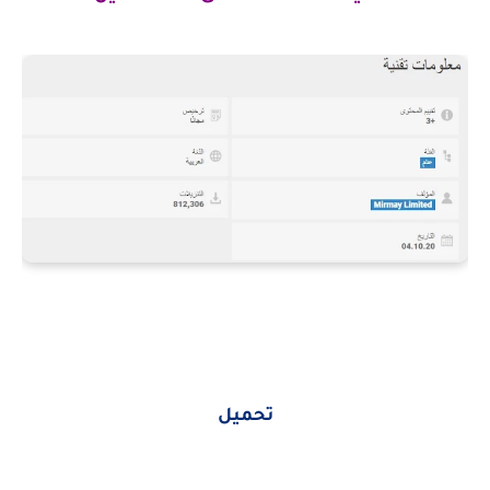
تحميل