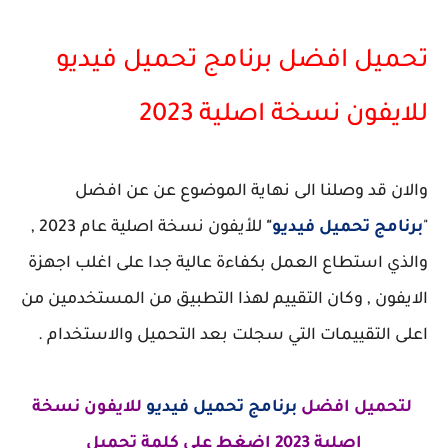
تحميل افضل برنامج تحميل فيديو
للايفون نسخة اصلية 2023
والان قد وصلنا الى نهاية الموضوع عن عن افضل
"
برنامج تحميل فيديو
"
للأيفون نسخة اصلية عام 2023 ,
والذي استطاع العمل بكفاءة عالية جدا على اغلب اجهزة
الايفون , وكان التقييم لهذا التطبيق من المستخدمين من
اعلى التقييمات التي سجلت بعد التحميل والاستخدام .
لتحميل افضل
برنامج تحميل فيديو
للايفون نسخة
اصلية 2023 اضغط على كلمة تحميل