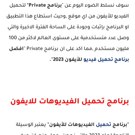
سوف نسلط الضوء اليوم عن "
برنامج Private"
لتحميل
الفيديو للأيفون من اي موقع ,وحيث استطاع هذا التطبيق
او البرنامج بإثبات وجودة على الساحة الفترة الاخيرة والتي
وصل عدد متستخدمية على مستوى العالم لاكثر من 100
مليون مستخدم ,مما اكد على ان برنامج Private "
افضل
برنامج تحميل فيديو
للأيفون 2023".
برنامج تحميل الفيديوهات للايفون
"برنامج
تحميل
الفيديوهات للأيفون"
يعتبر الوسيلة