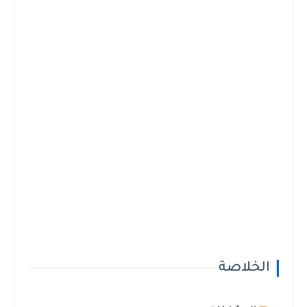
الخلاصة