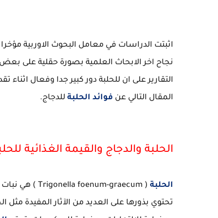
اثبتت الدراسات في معامل البحوث الاوربية مؤخرا ا
نجاح اخر الابحاث العلمية بصورة حقلية على بعض 
التقارير على ان للحلبة دور كبير جدا وفعال اثنا
المقال التالي عن
فوائد الحلبة
للدجاج.
الحلبة والدجاج والقيمة الغذائية للحلب
الحلبة
( enum-graecum
تحتوي بذورها على العديد من الآثار المفيدة مثل 