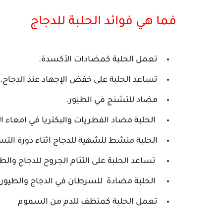
فما هي فوائد الحلبة للدجاج
تعمل الحلبة كمضادات الأكسدة.
تساعد الحلبة على خفض الإجهاد عند الدجاج.
مضاد للتشنج في الطيور.
الحلبة مضاد الفطريات والبكتريا في امعاء ال
الحلبة منشط للشهية للدجاج اثناء دورة الت
تساعد الحلبة على التئام الجروح للدجاج والطي
الحلبة مضادة للسرطان في الدجاج والطيور و
تعمل الحلبة كمنظف للدم من السموم