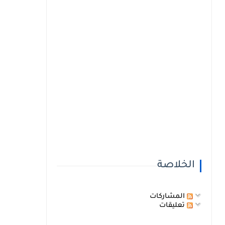
الخلاصة
المشاركات
تعليقات