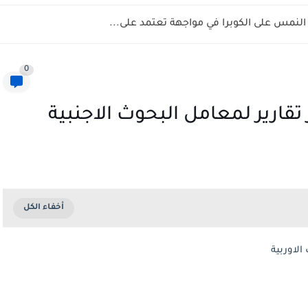
نمس على الكوبرا في مواجهة تعتمد على...
0
تقارير لمعامل البحوث الاجنبية
الاوربية