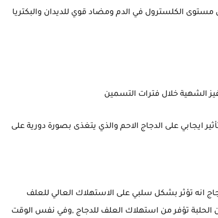
ستوى الكلسترول في الدم ومضاد قوي للديدان والبكتريا
فيز الشهية خلال فترات التسمين
ير ايجابي على الدجاج الاحم والذي يتغذى بصورة دورية على
اج انه تؤثر بشكل سلبي على الاستهلاك العالي للعلف
ان الحلبة تؤفر من استهلاك العلف للدجاج ,وفي نفس الوقت