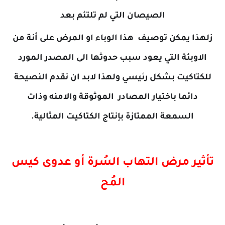
الصيصان التي لم تلتئم بعد
زلهذا يمكن توصيف هذا الوباء او المرض على أنة من
الاوبئة التي يعود سبب حدوثها الى المصدر المورد
للكتاكيت بشكل رئيسي ولهذا لابد ان نقدم النصيحة
دائما باختيار المصادر الموثوقة والامنه وذات
السمعة الممتازة بإنتاج الكتاكيت المثالية.
تأثير مرض التهاب السُرة أو عدوى كيس
المُح