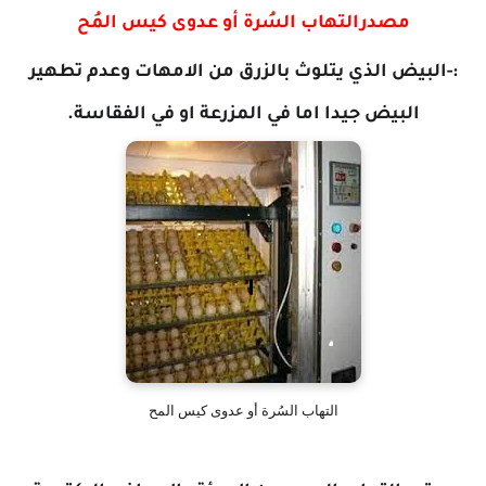
مصدرالتهاب السُرة أو عدوى كيس المُح
:-البيض الذي يتلوث بالزرق من الامهات وعدم تطهير
البيض جيدا اما في المزرعة او في الفقاسة.
التهاب السُرة أو عدوى كيس المح