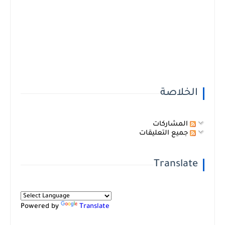
الخلاصة
المشاركات
جميع التعليقات
Translate
Powered by
Translate