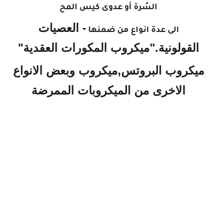
السُرة أو عدوى كيس المح
- العصيات
الى عدة انواع من ضمنها
القولونية."
ميكروب المكورات العقدية"
ميكروب البروتس,ميكروب وبعض الانواع
الاخرى من الميكروبات الممرضة