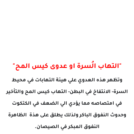
"التهاب الُسرة او عدوى كيس المح"
وتظهر هذه العدوي علي هيئة التهابات في محيط
السرة- الانتفاخ في البطن- التهاب كيس المح والتأخير
في امتصاصه مما يؤدي الي الضعف في الكتكوت
وحدوث النفوق الباكر ولذلك يطلق على هذة الظاهرة
النفوق المبكر في الصيصان.