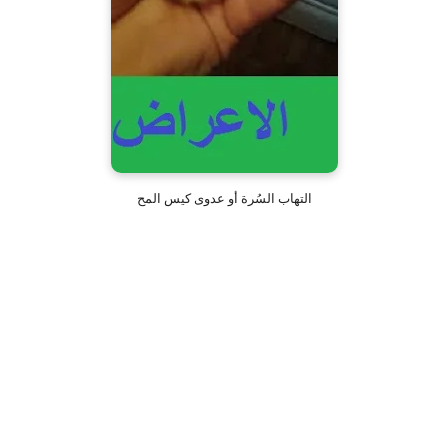
التهاب السُرة أو عدوى كيس المح