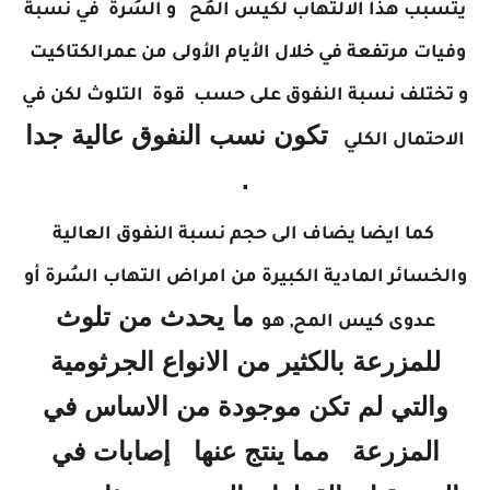
يتسبب هذا الالتهاب لكيس المُح و السُرة في نسبة
وفيات مرتفعة في خلال الأيام الأولى من عمرالكتاكيت
و تختلف نسبة النفوق على حسب قوة التلوث لكن في
تكون نسب النفوق عالية جدا
الاحتمال الكلي
.
كما ايضا يضاف الى حجم نسبة النفوق العالية
والخسائر المادية الكبيرة من امراض
التهاب السُرة أو
ما يحدث من تلوث
عدوى كيس المح, هو
للمزرعة بالكثير من الانواع الجرثومية
والتي لم تكن موجودة من الاساس في
المزرعة مما ينتج عنها إصابات في