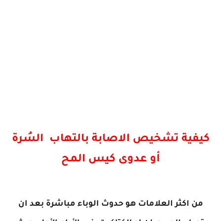
كيفية تشخيص الاصابة بالتهاب
السُرة
أو عدوى كيس المح
من اكثر العلامات هو حدوث الوباء مباشرة بعد ان