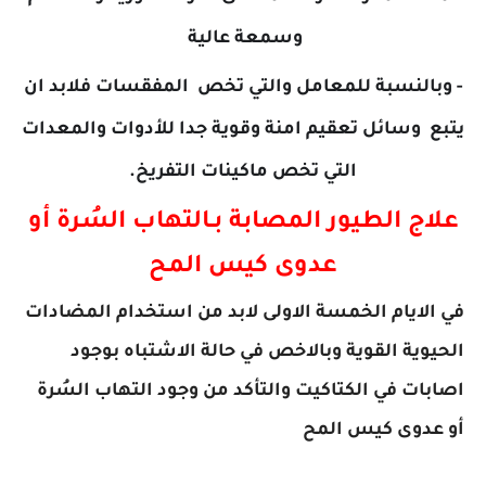
وسمعة عالية
- وبالنسبة للمعامل والتي تخص المفقسات فلابد ان
يتبع وسائل تعقيم امنة وقوية جدا للأدوات والمعدات
التي تخص ماكينات التفريخ.
علاج الطيور المصابة بـ
التهاب السُرة أو
عدوى كيس المح
في الايام الخمسة الاولى لابد من استخدام المضادات
الحيوية القوية وبالاخص في حالة الاشتباه بوجود
اصابات في الكتاكيت والتأكد من وجود
التهاب السُرة
أو عدوى كيس المح