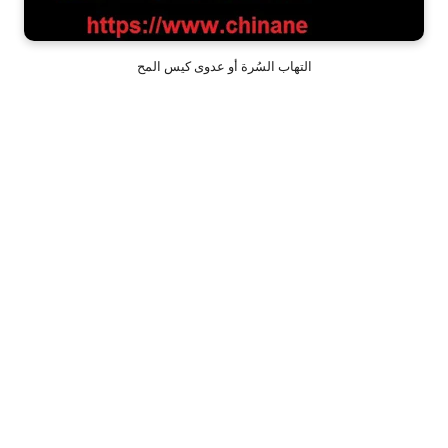
التهاب السُرة أو عدوى كيس المح