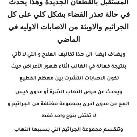
المستقبل بالقطعان الجديدة وهذا يحدث
في حالة تعذر القضاء بشكل كلي على كل
الجراثيم والاوبئة من الاصابات الاوليه في
الماضي
ويضاف ايضا الى هذا تكاليف العلاج و التي لا تأتي
بنتيجة فعالة في الغالب اثناء ظهور الأعراض حيث
تكون الاصابات انتشرت بين معظم القطيع
ويحدث عن مرض التهاب السُرة أو عدوى كيس
المح عن عدوى اخرى بمجموعة مختلفة من الجراثيم و
لا تكتفي بنوع واحد فقط
وتنقسم مجموعة الجراثيم التي يسببها
التهاب